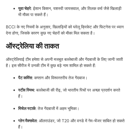
युवा चेहरे
: ईशान किशन, यशस्वी जायसवाल, और तिलक वर्मा जैसे खिलाड़ी
भी मौका पा सकते हैं।
BCCI के नए नियमों के अनुसार, खिलाड़ियों को घरेलू क्रिकेट और फिटनेस पर ध्यान
देना होगा, जिसके कारण कुछ नए चेहरों को मौका मिल सकता है।
ऑस्ट्रेलिया की ताकत
ऑस्ट्रेलियाई टीम हमेशा से अपनी मजबूत बल्लेबाजी और गेंदबाजी के लिए जानी जाती
है। इस सीरीज में उनकी टीम में कुछ बड़े नाम शामिल हो सकते हैं:
पैट कमिंस
: कप्तान और विश्वस्तरीय तेज गेंदबाज।
स्टीव स्मिथ
: बल्लेबाजी की रीढ़, जो भारतीय पिचों पर अच्छा प्रदर्शन करते
हैं।
मिचेल स्टार्क
: तेज गेंदबाजी में अहम भूमिका।
ग्लेन मैक्सवेल
: ऑलराउंडर, जो T20 और वनडे में गेम-चेंजर साबित हो सकते
हैं।