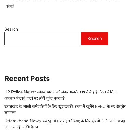
कीमतें
Search
Search
Recent Posts
UP Police News: कांवड़ यात्रा को लेकर गजरौला थाने में हाई लेवल मीटिंग,
अफवाह फैलाने वालों पर होगी तुरंत कार्रवाई
उत्तराखंड के लाखों कर्मचारियों के लिए खुशखबरी! राज्य में खुलेंगे EPFO के नए क्षेत्रीय
कार्यालय
Uttarakhand News-रुद्रपुर में मात्र इतने रुपए के लिए दोस्तों ने ली जान, वजह
जानकर रहे जायेंगे हैरान