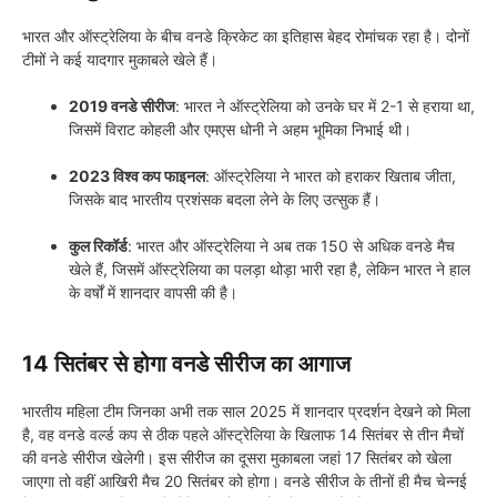
भारत और ऑस्ट्रेलिया के बीच वनडे क्रिकेट का इतिहास बेहद रोमांचक रहा है। दोनों
टीमों ने कई यादगार मुकाबले खेले हैं।
2019 वनडे सीरीज
: भारत ने ऑस्ट्रेलिया को उनके घर में 2-1 से हराया था,
जिसमें विराट कोहली और एमएस धोनी ने अहम भूमिका निभाई थी।
2023 विश्व कप फाइनल
: ऑस्ट्रेलिया ने भारत को हराकर खिताब जीता,
जिसके बाद भारतीय प्रशंसक बदला लेने के लिए उत्सुक हैं।
कुल रिकॉर्ड
: भारत और ऑस्ट्रेलिया ने अब तक 150 से अधिक वनडे मैच
खेले हैं, जिसमें ऑस्ट्रेलिया का पलड़ा थोड़ा भारी रहा है, लेकिन भारत ने हाल
के वर्षों में शानदार वापसी की है।
14 सितंबर से होगा वनडे सीरीज का आगाज
भारतीय महिला टीम जिनका अभी तक साल 2025 में शानदार प्रदर्शन देखने को मिला
है, वह वनडे वर्ल्ड कप से ठीक पहले ऑस्ट्रेलिया के खिलाफ 14 सितंबर से तीन मैचों
की वनडे सीरीज खेलेगी। इस सीरीज का दूसरा मुकाबला जहां 17 सितंबर को खेला
जाएगा तो वहीं आखिरी मैच 20 सितंबर को होगा। वनडे सीरीज के तीनों ही मैच चेन्नई