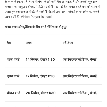
के एमए चिदंबरम स्टेडियम में होंगे, जिसमें सभी मैच डे-नाइट हैं और इनकी शुरुआत
भारतीय समयानुसार दोपहर 1:30 पर होगी। टीम इंडिया वनडे वर्ल्ड कप को ध्यान में
रखते हुए इस सीरीज में खेलने उतरेगी जिसमें सभी अहम प्लेयर्स के प्रदर्शन पर नजरें
रहने वाली हैं।Video Player is loadi
भारत बनाम ऑस्ट्रेलिया के बीच वनडे सीरीज का शेड्यूल
मैच
समय
स्टेडियम
पहला वनडे
14 सितंबर, दोपहर 1:30
एमए चिदंबरम स्टेडियम, चेन्नई
दूसरा वनडे
17 सितंबर, दोपहर 1:30
एमए चिदंबरम स्टेडियम, चेन्नई
तीसरा वनडे
20 सितंबर, दोपहर 1:30
एमए चिदंबरम स्टेडियम, चेन्नई