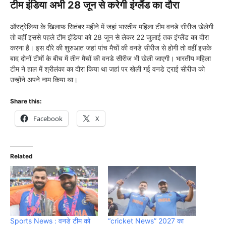
टीम इंडिया अभी 28 जून से करेगी इंग्लैंड का दौरा
ऑस्ट्रेलिया के खिलाफ सितंबर महीने में जहां भारतीय महिला टीम वनडे सीरीज खेलेगी
तो वहीं इससे पहले टीम इंडिया को 28 जून से लेकर 22 जुलाई तक इंग्लैंड का दौरा
करना है। इस दौरे की शुरुआत जहां पांच मैचों की वनडे सीरीज से होगी तो वहीं इसके
बाद दोनों टीमों के बीच में तीन मैचों की वनडे सीरीज भी खेली जाएगी। भारतीय महिला
टीम ने हाल में श्रीलंका का दौरा किया था जहां पर खेली गई वनडे ट्राई सीरीज को
उन्होंने अपने नाम किया था।
Share this:
Facebook
X
Related
Sports News : वनडे टीम को
“cricket News” 2027 का