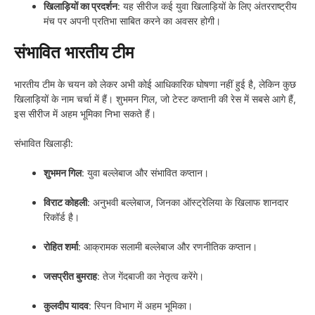
खिलाड़ियों का प्रदर्शन
: यह सीरीज कई युवा खिलाड़ियों के लिए अंतरराष्ट्रीय
मंच पर अपनी प्रतिभा साबित करने का अवसर होगी।
संभावित भारतीय टीम
भारतीय टीम के चयन को लेकर अभी कोई आधिकारिक घोषणा नहीं हुई है, लेकिन कुछ
खिलाड़ियों के नाम चर्चा में हैं। शुभमन गिल, जो टेस्ट कप्तानी की रेस में सबसे आगे हैं,
इस सीरीज में अहम भूमिका निभा सकते हैं।
संभावित खिलाड़ी:
शुभमन गिल
: युवा बल्लेबाज और संभावित कप्तान।
विराट कोहली
: अनुभवी बल्लेबाज, जिनका ऑस्ट्रेलिया के खिलाफ शानदार
रिकॉर्ड है।
रोहित शर्मा
: आक्रामक सलामी बल्लेबाज और रणनीतिक कप्तान।
जसप्रीत बुमराह
: तेज गेंदबाजी का नेतृत्व करेंगे।
कुलदीप यादव
: स्पिन विभाग में अहम भूमिका।