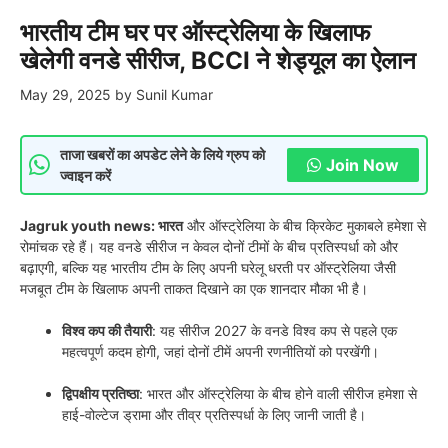
भारतीय टीम घर पर ऑस्ट्रेलिया के खिलाफ
खेलेगी वनडे सीरीज, BCCI ने शेड्यूल का ऐलान
May 29, 2025
by
Sunil Kumar
ताजा खबरों का अपडेट लेने के लिये ग्रुप को
Join Now
ज्वाइन करें
Jagruk youth news: भारत
और ऑस्ट्रेलिया के बीच क्रिकेट मुकाबले हमेशा से
रोमांचक रहे हैं। यह वनडे सीरीज न केवल दोनों टीमों के बीच प्रतिस्पर्धा को और
बढ़ाएगी, बल्कि यह भारतीय टीम के लिए अपनी घरेलू धरती पर ऑस्ट्रेलिया जैसी
मजबूत टीम के खिलाफ अपनी ताकत दिखाने का एक शानदार मौका भी है।
विश्व कप की तैयारी
: यह सीरीज 2027 के वनडे विश्व कप से पहले एक
महत्वपूर्ण कदम होगी, जहां दोनों टीमें अपनी रणनीतियों को परखेंगी।
द्विपक्षीय प्रतिष्ठा
: भारत और ऑस्ट्रेलिया के बीच होने वाली सीरीज हमेशा से
हाई-वोल्टेज ड्रामा और तीव्र प्रतिस्पर्धा के लिए जानी जाती है।