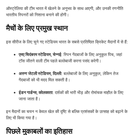
ऑस्ट्रेलिया की टीम भारत में खेलने के अनुभव के साथ आएगी, और उनकी रणनीति
भारतीय स्पिनरों को निशाना बनाने की होगी।
मैचों के लिए प्रमुख स्थान
इस सीरीज के लिए चुने गए स्टेडियम भारत के सबसे प्रतिष्ठित क्रिकेट मैदानों में से हैं:
एमए चिदंबरम स्टेडियम, चेन्नई
: स्पिन गेंदबाजों के लिए अनुकूल पिच, जहां
टॉस जीतने वाली टीम पहले बल्लेबाजी करना पसंद करेगी।
अरुण जेटली स्टेडियम, दिल्ली
: बल्लेबाजों के लिए अनुकूल, लेकिन तेज
गेंदबाजों को भी मदद मिल सकती है।
ईडन गार्डन्स, कोलकाता
: दर्शकों की भारी भीड़ और रोमांचक माहौल के लिए
जाना जाता है।
इन मैदानों का चयन न केवल खेल की दृष्टि से बल्कि प्रशंसकों के उत्साह को बढ़ाने के
लिए भी किया गया है।
पिछले मुकाबलों का इतिहास