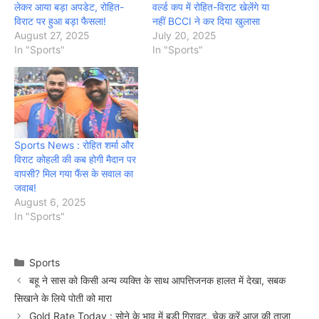
लेकर आया बड़ा अपडेट, रोहित-
वर्ल्ड कप में रोहित-विराट खेलेंगे या
विराट पर हुआ बड़ा फैसला!
नहीं BCCI ने कर दिया खुलासा
August 27, 2025
July 20, 2025
In "Sports"
In "Sports"
Sports News : रोहित शर्मा और
विराट कोहली की कब होगी मैदान पर
वापसी? मिल गया फैंस के सवाल का
जवाब!
August 6, 2025
In "Sports"
Categories
Sports
बहू ने सास को किसी अन्य व्यक्ति के साथ आपत्तिजनक हालत में देखा, सबक
सिखाने के लिये पोती को मारा
Gold Rate Today : सोने के भाव में बड़ी गिरावट, चेक करें आज की ताजा