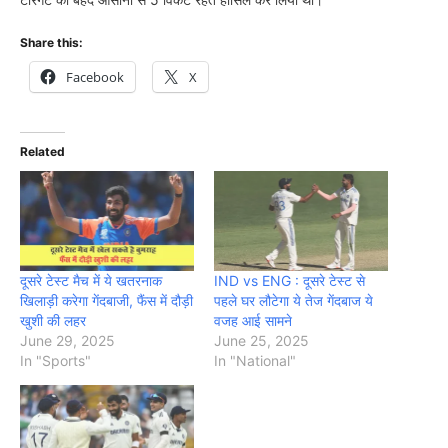
Share this:
Facebook
X
Related
दूसरे टेस्ट मैच में ये खतरनाक
IND vs ENG : दूसरे टेस्ट से
खिलाड़ी करेगा गेंदबाजी, फैंस में दौड़ी
पहले घर लौटेगा ये तेज गेंदबाज ये
खुशी की लहर
वजह आई सामने
June 29, 2025
June 25, 2025
In "Sports"
In "National"