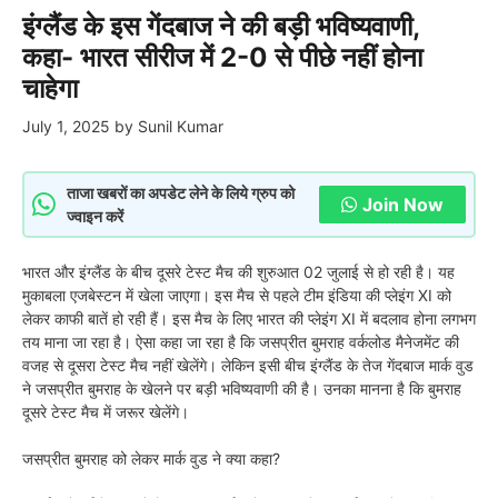
इंग्लैंड के इस गेंदबाज ने की बड़ी भविष्यवाणी,
कहा- भारत सीरीज में 2-0 से पीछे नहीं होना
चाहेगा
July 1, 2025
by
Sunil Kumar
ताजा खबरों का अपडेट लेने के लिये ग्रुप को
Join Now
ज्वाइन करें
भारत और इंग्लैंड के बीच दूसरे टेस्ट मैच की शुरुआत 02 जुलाई से हो रही है। यह
मुकाबला एजबेस्टन में खेला जाएगा। इस मैच से पहले टीम इंडिया की प्लेइंग XI को
लेकर काफी बातें हो रही हैं। इस मैच के लिए भारत की प्लेइंग XI में बदलाव होना लगभग
तय माना जा रहा है। ऐसा कहा जा रहा है कि जसप्रीत बुमराह वर्कलोड मैनेजमेंट की
वजह से दूसरा टेस्ट मैच नहीं खेलेंगे। लेकिन इसी बीच इंग्लैंड के तेज गेंदबाज मार्क वुड
ने जसप्रीत बुमराह के खेलने पर बड़ी भविष्यवाणी की है। उनका मानना है कि बुमराह
दूसरे टेस्ट मैच में जरूर खेलेंगे।
जसप्रीत बुमराह को लेकर मार्क वुड ने क्या कहा?