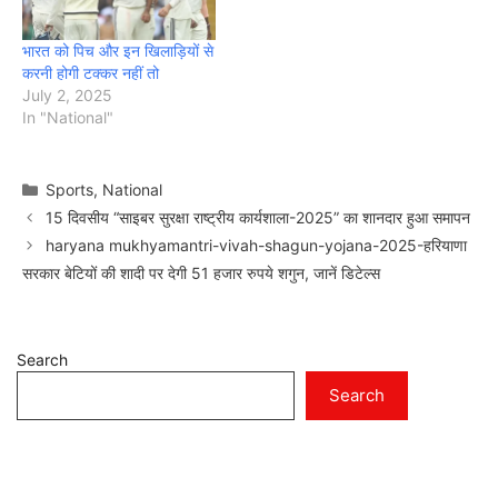
भारत को पिच और इन खिलाड़ियों से
करनी होगी टक्कर नहीं तो
July 2, 2025
In "National"
Categories
Sports
,
National
15 दिवसीय “साइबर सुरक्षा राष्ट्रीय कार्यशाला-2025” का शानदार हुआ समापन
haryana mukhyamantri-vivah-shagun-yojana-2025-हरियाणा
सरकार बेटियों की शादी पर देगी 51 हजार रुपये शगुन, जानें डिटेल्स
Search
Search