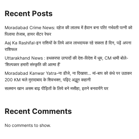
Recent Posts
Moradabad Crime News: दहेज की लालच में हैवान बना पति! गर्भवती पत्नी को
पिलाया तेजाब, हायर सेंटर रेफर
Aaj Ka Rashifal-इन राशियों के लिये आज लाभदायक रहे सकता है दिन, पढ़ें अपना
राशिफल
Uttarakhand News : हथकरघा उत्पादों की देश-विदेश में धूम, CM धामी बोले-
‘शिल्पकार हमारी संस्कृति की आत्मा हैं’
Moradabad Kanwar Yatra-ना डीजे, ना दिखावा… मां-बाप को कंधे पर उठाकर
200 KM चले मुरादाबाद के शिवभक्त, पढ़िए अद्भुत कहानी
सलमान खान असम बाढ़ पीड़ितों के लिये बने मसीहा, इतने बनवायेंगे घर
Recent Comments
No comments to show.