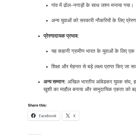
गांव में ढोल-नगाड़ों के साथ जश्न मनाया गया।
अन्य युवाओं को सरकारी नौकरियों के लिए प्रेर
प्रेरणादायक प्रभाव
:
यह कहानी ग्रामीण भारत के युवाओं के लिए एक
शिक्षा और मेहनत से बड़े लक्ष्य प्राप्त किए जा सक
अन्य सम्मान
: अखिल भारतीय आंबेडकर युवक संघ, ह
खुशी का माहौल बनाया और सामुदायिक एकता को बढ़
Share this:
Facebook
X