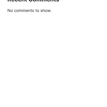
No comments to show.