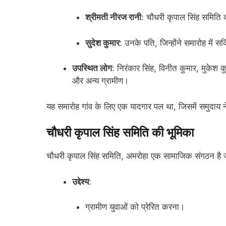
श्रीमती नीरज रानी
: चौधरी कृपाल सिंह समिति क
सुदेश कुमार
: उनके पति, जिन्होंने समारोह में 
उपस्थित लोग
: निरंकार सिंह, विनीत कुमार, मुकेश
और अन्य ग्रामीण।
यह समारोह गांव के लिए एक यादगार पल था, जिसमें समुदा
चौधरी कृपाल सिंह समिति की भूमिका
चौधरी कृपाल सिंह समिति, अमरोहा एक सामाजिक संगठन है जो 
उद्देश्य
:
ग्रामीण युवाओं को प्रेरित करना।