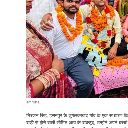
amroha
निरंजन सिंह, हसनपुर के तुगलकाबाद गांव के एक साधारण किसान
बाड़ी से होने वाली सीमित आय के बावजूद, उन्होंने अपने बच्