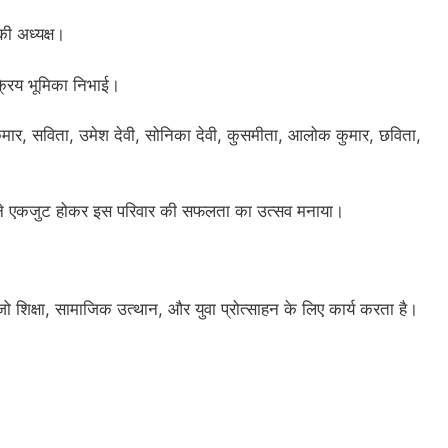
ी अध्यक्ष।
सक्रिय भूमिका निभाई।
 कुमार, सविता, उमेश देवी, सोनिका देवी, कुसमीता, आलोक कुमार, छविता,
य ने एकजुट होकर इस परिवार की सफलता का उत्सव मनाया।
शिक्षा, सामाजिक उत्थान, और युवा प्रोत्साहन के लिए कार्य करता है।