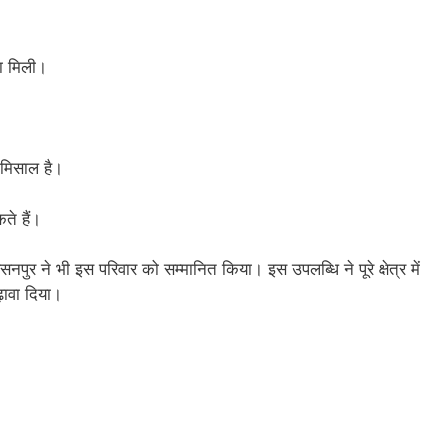
णा मिली।
 मिसाल है।
ते हैं।
सनपुर ने भी इस परिवार को सम्मानित किया।
इस उपलब्धि ने पूरे क्षेत्र में
ावा दिया।