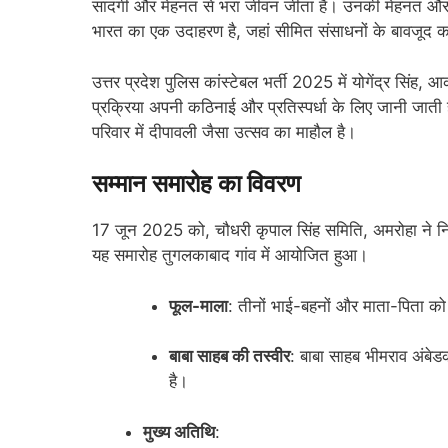
सादगी और मेहनत से भरा जीवन जीता है। उनकी मेहनत और समर्
भारत का एक उदाहरण है, जहां सीमित संसाधनों के बावजूद कड
उत्तर प्रदेश पुलिस कांस्टेबल भर्ती 2025 में योगेंद्र सिं
प्रक्रिया अपनी कठिनाई और प्रतिस्पर्धा के लिए जानी जाती
परिवार में दीपावली जैसा उत्सव का माहौल है।
सम्मान समारोह का विवरण
17 जून 2025 को, चौधरी कृपाल सिंह समिति, अमरोहा ने नि
यह समारोह तुगलकाबाद गांव में आयोजित हुआ।
फूल-माला
: तीनों भाई-बहनों और माता-पिता को
बाबा साहब की तस्वीर
: बाबा साहब भीमराव अंबे
है।
मुख्य अतिथि
: