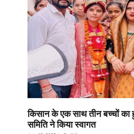
किसान के एक साथ तीन बच्चों का ह
समिति ने किया स्वागत