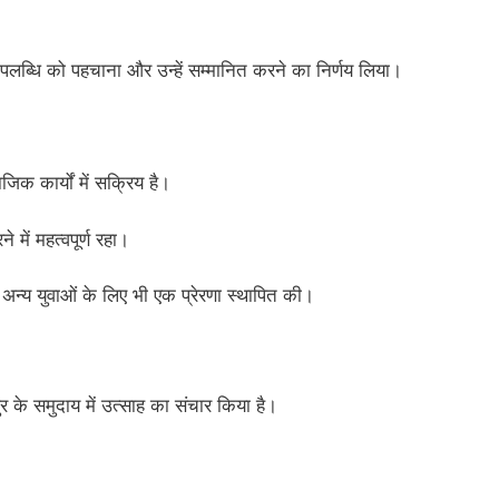
पलब्धि को पहचाना और उन्हें सम्मानित करने का निर्णय लिया।
जिक कार्यों में सक्रिय है।
में महत्वपूर्ण रहा।
न्य युवाओं के लिए भी एक प्रेरणा स्थापित की।
के समुदाय में उत्साह का संचार किया है।