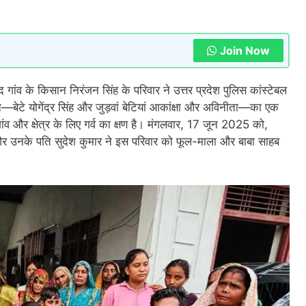
Join Now
ांव के किसान निरंजन सिंह के परिवार ने उत्तर प्रदेश पुलिस कांस्टेबल
न—बेटे योगेंद्र सिंह और जुड़वां बेटियां आकांक्षा और अविनीता—का एक
ंव और क्षेत्र के लिए गर्व का क्षण है। मंगलवार, 17 जून 2025 को,
और उनके पति सुदेश कुमार ने इस परिवार को फूल-माला और बाबा साहब