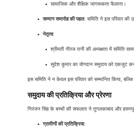
सामाजिक और शैक्षिक जागरूकता फैलाना।
सम्मान समारोह की पहल
: समिति ने इस परिवार की उ
नेतृत्व
:
श्रीमती नीरज रानी की अध्यक्षता में समिति सामा
सुदेश कुमार का योगदान समुदाय को एकजुट करने 
इस समिति ने न केवल इस परिवार को सम्मानित किया, बल्कि अ
समुदाय की प्रतिक्रिया और प्रेरणा
निरंजन सिंह के बच्चों की सफलता ने तुगलकाबाद और हसनपुर 
ग्रामीणों की प्रतिक्रिया
: