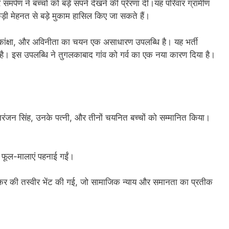
पण ने बच्चों को बड़े सपने देखने की प्रेरणा दी।यह परिवार ग्रामीण
़ी मेहनत से बड़े मुकाम हासिल किए जा सकते हैं।
ह, आकांक्षा, और अविनीता का चयन एक असाधारण उपलब्धि है। यह भर्ती
 है। इस उपलब्धि ने तुगलकाबाद गांव को गर्व का एक नया कारण दिया है।
रंजन सिंह, उनके पत्नी, और तीनों चयनित बच्चों को सम्मानित किया।
 फूल-मालाएं पहनाई गईं।
डकर की तस्वीर भेंट की गई, जो सामाजिक न्याय और समानता का प्रतीक