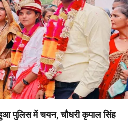
ुआ पुलिस में चयन, चौधरी कृपाल सिंह