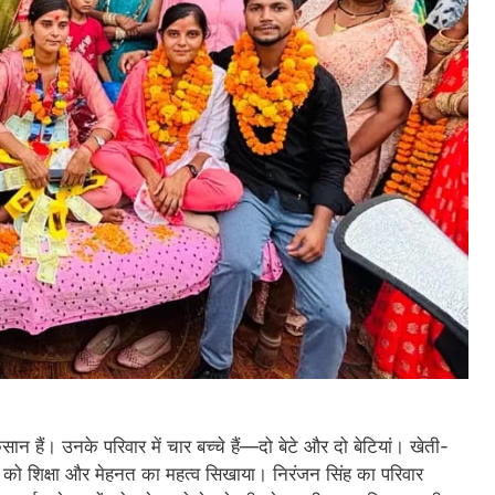
 हैं। उनके परिवार में चार बच्चे हैं—दो बेटे और दो बेटियां। खेती-
चों को शिक्षा और मेहनत का महत्व सिखाया। निरंजन सिंह का परिवार