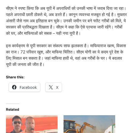
सीएम ने स्पष्ट किया कि अब यूपी में अपराधियों को उनकी भाषा में जवाब दिया जा रहा।
पहले अपराधी छाती ठोकते थे, अब डरते हैं। कानून व्यवस्था मजबूत हो गई है। मुख्तार
अंसारी जैसे नाम अब इतिहास बन चुके। उनकी जमीन पर बने फ्लैट गरीबों को मिले, ये
सरकार की प्रतिबद्धता दिखाता है। सीएम ने कहा कि ऐसे प्रयास जारी रहेंगे। गरीबों
को घर, और माफियाओं को सबक – यही नया यूपी है।
इस कार्यक्रम से यूपी सरकार का संकल्प साफ झलकता है। माफियाराज खत्म, विकास
का राज। 72 परिवार खुश, और माफिया चिंतित। सीएम योगी का ये कदम पूरे देश के
लिए मिसाल बन सकता है। जहां माफिया हावी थे, वहां अब गरीबों के घर। ये बदलाव
यूपी की जनता की जीत है।
Share this:
Facebook
X
Related