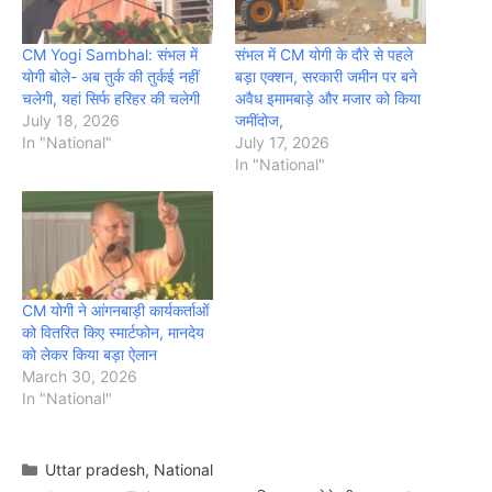
CM Yogi Sambhal: संभल में
संभल में CM योगी के दौरे से पहले
योगी बोले- अब तुर्क की तुर्कई नहीं
बड़ा एक्शन, सरकारी जमीन पर बने
चलेगी, यहां सिर्फ हरिहर की चलेगी
अवैध इमामबाड़े और मजार को किया
July 18, 2026
जमींदोज,
In "National"
July 17, 2026
In "National"
CM योगी ने आंगनबाड़ी कार्यकर्ताओं
को वितरित किए स्मार्टफोन, मानदेय
को लेकर किया बड़ा ऐलान
March 30, 2026
In "National"
Categories
Uttar pradesh
,
National