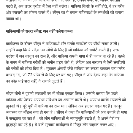
पढ़ते हैं, अब उत्तर प्रदेश में ऐसा नहीं चलेगा। माफिया किसी के नहीं होते, वे हर गरीब
और व्यापारी का शोषण करते हैं। सीएम का ये बयान माफियाओं के समर्थकों को करारा
जवाब था।
माफियाओं को सख्त संदेश: अब नहीं चलेगा कब्जा
कार्यक्रम के दौरान सीएम ने माफियाओं और उनके समर्थकों पर सीधी नजर डाली।
उन्होंने कहा कि ये संदेश उन लोगों के लिए है जो माफिया को सपोर्ट करते हैं। उत्तर
प्रदेश में अब कानून का राज है, और माफिया अपनी भाषा में ही जवाब पा रहे हैं। पहले
के समय में माफिया गरीबों की जमीन हड़प लेते थे, लेकिन अब सरकार ने ऐसी संपत्तियों
को गरीबों को लौटा दिया है। मुख्तार अंसारी जैसे माफिया का कब्जा हटाकर यहां फ्लैट
बनवाए गए, जो 72 परिवारों के लिए घर बन गए। सीएम ने जोर देकर कहा कि माफिया
का कोई भाईचारा नहीं, वे सबको लूटते हैं।
सीएम योगी ने पुरानी सरकारों पर भी तीखा प्रहार किया। उन्होंने बताया कि पहले
माफिया और पेशेवर अपराधी संविधान का अपमान करते थे। अपराध करके सरकारों को
झुकाते थे। पूरे यूपी में माफिया का राज था। लेकिन अब हालात बदल गए हैं। कानून
व्यवस्था का मॉडल नया हो गया है। सीएम ने कहा कि माफियाओं को अब उनकी ही भाषा
में समझाया जा रहा है। जो लोग माफियाओं से सहानुभूति रखते हैं, वे अपने पैरों पर
कुल्हाड़ी मार रहे हैं। ये बातें सुनकर कार्यक्रम में मौजूद लोग सहमत नजर आए।