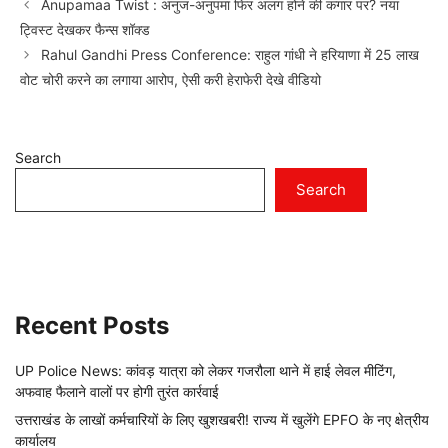
Anupamaa Twist : अनुज-अनुपमा फिर अलग होने की कगार पर? नया
ट्विस्ट देखकर फैन्स शॉक्ड
Rahul Gandhi Press Conference: राहुल गांधी ने हरियाणा में 25 लाख
वोट चोरी करने का लगाया आरोप, ऐसी करी हेराफेरी देखे वीडियो
Search
Search
Recent Posts
UP Police News: कांवड़ यात्रा को लेकर गजरौला थाने में हाई लेवल मीटिंग,
अफवाह फैलाने वालों पर होगी तुरंत कार्रवाई
उत्तराखंड के लाखों कर्मचारियों के लिए खुशखबरी! राज्य में खुलेंगे EPFO के नए क्षेत्रीय
कार्यालय