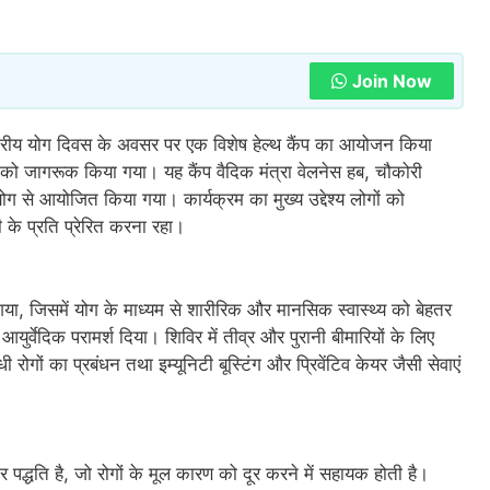
Join Now
ष्ट्रीय योग दिवस के अवसर पर एक विशेष हेल्थ कैंप का आयोजन किया
ों को जागरूक किया गया। यह कैंप वैदिक मंत्रा वेलनेस हब, चौकोरी
ोग से आयोजित किया गया। कार्यक्रम का मुख्य उद्देश्य लोगों को
 के प्रति प्रेरित करना रहा।
राया गया, जिसमें योग के माध्यम से शारीरिक और मानसिक स्वास्थ्य को बेहतर
आयुर्वेदिक परामर्श दिया। शिविर में तीव्र और पुरानी बीमारियों के लिए
 रोगों का प्रबंधन तथा इम्यूनिटी बूस्टिंग और प्रिवेंटिव केयर जैसी सेवाएं
 पद्धति है, जो रोगों के मूल कारण को दूर करने में सहायक होती है।