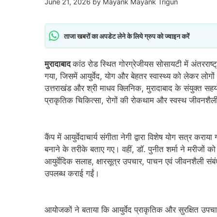
June 21, 2026
by
Mayank Mayank Trigun
ताजा खबरों का अपडेट लेने के लिये ग्रुप को ज्वाइन करें
मुरादाबाद
कांठ रोड स्थित गोरग्रेजीयस सोसायटी में अंतररा
गया, जिसमें आयुर्वेद, योग और बेहतर स्वास्थ्य को लेकर लोग
उत्तराखंड और श्री माधव क्लिनिक, मुरादाबाद के संयुक्त सहय
प्राकृतिक चिकित्सा, रोगों की रोकथाम और स्वस्थ जीवनशैली
कैंप में आयुर्वेदाचार्य संगीता नेगी द्वारा विशेष योग सत्र क
बनाने के तरीके बताए गए। वहीं, डॉ. पुनीत शर्मा ने मरीजों को 
आयुर्वेदिक सलाह, क्षारसूत्र उपचार, पाचन एवं जीवनशैली संबंधी
उपलब्ध कराई गईं।
आयोजकों ने बताया कि आयुर्वेद प्राकृतिक और सुरक्षित उपचार