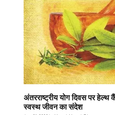
अंतरराष्ट्रीय योग दिवस पर हेल्थ 
स्वस्थ जीवन का संदेश