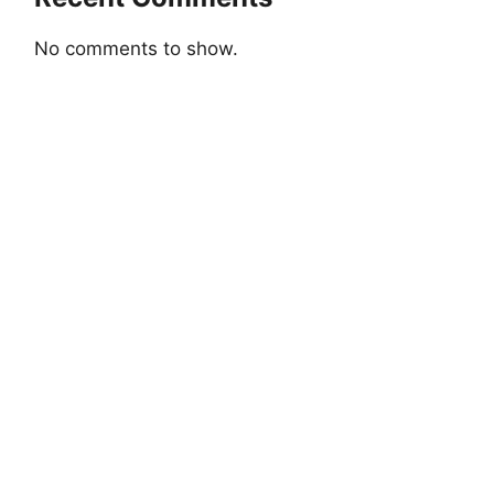
No comments to show.