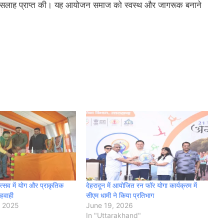
 संबंधी सलाह प्राप्त की। यह आयोजन समाज को स्वस्थ और जागरूक बनाने
त्सव में योग और प्राकृतिक
देहरादून में आयोजित रन फॉर योगा कार्यक्रम में
ाहवाही
सीएम धामी ने किया प्रतिभाग
 2025
June 19, 2026
In "Uttarakhand"