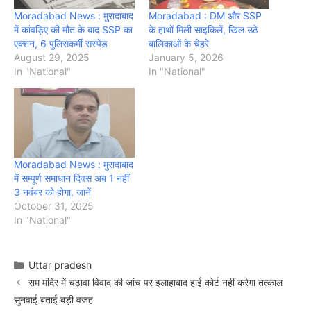
Moradabad News : मुरादाबाद
Moradabad : DM और SSP
में कांवड़िए की मौत के बाद SSP का
के हाथों मिलीं साइकिलें, खिल उठे
एक्शन, 6 पुलिसकर्मी सस्पेंड
बालिकाओं के चेहरे
August 29, 2025
January 5, 2026
In "National"
In "National"
Moradabad News : मुरादाबाद
में सम्पूर्ण समाधान दिवस अब 1 नहीं
3 नवंबर को होगा, जानें
October 31, 2025
In "National"
Categories
Uttar pradesh
राम मंदिर में चढ़ावा विवाद की जांच पर इलाहाबाद हाई कोर्ट नहीं करेगा तत्काल
सुनवाई बताई बड़ी वजह