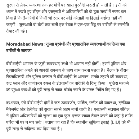
सुरक्षा से लेकर व्यवस्था तक हर मोर्चे पर खास मुस्तैदी जरूरी हो जाती है। इसी को
ध्यान में रखते हुए डीएम और एसएसपी ने अधिकारियों को दो टूक शब्दों में स्पष्ट कर
दिया है कि तैयारियों में किसी भी स्तर पर कोई कोताही या ढिलाई बर्दाश्त नहीं की
जाएगी। शुरुआती दो घंटों तक चली इस बैठक में एक-एक बिंदु पर बारीकी से रणनीति
तैयार की गई।
Moradabad News: सुरक्षा प्रबंधों और प्रशासनिक व्यवस्थाओं का लिया गया
बारीकी से जायजा
वीवीआईपी आगमन से जुड़ी व्यवस्थाएं कभी भी आसान नहीं होतीं। इसमें पुलिस और
प्रशासनिक अमले को आपसी समन्वय के साथ काम करना पड़ता है। बैठक के दौरान
जिलाधिकारी और पुलिस कप्तान ने वीवीआईपी के आगमन, उनके ठहरने की व्यवस्था,
रूट प्लान और कार्यक्रम स्थल के इंतजामों का बारीकी से रिव्यू किया। पुलिस महकमे
को सुरक्षा प्रबंधों को पूरी तरह से चाक-चौबंद रखने के सख्त निर्देश दिए गए हैं।
दरअसल, ऐसे वीवीआईपी दौरों में रूट डायवर्जन, पार्किंग, फ्लीट की व्यवस्था, ट्रैफिक
मैनेजमेंट और हेलीपैड की सुरक्षा सबसे अहम मानी जाती है। एसएसपी सतपाल अंतिल
ने पुलिस अधिकारियों को सुरक्षा का एक फुल-प्रूफ खाका तैयार करने को कहा है ताकि
परिंदा भी पर न मार सके। बताया जा रहा है कि स्थानीय खुफिया इकाई (LIU) को भी
पूरी तरह से सक्रिय कर दिया गया है।