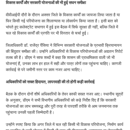
विकास कार्यों और सरकारी योजनाओं की भी हुई सघन समीक्षा
वीवीआईपी दौरों के दौरान अक्सर जिले के विकास कार्यों का जायजा लिया जाता है या
फिर किसी नई परियोजना का शिलान्यास या लोकार्पण किया जाता है। इसी बात को
भांपते हुए कलेक्ट्रेट सभागार में हुई इस बैठक में सिर्फ सुरक्षा ही नहीं, बल्कि जिले में
चल रहे विकास कार्यों की प्रगति पर भी विस्तार से चर्चा हुई।
जिलाधिकारी डॉ. राजेंद्र पैंसिया ने विभिन्न सरकारी योजनाओं के प्रभावी क्रियान्वयन
की बिंदुवार समीक्षा की। उन्होंने अधिकारियों से विकास परियोजनाओं की अद्यतन रिपोर्ट
तलब की है। डीएम ने साफ शब्दों में कहा कि शासन की प्राथमिकता वाली जो भी
योजनाएं हैं, उनका लाभ हर हाल में सही और पात्र लोगों तक पहुंचना चाहिए। कागजी
कार्रवाई से परे जमीनी स्तर पर काम नजर आना चाहिए।
अधिकारियों को सख्त हिदायत, लापरवाही की तो होगी कड़ी कार्रवाई
बैठक के दौरान दोनों शीर्ष अधिकारियों के तेवर काफी सख्त नजर आए। स्थानीय सूत्रों
के अनुसार, डीएम ने सभी विभागीय अधिकारियों को कड़े निर्देश दिए हैं कि सरकारी
योजनाओं का लाभ समयबद्ध और पूरी तरह से पारदर्शी तरीके से आम जनमानस तक
पहुंचाना उनकी पहली जिम्मेदारी है।
उन्होंने स्पष्ट किया कि अगर जिले में चल रही किसी भी विकास परियोजना, निर्माण कार्य