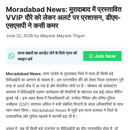
Moradabad News: मुरादाबाद में प्रस्तावित
VVIP दौरे को लेकर अलर्ट पर प्रशासन, डीएम-
एसएसपी ने कसी कमर
June 22, 2026
by
Mayank Mayank Trigun
ताजा खबरों का अपडेट लेने के लिये ग्रुप को
Join Now
ज्वाइन करें
Moradabad News:
उत्तर प्रदेश के मुरादाबाद जिले में जल्द ही किसी बड़े
वीवीआईपी का आगमन हो सकता है। इस प्रस्तावित दौरे को लेकर जिला प्रशासन पूरी
तरह से अलर्ट मोड में आ गया है और तैयारियां जोरों पर हैं। सोमवार को कलेक्ट्रेट
सभागार में वीवीआईपी भ्रमण कार्यक्रम की तैयारियों के मद्देनजर एक हाई-लेवल मीटिंग
बुलाई गई। इस अहम बैठक में जिलाधिकारी डॉ. राजेंद्र पैंसिया और वरिष्ठ पुलिस
अधीक्षक (SSP) सतपाल अंतिल ने सभी संबंधित विभागों के आला अधिकारियों के साथ
गहन मंथन किया। Moradabad News से जुड़ी इस ताजा हलचल ने जिले के
प्रशासनिक और पुलिस महकमे में सरगर्मी बढ़ा दी है।
असल में, जब भी किसी बड़े राजनेता या वीवीआईपी का दौरा प्रस्तावित होता है, तो