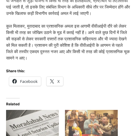
या जनहित से जुड़ी योजना में किसी भी तरह की हीलाहवाली, भ्रष्टाचार या लेटलतीफी
पाई जाती है, तो इसके लिए संबंधित विभाग के अधिकारी सीधे तौर पर जिम्मेदार होंगे और
उनके खिलाफ कड़ी विभागीय कार्रवाई अमल में लाई जाएगी।
कुल मिलाकर, मुरादाबाद का प्रशासनिक अमला इस आगामी वीवीआईपी दौरे को लेकर
किसी भी तरह का जोखिम उठाने के मूड में कतई नहीं है। आने वाले कुछ दिनों में जिले
की सड़कों से लेकर सरकारी दफ्तरों तक प्रशासनिक सक्रियता और भी ज्यादा देखने
को मिल सकती है। प्रशासन की पूरी कोशिश है कि वीवीआईपी के आगमन से पहले
जिले की तस्वीर एकदम दुरुस्त नजर आए और किसी भी तरह की कोई प्रशासनिक चूक
सामने न आए।
Share this:
Facebook
X
Related