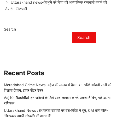
Uttarakhand news-देवभूमि को विश्व की आध्यात्मिक राजधानी बनाने की
तैयारी : CMधामी
Search
Search
Recent Posts
Moradabad Crime News: दहेज की लालच में हैवान बना पति! गर्भवती पत्नी को
पिलाया तेजाब, हायर सेंटर रेफर
Aaj Ka Rashifal-इन राशियों के लिये आज लाभदायक रहे सकता है दिन, पढ़ें अपना
राशिफल
Uttarakhand News : हथकरघा उत्पादों की देश-विदेश में धूम, CM धामी बोले-
‘शिल्पकार हमारी संस्कृति की आत्मा हैं’