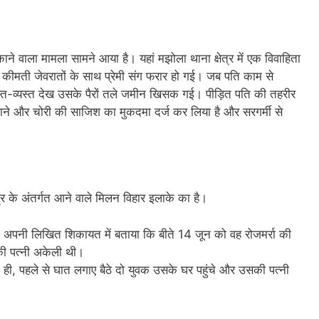
ाने वाला मामला सामने आया है। यहां मझोला थाना क्षेत्र में एक विवाहिता
 कीमती जेवरातों के साथ प्रेमी संग फरार हो गई। जब पति काम से
त-व्यस्त देख उसके पैरों तले जमीन खिसक गई। पीड़ित पति की तहरीर
ाने और चोरी की साजिश का मुकदमा दर्ज कर लिया है और सरगर्मी से
त्र के अंतर्गत आने वाले मिलन विहार इलाके का है।
ई अपनी लिखित शिकायत में बताया कि बीते 14 जून को वह रोजमर्रा की
ी पत्नी अकेली थी।
ही, पहले से घात लगाए बैठे दो युवक उसके घर पहुंचे और उसकी पत्नी