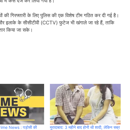
में केस दर्ज कर लिया गया है।
ं की गिरफ्तारी के लिए पुलिस की एक विशेष टीम गठित कर दी गई है।
 और इलाके के सीसीटीवी (CCTV) फुटेज भी खंगाले जा रहे हैं, ताकि
फ्तार किया जा सके।
me News : पड़ोसी की
मुरादाबाद: 3 महीने बाद होनी थी शादी, लेकिन सब्र