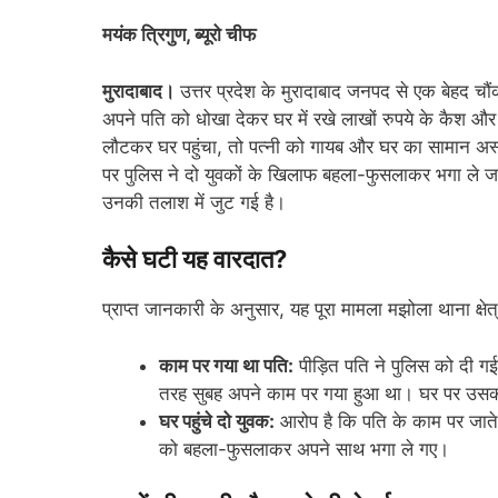
मयंक त्रिगुण, ब्यूरो चीफ
मुरादाबाद।
उत्तर प्रदेश के मुरादाबाद जनपद से एक बेहद चौंक
अपने पति को धोखा देकर घर में रखे लाखों रुपये के कैश और
लौटकर घर पहुंचा, तो पत्नी को गायब और घर का सामान अस्
पर पुलिस ने दो युवकों के खिलाफ बहला-फुसलाकर भगा ले ज
उनकी तलाश में जुट गई है।
कैसे घटी यह वारदात?
प्राप्त जानकारी के अनुसार, यह पूरा मामला मझोला थाना क्षे
काम पर गया था पति:
पीड़ित पति ने पुलिस को दी ग
तरह सुबह अपने काम पर गया हुआ था। घर पर उसक
घर पहुंचे दो युवक:
आरोप है कि पति के काम पर जाते 
को बहला-फुसलाकर अपने साथ भगा ले गए।