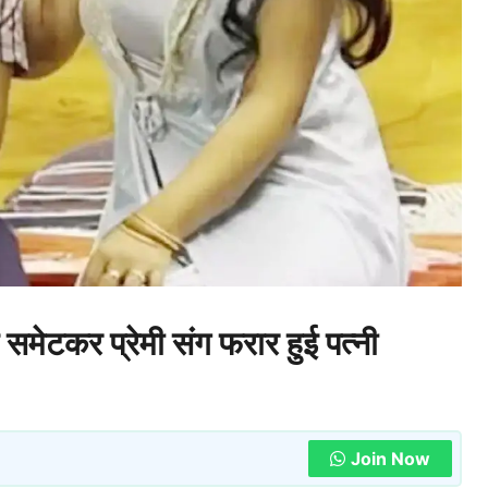
 समेटकर प्रेमी संग फरार हुई पत्नी
Join Now