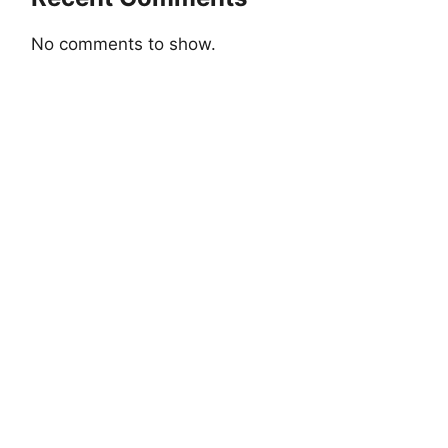
No comments to show.