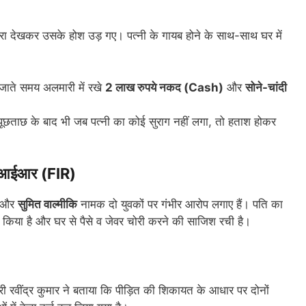
ा देखकर उसके होश उड़ गए। पत्नी के गायब होने के साथ-साथ घर में
जाते समय अलमारी में रखे
2 लाख रुपये नकद (Cash)
और
सोने-चांदी
पूछताछ के बाद भी जब पत्नी का कोई सुराग नहीं लगा, तो हताश होकर
 एफआईआर (FIR)
और
सुमित वाल्मीकि
नामक दो युवकों पर गंभीर आरोप लगाए हैं। पति का
वा किया है और घर से पैसे व जेवर चोरी करने की साजिश रची है।
ी रवींद्र कुमार ने बताया कि पीड़ित की शिकायत के आधार पर दोनों