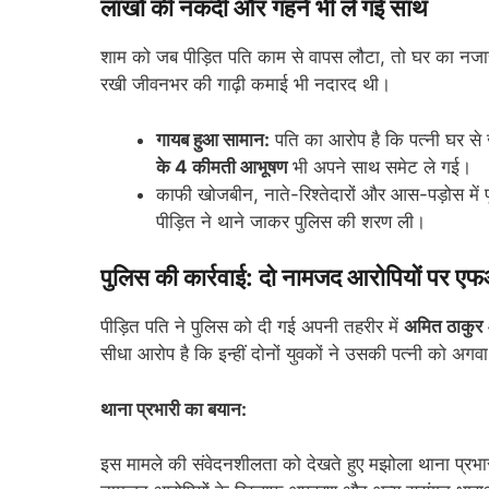
लाखों की नकदी और गहने भी ले गई साथ
शाम को जब पीड़ित पति काम से वापस लौटा, तो घर का नजार
रखी जीवनभर की गाढ़ी कमाई भी नदारद थी।
गायब हुआ सामान:
पति का आरोप है कि पत्नी घर से 
के 4 कीमती आभूषण
भी अपने साथ समेट ले गई।
काफी खोजबीन, नाते-रिश्तेदारों और आस-पड़ोस में 
पीड़ित ने थाने जाकर पुलिस की शरण ली।
पुलिस की कार्रवाई: दो नामजद आरोपियों पर
पीड़ित पति ने पुलिस को दी गई अपनी तहरीर में
अमित ठाकुर
सीधा आरोप है कि इन्हीं दोनों युवकों ने उसकी पत्नी को अग
थाना प्रभारी का बयान:
इस मामले की संवेदनशीलता को देखते हुए मझोला थाना प्रभार