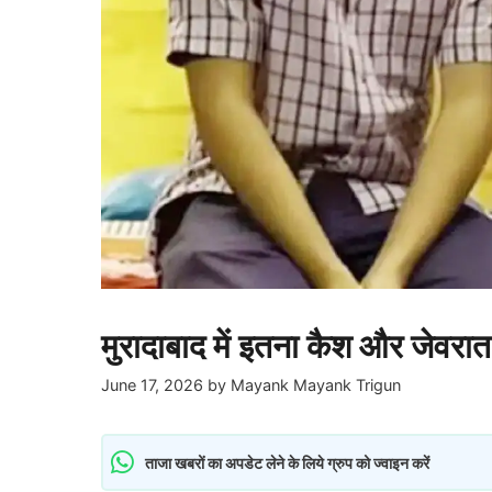
मुरादाबाद में इतना कैश और जेवरात
June 17, 2026
by
Mayank Mayank Trigun
ताजा खबरों का अपडेट लेने के लिये ग्रुप को ज्वाइन करें