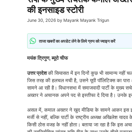
की इनसाइड स्टोरी
June 30, 2026
by
Mayank Mayank Trigun
ताजा खबरों का अपडेट लेने के लिये ग्रुप को ज्वाइन करें
मयंक त्रिगुण, ब्यूरो चीफ
उत्तर प्रदेश
की सियासत में इन दिनों कुछ भी सामान्य नहीं च
जिस तरह की हलचल मची है, उसने यूपी पॉलिटिक्स का पारा 
सामने आ रही है। विधानसभा में समाजवादी पार्टी के मुख
अख्तर ने अचानक अपने पद से इस्तीफा दे दिया है। उनके इस
असल में, कमाल अख्तर ने खुद मीडिया के सामने आकर इस इस्ती
मर्जी से नहीं, बल्कि पार्टी के राष्ट्रीय अध्यक्ष अखिलेश याद
किसी ठोस वजह के नहीं होता। बताया जा रहा है कि इस अचान