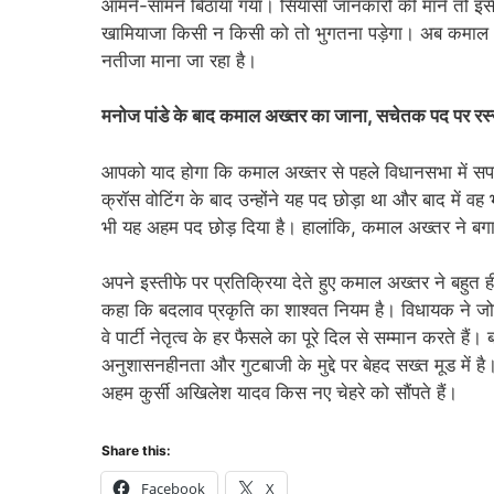
आमने-सामने बिठाया गया। सियासी जानकारों की मानें तो इसी
खामियाजा किसी न किसी को तो भुगतना पड़ेगा। अब कमाल अ
नतीजा माना जा रहा है।
मनोज पांडे के बाद कमाल अख्तर का जाना, सचेतक पद पर रस
आपको याद होगा कि कमाल अख्तर से पहले विधानसभा में सपा क
क्रॉस वोटिंग के बाद उन्होंने यह पद छोड़ा था और बाद में 
भी यह अहम पद छोड़ दिया है। हालांकि, कमाल अख्तर ने बग
अपने इस्तीफे पर प्रतिक्रिया देते हुए कमाल अख्तर ने बहुत ह
कहा कि बदलाव प्रकृति का शाश्वत नियम है। विधायक ने ज
वे पार्टी नेतृत्व के हर फैसले का पूरे दिल से सम्मान करते ह
अनुशासनहीनता और गुटबाजी के मुद्दे पर बेहद सख्त मूड में
अहम कुर्सी अखिलेश यादव किस नए चेहरे को सौंपते हैं।
Share this:
Facebook
X