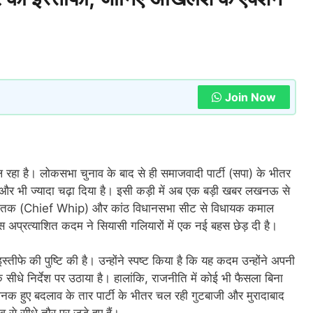
Join Now
ल रहा है। लोकसभा चुनाव के बाद से ही समाजवादी पार्टी (सपा) के भीतर
और भी ज्यादा चढ़ा दिया है। इसी कड़ी में अब एक बड़ी खबर लखनऊ से
्य सचेतक (Chief Whip) और कांठ विधानसभा सीट से विधायक कमाल
 अप्रत्याशित कदम ने सियासी गलियारों में एक नई बहस छेड़ दी है।
फे की पुष्टि की है। उन्होंने स्पष्ट किया है कि यह कदम उन्होंने अपनी
व के सीधे निर्देश पर उठाया है। हालांकि, राजनीति में कोई भी फैसला बिना
क हुए बदलाव के तार पार्टी के भीतर चल रही गुटबाजी और मुरादाबाद