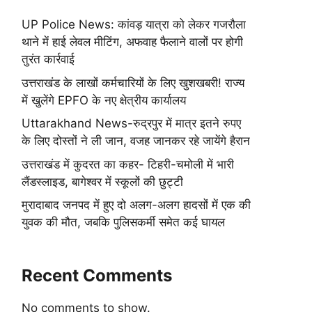
UP Police News: कांवड़ यात्रा को लेकर गजरौला
थाने में हाई लेवल मीटिंग, अफवाह फैलाने वालों पर होगी
तुरंत कार्रवाई
उत्तराखंड के लाखों कर्मचारियों के लिए खुशखबरी! राज्य
में खुलेंगे EPFO के नए क्षेत्रीय कार्यालय
Uttarakhand News-रुद्रपुर में मात्र इतने रुपए
के लिए दोस्तों ने ली जान, वजह जानकर रहे जायेंगे हैरान
उत्तराखंड में कुदरत का कहर- टिहरी-चमोली में भारी
लैंडस्लाइड, बागेश्वर में स्कूलों की छुट्टी
मुरादाबाद जनपद में हुए दो अलग-अलग हादसों में एक की
युवक की मौत, जबकि पुलिसकर्मी समेत कई घायल
Recent Comments
No comments to show.