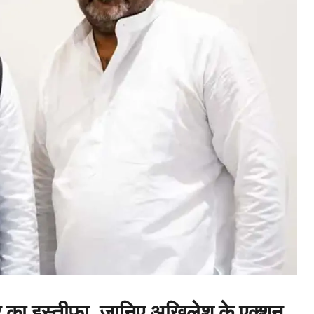
 का इस्तीफा, जानिए अखिलेश के एक्शन