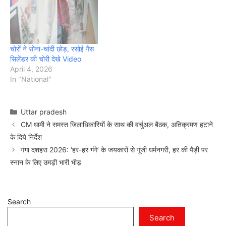
चोरों ने सोना-चांदी छोड़, रसोई गैस
सिलेंडर की चोरी देखे Video
April 4, 2026
In "National"
Categories
Uttar pradesh
CM धामी ने समस्त जिलाधिकारियों के साथ की वर्चुअल बैठक, अतिक्रमण हटाने
के दिये निर्देश
गंगा दशहरा 2026: ‘हर-हर गंगे’ के जयकारों से गूंजी धर्मनगरी, हर की पैड़ी पर
स्नान के लिए उमड़ी भारी भीड़
Search
Search