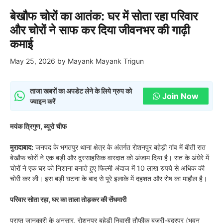
बेखौफ चोरों का आतंक: घर में सोता रहा परिवार
और चोरों ने साफ कर दिया जीवनभर की गाढ़ी
कमाई
May 25, 2026
by
Mayank Mayank Trigun
ताजा खबरों का अपडेट लेने के लिये ग्रुप को
Join Now
ज्वाइन करें
मयंक त्रिगुण, ब्यूरो चीफ
मुरादाबाद:
जनपद के भगतपुर थाना क्षेत्र के अंतर्गत रोशनपुर बहेड़ी गांव में बीती रात
बेखौफ चोरों ने एक बड़ी और दुस्साहसिक वारदात को अंजाम दिया है। रात के अंधेरे में
चोरों ने एक घर को निशाना बनाते हुए फिल्मी अंदाज में 10 लाख रुपये से अधिक की
चोरी कर ली। इस बड़ी घटना के बाद से पूरे इलाके में दहशत और रोष का माहौल है।
परिवार सोता रहा, घर का ताला तोड़कर की सेंधमारी
प्राप्त जानकारी के अनुसार, रोशनपुर बहेड़ी निवासी तौफीक बजरी-बदरपुर (भवन