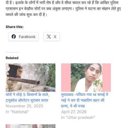
दी है। इलाके के लोगों में भारी रोष है और वे सीधा सवाल कर रहे हैं कि आखिर पुलिस
प्रशासन इन बेखौफ चोरों पर कब अंकुश लगाएगा। पुलिस ने घटना का संज्ञान लेते हुए
मामले की जांच शुरू कर दी है।
Share this:
Facebook
X
Related
चोरों ने तोड़े 5 किसानों के ताले,
मुरादाबाद -परिवार गया था सगाई में
ट्यूबवेल ऑपरेटर चुराकर फरार
भाई ने कर दी नाबालिग बहन की
November 25, 2025
हत्या, ये थी वजह
In "National"
April 27, 2026
In "Uttar pradesh"