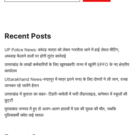
Recent Posts
UP Police News: कांवड़ यात्रा को लेकर गजरौला थाने में हाई लेवल मीटिंग,
अफवाह फैलाने वालों पर होगी तुरंत कार्रवाई
उत्तराखंड के लाखों कर्मचारियों के लिए खुशखबरी! राज्य में खुलेंगे EPFO के नए क्षेत्रीय
कार्यालय
Uttarakhand News-रुद्रपुर में मात्र इतने रुपए के लिए दोस्तों ने ली जान, वजह
जानकर रहे जायेंगे हैरान
उत्तराखंड में कुदरत का कहर- टिहरी-चमोली में भारी लैंडस्लाइड, बागेश्वर में स्कूलों की
छुट्टी
मुरादाबाद जनपद में हुए दो अलग-अलग हादसों में एक की युवक की मौत, जबकि
पुलिसकर्मी समेत कई घायल