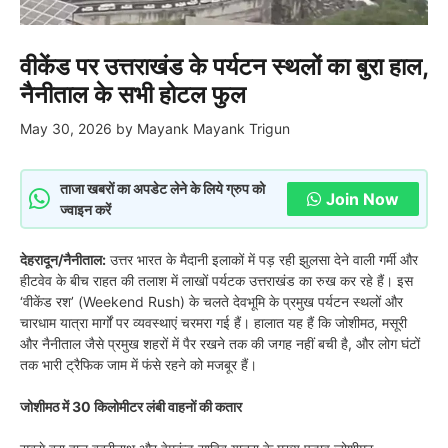
वीकेंड पर उत्तराखंड के पर्यटन स्थलों का बुरा हाल,
नैनीताल के सभी होटल फुल
May 30, 2026
by
Mayank Mayank Trigun
ताजा खबरों का अपडेट लेने के लिये ग्रुप को
Join Now
ज्वाइन करें
देहरादून/नैनीताल:
उत्तर भारत के मैदानी इलाकों में पड़ रही झुलसा देने वाली गर्मी और
हीटवेव के बीच राहत की तलाश में लाखों पर्यटक उत्तराखंड का रुख कर रहे हैं। इस
‘वीकेंड रश’ (Weekend Rush) के चलते देवभूमि के प्रमुख पर्यटन स्थलों और
चारधाम यात्रा मार्गों पर व्यवस्थाएं चरमरा गई हैं। हालात यह हैं कि जोशीमठ, मसूरी
और नैनीताल जैसे प्रमुख शहरों में पैर रखने तक की जगह नहीं बची है, और लोग घंटों
तक भारी ट्रैफिक जाम में फंसे रहने को मजबूर हैं।
जोशीमठ में 30 किलोमीटर लंबी वाहनों की कतार