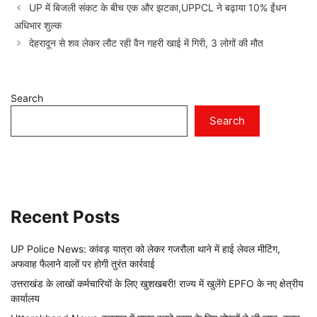
UP में बिजली संकट के बीच एक और झटका,UPPCL ने बढ़ाया 10% ईंधन
अधिभार शुल्क
देहरादून से शव लेकर लौट रही वैन गहरी खाई में गिरी, 3 लोगों की मौत
Search
Search
Recent Posts
UP Police News: कांवड़ यात्रा को लेकर गजरौला थाने में हाई लेवल मीटिंग,
अफवाह फैलाने वालों पर होगी तुरंत कार्रवाई
उत्तराखंड के लाखों कर्मचारियों के लिए खुशखबरी! राज्य में खुलेंगे EPFO के नए क्षेत्रीय
कार्यालय