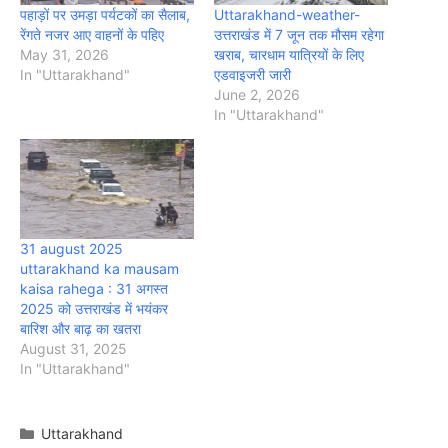
पहाड़ों पर उमड़ा पर्यटकों का सैलाब,
Uttarakhand-weather-
रेंगते नजर आए वाहनों के पहिए
उत्तराखंड में 7 जून तक मौसम रहेगा
May 31, 2026
खराब, चारधाम यात्रियों के लिए
In "Uttarakhand"
एडवाइजरी जारी
June 2, 2026
In "Uttarakhand"
31 august 2025
uttarakhand ka mausam
kaisa rahega : 31 अगस्त
2025 को उत्तराखंड में भयंकर
बारिश और बाढ़ का खतरा
August 31, 2025
In "Uttarakhand"
Categories
Uttarakhand