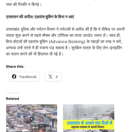
जाम की स्थिति न बिगड़े।
प्रशासन की अपील: एडवांस बुकिंग के बिना न आएं
उत्तराखंड पुलिस और पर्यटन विभाग ने पर्यटकों से अपील की है कि वे वीकेंड पर अपनी
यात्रा शुरू करने से पहले मौसम और ट्रैफिक का ताजा अपडेट जरूर लें। साथ ही,
बिना होटलों की एडवांस बुकिंग (Advance Booking) के पहाड़ों का रुख न करें,
अन्यथा उन्हें रास्ते में ही रुकना पड़ सकता है। सुरक्षित यात्रा के लिए लेन-ड्राइविंग
का पालन करने की भी हिदायत दी गई है।
Share this:
Facebook
X
Related