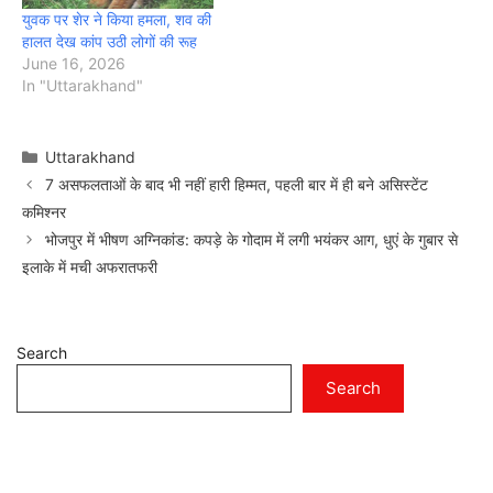
युवक पर शेर ने किया हमला, शव की
हालत देख कांप उठी लोगों की रूह
June 16, 2026
In "Uttarakhand"
Categories
Uttarakhand
7 असफलताओं के बाद भी नहीं हारी हिम्मत, पहली बार में ही बने असिस्टेंट
कमिश्नर
भोजपुर में भीषण अग्निकांड: कपड़े के गोदाम में लगी भयंकर आग, धुएं के गुबार से
इलाके में मची अफरातफरी
Search
Search