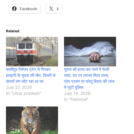
Facebook
X
Related
काशीपुर पैसेंजर ट्रेन से गिरकर
युवक की हत्या कर नाले में फेंकी
हल्द्वानी के युवक की मौत, दिल्ली से
लाश, घर पर लटका मिला ताला,
दोस्तों संग लौट रहा था घर
प्रेम प्रसंग या घरेलू विवाद की जांच
July 27, 2026
में जुटी पुलिस
In "Uttar pradesh"
July 19, 2026
In "National"