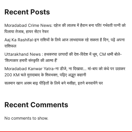
Recent Posts
Moradabad Crime News: दहेज की लालच में हैवान बना पति! गर्भवती पत्नी को
पिलाया तेजाब, हायर सेंटर रेफर
Aaj Ka Rashifal-इन राशियों के लिये आज लाभदायक रहे सकता है दिन, पढ़ें अपना
राशिफल
Uttarakhand News : हथकरघा उत्पादों की देश-विदेश में धूम, CM धामी बोले-
‘शिल्पकार हमारी संस्कृति की आत्मा हैं’
Moradabad Kanwar Yatra-ना डीजे, ना दिखावा… मां-बाप को कंधे पर उठाकर
200 KM चले मुरादाबाद के शिवभक्त, पढ़िए अद्भुत कहानी
सलमान खान असम बाढ़ पीड़ितों के लिये बने मसीहा, इतने बनवायेंगे घर
Recent Comments
No comments to show.