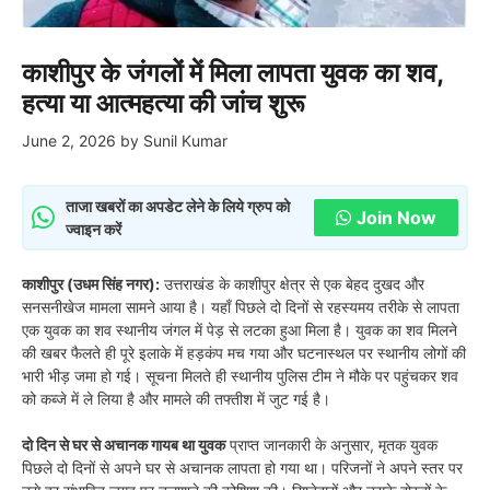
काशीपुर के जंगलों में मिला लापता युवक का शव,
हत्या या आत्महत्या की जांच शुरू
June 2, 2026
by
Sunil Kumar
ताजा खबरों का अपडेट लेने के लिये ग्रुप को
Join Now
ज्वाइन करें
काशीपुर (उधम सिंह नगर):
उत्तराखंड के काशीपुर क्षेत्र से एक बेहद दुखद और
सनसनीखेज मामला सामने आया है। यहाँ पिछले दो दिनों से रहस्यमय तरीके से लापता
एक युवक का शव स्थानीय जंगल में पेड़ से लटका हुआ मिला है। युवक का शव मिलने
की खबर फैलते ही पूरे इलाके में हड़कंप मच गया और घटनास्थल पर स्थानीय लोगों की
भारी भीड़ जमा हो गई। सूचना मिलते ही स्थानीय पुलिस टीम ने मौके पर पहुंचकर शव
को कब्जे में ले लिया है और मामले की तफ्तीश में जुट गई है।
दो दिन से घर से अचानक गायब था युवक
प्राप्त जानकारी के अनुसार, मृतक युवक
पिछले दो दिनों से अपने घर से अचानक लापता हो गया था। परिजनों ने अपने स्तर पर