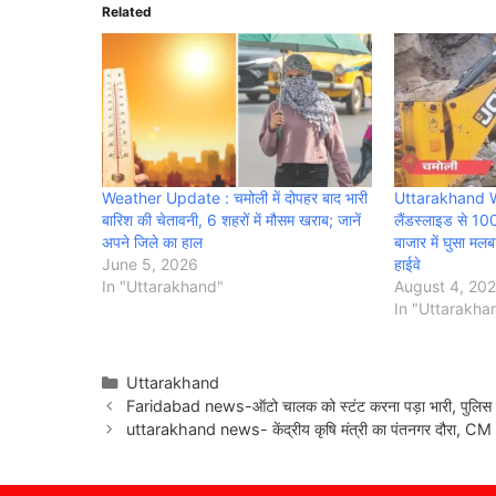
Related
Weather Update : चमोली में दोपहर बाद भारी
Uttarakhand 
बारिश की चेतावनी, 6 शहरों में मौसम खराब; जानें
लैंडस्लाइड से 100
अपने जिले का हाल
बाजार में घुसा मलब
June 5, 2026
हाईवे
In "Uttarakhand"
August 4, 20
In "Uttarakha
Categories
Uttarakhand
Faridabad news-ऑटो चालक को स्टंट करना पड़ा भारी, पुलिस ने
uttarakhand news- केंद्रीय कृषि मंत्री का पंतनगर दौरा, CM ध