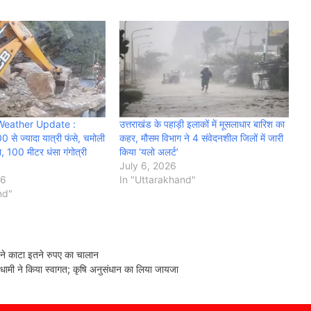
Weather Update :
उत्तराखंड के पहाड़ी इलाकों में मूसलाधार बारिश का
0 से ज्यादा यात्री फंसे, चमोली
कहर, मौसम विभाग ने 4 संवेदनशील जिलों में जारी
ा, 100 मीटर धंसा गंगोत्री
किया ‘यलो अलर्ट’
July 6, 2026
26
In "Uttarakhand"
nd"
 काटा इतने रुपए का चालान
ामी ने किया स्वागत; कृषि अनुसंधान का लिया जायजा