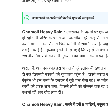
June 26, 2026
by
Sunil Kumar
ताजा खबरों का अपडेट लेने के लिये ग्रुप को ज्वाइन करें
Chamoli Heavy Rain :
उत्तराखंड के पहाड़ों पर एक 
हो रही भारी बारिश के चलते आम जनजीवन बुरी तरह से अस्त-व
डराने वाला मामला सीमांत जिले चमोली से सामने आया है, 
तबाही मचाई है। हालात इतने बिगड़ गए हैं कि पहाड़ों से तेज
स्थानीय निवासियों को भारी नुकसान का सामना करना पड़ा ह
असल में, अचानक आई इस आफत ने पूरे इलाके में दहशत का म
से कई रिहायशी मकानों को नुकसान पहुंचा है। सबसे ज्यादा 
एंबुलेंस भी इस मलबे के दलदल में बुरी तरह फंस गई। स्था
बस्ती की तरफ आने लगा, जिससे लोगों को संभलने तक का ठीक
स्थानों की ओर दौड़ लगा दी।
Chamoli Heavy Rain: मलबे में दबी 8 गाड़ियां, स्कूल का