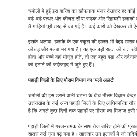
चमोली में हुई इस बारिश का खौफनाक मंजर देखकर हर कोई सहम
बड़े-बड़े पत्थर और कीचड़ सीधा सड़क और रिहायशी इलाकों
8 गाड़ियां पूरी तरह से दब गई हैं। कई कारों को देखकर तो ऐस
इसके अलावा, इलाके के एक स्कूल की हालत भी बेहद खराब हो
कीचड़ और मलबा भर गया है। यह एक बड़ी राहत की बात रही
होता और बच्चे वहां मौजूद होते, तो एक बहुत बड़ा और दर्
को हटाने की जद्दोजहद में जुटे हुए हैं।
पहाड़ी जिलों के लिए मौसम विभाग का ‘यलो अलर्ट’
चमोली की इस डराने वाली घटना के बीच मौसम विज्ञान केंद
उत्तराखंड के कई अन्य पहाड़ी जिलों के लिए आधिकारिक तौर
है कि अगले कुछ दिनों तक पहाड़ों पर मौसम का मिजाज इसी
पहाड़ी जिलों में गरज-चमक के साथ तेज बारिश होने की प्रब
खतरा कई गुना बढ़ गया है। खासकर उन इलाकों में जो नदियों के