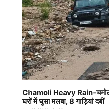
Chamoli Heavy Rain-चमोली मे
घरों में घुसा मलबा, 8 गाड़ियां दबीं