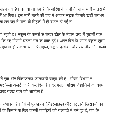
 गया है। बताया जा रहा है कि बारिश के पानी के साथ भारी मात्रा में
 में आ गिरा। इस भारी मलबे की जद में आकर सड़क किनारे खड़ी लगभग
ा लग रहा है मानो वो मिट्टी में ही दफन हो गई हों।
 चुकी है। स्कूल के कमरों से लेकर खेल के मैदान तक में घुटनों तक
 कि यह मौसमी घटना रात के वक्त हुई। अगर दिन के समय स्कूल खुला
दनाक हादसा हो सकता था। फिलहाल, स्कूल प्रबंधन और स्थानीय लोग मलबे
्र ने एक और चिंताजनक जानकारी साझा की है। मौसम विभाग ने
 पर ‘यलो अलर्ट’ जारी कर दिया है। दरअसल, मौसम विज्ञानियों का कहना
 तरह तल्ख रहने की आशंका है।
ल संभावना है। ऐसे में भूस्खलन (लैंडस्लाइड) और चट्टानें खिसकने का
 किनारे या फिर कच्ची पहाड़ियों की तलहटी में बसे हुए हैं, वहां के