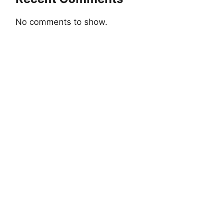
No comments to show.