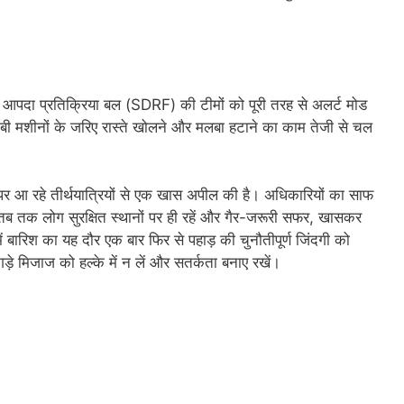
य आपदा प्रतिक्रिया बल (SDRF) की टीमों को पूरी तरह से अलर्ट मोड
ेसीबी मशीनों के जरिए रास्ते खोलने और मलबा हटाने का काम तेजी से चल
 पर आ रहे तीर्थयात्रियों से एक खास अपील की है। अधिकारियों का साफ
ब तक लोग सुरक्षित स्थानों पर ही रहें और गैर-जरूरी सफर, खासकर
ं बारिश का यह दौर एक बार फिर से पहाड़ की चुनौतीपूर्ण जिंदगी को
़े मिजाज को हल्के में न लें और सतर्कता बनाए रखें।