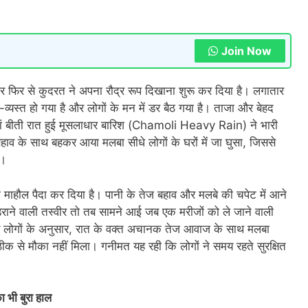
Join Now
बार फिर से कुदरत ने अपना रौद्र रूप दिखाना शुरू कर दिया है। लगातार
्यस्त हो गया है और लोगों के मन में डर बैठ गया है। ताजा और बेहद
जहां बीती रात हुई मूसलाधार बारिश (Chamoli Heavy Rain) ने भारी
 बहाव के साथ बहकर आया मलबा सीधे लोगों के घरों में जा घुसा, जिससे
ै।
ाहौल पैदा कर दिया है। पानी के तेज बहाव और मलबे की चपेट में आने
डराने वाली तस्वीर तो तब सामने आई जब एक मरीजों को ले जाने वाली
नीय लोगों के अनुसार, रात के वक्त अचानक तेज आवाज के साथ मलबा
 से मौका नहीं मिला। गनीमत यह रही कि लोगों ने समय रहते सुरक्षित
 भी बुरा हाल