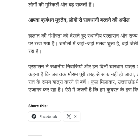
लोगों की मुश्किलें और बढ़ सकती हैं।
आपदा प्रबंधन मुस्तैद, लोगों से सावधानी बरतने की अपील
हालात की गंभीरता को देखते हुए स्थानीय प्रशासन और राज्
पर रखा गया है। चमोली में जहां-जहां मलबा घुसा है, वहां ज
रहा है।
प्रशासन ने स्थानीय निवासियों और इन दिनों चारधाम यात्रा
कहना है कि जब तक मौसम पूरी तरह से साफ नहीं हो जाता, त
रात के समय यात्रा करने से बचें। कुल मिलाकर, उत्तराखंड मे
उजागर कर रहा है। ऐसे में जरूरी है कि हम कुदरत के इस बिगड
Share this:
Facebook
X