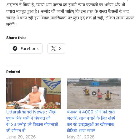
अदालत ने किया है, उससे आम जनता का हमारी न्याय प्रणाली पर भरोसा और भी
ज्यादा मजबूत हुआ है। उम्मीद की जानी चाहिए कि इस तरह के सख्त फैसलों के बाद
समाज में पनप रही इस विकृत मानसिकता पर कुछ हद तक ही सही, लेकिन लगाम जरूर
लगेगी।
Share this:
Facebook
X
Related
Uttarakhand News : सीएम
चंपावत में 4000 लोगों की सांसें
पुष्कर सिंह धामी ने चंपावत को
अटकीं, जान बचाने के लिए संघर्ष
₹123 करोड़ की विकास योजनाओं
कर रहे श्रद्धालुओं का खौफनाक
की सौगात दी
वीडियो आया सामने
June 29, 2026
May 31, 2026