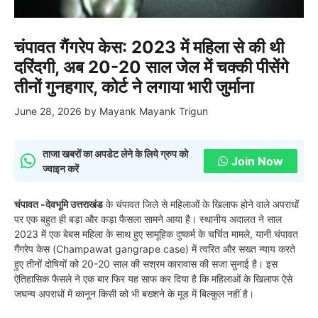
चंपावत गैंगरेप केस: 2023 में महिला से की थी
दरिंदगी, अब 20-20 साल जेल में चक्की पीसेंगे
तीनों गुनहगार, कोर्ट ने लगाया भारी जुर्माना
June 28, 2026
by
Mayank Mayank Trigun
ताजा खबरों का अपडेट लेने के लिये ग्रुप को
Join Now
ज्वाइन करें
चंपावत -देवभूमि उत्तराखंड
के चंपावत जिले से महिलाओं के खिलाफ होने वाले अपराधों
पर एक बहुत ही बड़ा और कड़ा फैसला सामने आया है। स्थानीय अदालत ने साल
2023 में एक बेबस महिला के साथ हुए सामूहिक दुष्कर्म के चर्चित मामले, यानी चंपावत
गैंगरेप केस (Champawat gangrape case) में त्वरित और सख्त न्याय करते
हुए तीनों दोषियों को 20-20 साल की सश्रम कारावास की सजा सुनाई है। इस
ऐतिहासिक फैसले ने एक बार फिर यह साफ कर दिया है कि महिलाओं के खिलाफ ऐसे
जघन्य अपराधों में कानून किसी को भी बख्शने के मूड में बिल्कुल नहीं है।