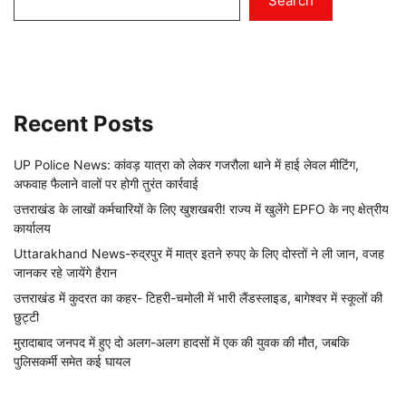
Search
Recent Posts
UP Police News: कांवड़ यात्रा को लेकर गजरौला थाने में हाई लेवल मीटिंग,
अफवाह फैलाने वालों पर होगी तुरंत कार्रवाई
उत्तराखंड के लाखों कर्मचारियों के लिए खुशखबरी! राज्य में खुलेंगे EPFO के नए क्षेत्रीय
कार्यालय
Uttarakhand News-रुद्रपुर में मात्र इतने रुपए के लिए दोस्तों ने ली जान, वजह
जानकर रहे जायेंगे हैरान
उत्तराखंड में कुदरत का कहर- टिहरी-चमोली में भारी लैंडस्लाइड, बागेश्वर में स्कूलों की
छुट्टी
मुरादाबाद जनपद में हुए दो अलग-अलग हादसों में एक की युवक की मौत, जबकि
पुलिसकर्मी समेत कई घायल