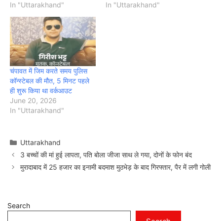
In "Uttarakhand"
In "Uttarakhand"
चंपावत में जिम करते समय पुलिस
कॉन्स्टेबल की मौत, 5 मिनट पहले
ही शुरू किया था वर्कआउट
June 20, 2026
In "Uttarakhand"
Categories
Uttarakhand
3 बच्चों की मां हुई लापता, पति बोला जीजा साथ ले गया, दोनों के फोन बंद
मुरादाबाद में 25 हजार का इनामी बदमाश मुठभेड़ के बाद गिरफ्तार, पैर में लगी गोली
Search