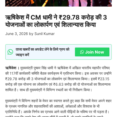
ऋषिकेश में CM धामी ने ₹29.78 करोड़ की 3
योजनाओं का लोकार्पण एवं शिलान्यास किया
June 3, 2026
by
Sunil Kumar
ताजा खबरों का अपडेट लेने के लिये ग्रुप को
Join Now
ज्वाइन करें
ऋषिकेश ।
मुख्यमंत्री पुष्कर सिंह धामी ने ऋषिकेश में अखिल भारतीय महापौर परिषद
की 117वीं कार्यकारी समिति बैठक कार्यक्रम में प्रतिभाग किया। इस अवसर पर उन्होंने
₹29.78 करोड़ की 3 योजनाओं का लोकार्पण एवं शिलान्यास किया। इसमें ₹23.15
करोड़ की एक योजना का लोकार्पण एवं ₹6.63 करोड़ की दो योजनाओं का शिलान्यास
शामिल है। साथ ही मुख्यमंत्री ने विभिन्न स्थलों का भी निरीक्षण किया।
मुख्यमंत्री ने विभिन्न शहरों के मेयर का स्वागत करते हुए कहा कि सभी मेयर अपने शहर
के प्रथम नागरिक और शहरवासियों की आशाओं, अपेक्षाओं और विश्वास के भी
प्रतिनिधि हैं। आपके निर्णय का प्रभाव आने वाली पीढ़ियों के भविष्य पर भी पड़ता है।