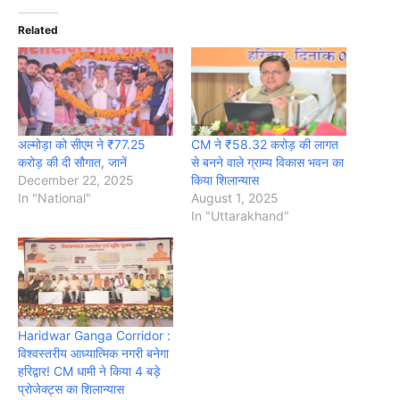
Related
अल्मोड़ा को सीएम ने ₹77.25
CM ने ₹58.32 करोड़ की लागत
करोड़ की दी सौगात, जानें
से बनने वाले ग्राम्य विकास भवन का
December 22, 2025
किया शिलान्यास
In "National"
August 1, 2025
In "Uttarakhand"
Haridwar Ganga Corridor :
विश्वस्तरीय आध्यात्मिक नगरी बनेगा
हरिद्वार! CM धामी ने किया 4 बड़े
प्रोजेक्ट्स का शिलान्यास