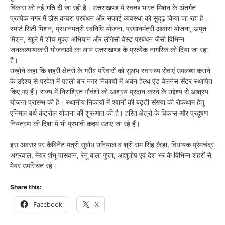
विकास को नई गति दी जा रही है। उत्तराखण्ड में स्वच्छ भारत मिशन के अंतर्गत
प्रत्येक नगर में ठोस कचरा प्रबंधन और सफाई व्यवस्था को सुदृढ़ किया जा रहा है।
स्मार्ट सिटी मिशन, प्रधानमंत्री स्वनिधि योजना, प्रधानमंत्री आवास योजना, अमृत
मिशन, खुले में शौच मुक्त अभियान और लीगेसी वेस्ट प्रबंधन जैसी विभिन्न
जनकल्याणकारी योजनाओं का लाभ उत्तराखण्ड के प्रत्येक नागरिक को दिया जा रहा
है।
उन्होंने कहा कि शहरी क्षेत्रों के गरीब परिवारों को सुलभ स्वास्थ्य सेवाएं उपलब्ध कराने
के उद्देश्य से प्रदेश में पहली बार नगर निकायों में अर्बन हेल्थ एंड वेलनेस सेंटर स्थापित
किए गए हैं। राज्य में निराश्रित गौवंशों को आश्रय प्रदान करने के उद्देश्य से आश्रय
योजना प्रारम्भ की है। स्थानीय निकायों में श्वानों की बढ़ती संख्या की रोकथाम हेतु
एनिमल बर्थ कंट्रोल योजना की शुरुआत की है। हरित क्षेत्रों के विकास और प्रदूषण
नियंत्रण की दिशा में भी प्रभावी कदम उठाए जा रहे हैं।
इस अवसर पर कैबिनेट मंत्री सुबोध उनियाल व श्री राम सिंह कैड़ा, विधायक प्रेमचंद्र
अग्रवाल, मेयर शंभू पासवान, रेनू बाला गुप्ता, आशुतोष एवं देश भर के विभिन्न शहरों से
मेयर उपस्थित रहे।
Share this:
Facebook
X