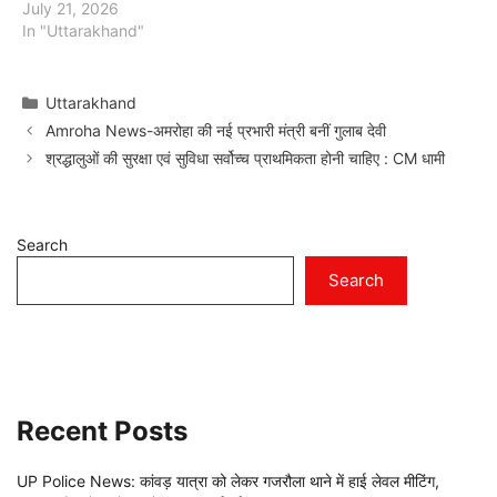
July 21, 2026
In "Uttarakhand"
Categories
Uttarakhand
Amroha News-अमरोहा की नई प्रभारी मंत्री बनीं गुलाब देवी
श्रद्धालुओं की सुरक्षा एवं सुविधा सर्वोच्च प्राथमिकता होनी चाहिए : CM धामी
Search
Search
Recent Posts
UP Police News: कांवड़ यात्रा को लेकर गजरौला थाने में हाई लेवल मीटिंग,