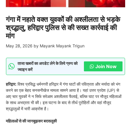
गंगा में नहाते वक्त युवकों की अश्लीलता से भड़के
श्रद्धालु, हरिद्वार पुलिस से की सख्त कार्रवाई की
मांग
May 28, 2026
by
Mayank Mayank Trigun
ताजा खबरों का अपडेट लेने के लिये ग्रुप को
Join Now
ज्वाइन करें
हरिद्वार:
विश्व प्रसिद्ध धर्मनगरी हरिद्वार में गंगा घाटों की पवित्रता और मर्यादा को भंग
करने का एक बेहद सनसनीखेज मामला सामने आया है। यहां उत्तर प्रदेश (UP) से
आए चार युवकों ने न सिर्फ सरेआम अश्लीलता फैलाई, बल्कि घाट पर मौजूद महिलाओं
के साथ अभद्रता भी की। इस घटना के बाद से तीर्थ पुरोहितों और वहां मौजूद
श्रद्धालुओं में भारी आक्रोश है।
महिलाओं से की जानबूझकर बदसलूकी