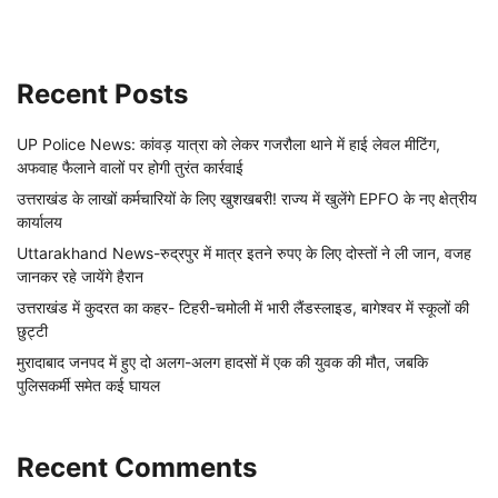
Recent Posts
UP Police News: कांवड़ यात्रा को लेकर गजरौला थाने में हाई लेवल मीटिंग,
अफवाह फैलाने वालों पर होगी तुरंत कार्रवाई
उत्तराखंड के लाखों कर्मचारियों के लिए खुशखबरी! राज्य में खुलेंगे EPFO के नए क्षेत्रीय
कार्यालय
Uttarakhand News-रुद्रपुर में मात्र इतने रुपए के लिए दोस्तों ने ली जान, वजह
जानकर रहे जायेंगे हैरान
उत्तराखंड में कुदरत का कहर- टिहरी-चमोली में भारी लैंडस्लाइड, बागेश्वर में स्कूलों की
छुट्टी
मुरादाबाद जनपद में हुए दो अलग-अलग हादसों में एक की युवक की मौत, जबकि
पुलिसकर्मी समेत कई घायल
Recent Comments