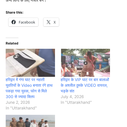
अन्य लोगों के लिए नजीर बने।
Share this:
Facebook
X
Related
हरिद्वार में गंगा घाट पर नहाती
हरिद्वार के VIP घाट पर बार बालाओं
युवतियों के Video बनाता रंगे हाथ
के अश्लील ठुमके VIDEO वायरल,
पकड़ा गया युवक, फोन से मिले
भड़के संत
300 से ज्यादा क्लिप
July 4, 2026
June 2, 2026
In "Uttarakhand"
In "Uttarakhand"