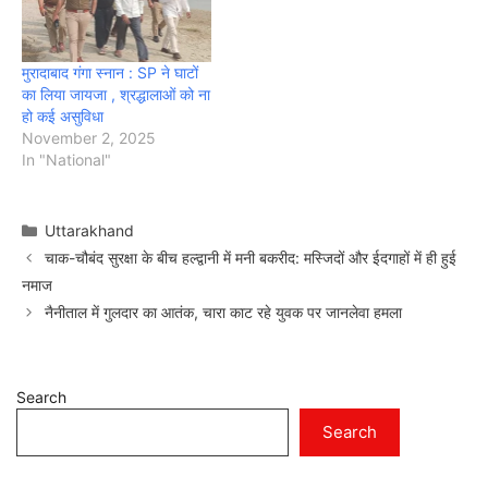
मुरादाबाद गंगा स्नान : SP ने घाटों
का लिया जायजा , श्रद्धालाओं को ना
हो कई असुविधा
November 2, 2025
In "National"
Categories
Uttarakhand
चाक-चौबंद सुरक्षा के बीच हल्द्वानी में मनी बकरीद: मस्जिदों और ईदगाहों में ही हुई
नमाज
नैनीताल में गुलदार का आतंक, चारा काट रहे युवक पर जानलेवा हमला
Search
Search