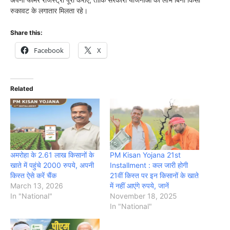
रुकावट के लगातार मिलता रहे।
Share this:
Facebook
X
Related
अमरोहा के 2.61 लाख किसानों के
PM Kisan Yojana 21st
खाते में पहुंचे 2000 रुपये, अपनी
Installment : कल जारी होगी
किस्त ऐसे करें चैंक
21वीं किस्‍त पर इन किसानों के खाते
March 13, 2026
में नहीं आएंगे रुपये, जानें
In "National"
November 18, 2025
In "National"