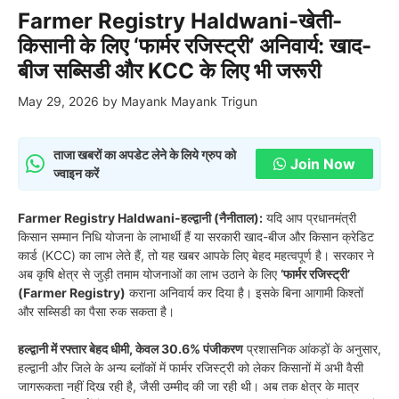
Farmer Registry Haldwani-खेती-
किसानी के लिए ‘फार्मर रजिस्ट्री’ अनिवार्य: खाद-
बीज सब्सिडी और KCC के लिए भी जरूरी
May 29, 2026
by
Mayank Mayank Trigun
ताजा खबरों का अपडेट लेने के लिये ग्रुप को
Join Now
ज्वाइन करें
Farmer Registry Haldwani-हल्द्वानी (नैनीताल):
यदि आप प्रधानमंत्री
किसान सम्मान निधि योजना के लाभार्थी हैं या सरकारी खाद-बीज और किसान क्रेडिट
कार्ड (KCC) का लाभ लेते हैं, तो यह खबर आपके लिए बेहद महत्वपूर्ण है। सरकार ने
अब कृषि क्षेत्र से जुड़ी तमाम योजनाओं का लाभ उठाने के लिए
‘फार्मर रजिस्ट्री’
(Farmer Registry)
कराना अनिवार्य कर दिया है। इसके बिना आगामी किश्तों
और सब्सिडी का पैसा रुक सकता है।
हल्द्वानी में रफ्तार बेहद धीमी, केवल 30.6% पंजीकरण
प्रशासनिक आंकड़ों के अनुसार,
हल्द्वानी और जिले के अन्य ब्लॉकों में फार्मर रजिस्ट्री को लेकर किसानों में अभी वैसी
जागरूकता नहीं दिख रही है, जैसी उम्मीद की जा रही थी। अब तक क्षेत्र के मात्र