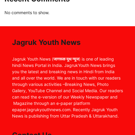
No comments to show.
Jagruk Youth News
Jagruk Youth News (
जागरूक यूथ न्यूज
) is one of leading
hindi News Portal in India. JagrukYouth News brings
you the latest and breaking news in Hindi from India
and all over the world. We are in touch with our readers
through various activities –Breaking News, Photo
Gallery, YouTube Channel and Social Media. Our readers
can read the e-version of our Weekly Newspaper and
Magazine through an e-paper platform
epaper.jagrukyouthnews.com. Recently Jagruk Youth
News is publishing from Uttar Pradesh & Uttarakhand.