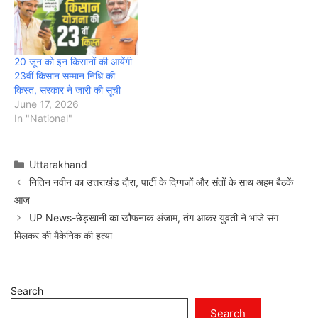
20 जून को इन किसानों की आयेंगी
23वीं किसान सम्मान निधि की
किस्त, सरकार ने जारी की सूची
June 17, 2026
In "National"
Categories
Uttarakhand
नितिन नवीन का उत्तराखंड दौरा, पार्टी के दिग्गजों और संतों के साथ अहम बैठकें
आज
UP News-छेड़खानी का खौफनाक अंजाम, तंग आकर युवती ने भांजे संग
मिलकर की मैकेनिक की हत्या
Search
Search