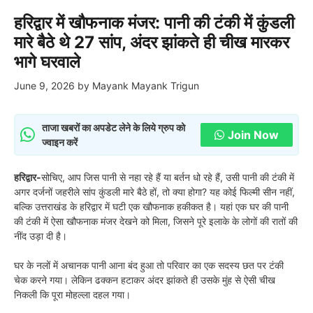
हरिद्वार में खौफनाक मंजर: पानी की टंकी में कुंडली
मारे बैठे थे 27 सांप, अंदर झांकते ही चीख मारकर
भागे घरवाले
June 9, 2026
by
Mayank Mayank Trigun
ताजा खबरों का अपडेट लेने के लिये ग्रुप को
Join Now
ज्वाइन करें
हरिद्वार-
सोचिए, आप जिस पानी से नहा रहे हैं या बर्तन धो रहे हैं, उसी पानी की टंकी में
अगर दर्जनों जहरीले सांप कुंडली मारे बैठे हों, तो क्या होगा? यह कोई फिल्मी सीन नहीं,
बल्कि उत्तराखंड के हरिद्वार में घटी एक खौफनाक हकीकत है। यहां एक घर की पानी
की टंकी में ऐसा खौफनाक मंजर देखने को मिला, जिसने पूरे इलाके के लोगों की रातों की
नींद उड़ा दी है।
घर के नलों में अचानक पानी आना बंद हुआ तो परिवार का एक सदस्य छत पर टंकी
चेक करने गया। लेकिन ढक्कन हटाकर अंदर झांकते ही उसके मुंह से ऐसी चीख
निकली कि पूरा मोहल्ला दहल गया।