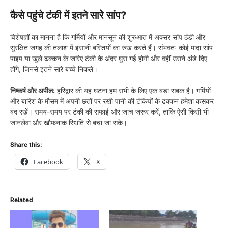
कैसे पहुंचे टंकी में इतने सारे सांप?
विशेषज्ञों का मानना है कि गर्मियों और मानसून की शुरुआत में अक्सर सांप ठंडी और
सुरक्षित जगह की तलाश में इंसानी बस्तियों का रुख करते हैं। संभवतः कोई मादा सांप
पाइप या खुले ढक्कन के जरिए टंकी के अंदर घुस गई होगी और वहीं उसने अंडे दिए
होंगे, जिनसे इतने सारे बच्चे निकले।
निष्कर्ष और अपील:
हरिद्वार की यह घटना हम सभी के लिए एक बड़ा सबक है। गर्मियों
और बारिश के मौसम में अपनी छतों पर रखी पानी की टंकियों के ढक्कन हमेशा कसकर
बंद रखें। समय-समय पर टंकी की सफाई और जांच जरूर करें, ताकि ऐसी किसी भी
जानलेवा और खौफनाक स्थिति से बचा जा सके।
Share this:
Facebook
X
Related