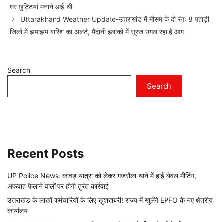
घर छुट्टियां मनाने आई थी
Uttarakhand Weather Update-उत्तराखंड में मौसम के दो रंग: 8 पहाड़ी
जिलों में झमाझम बारिश का अलर्ट, मैदानी इलाकों में सूरज उगल रहा है आग
Search
Search
Recent Posts
UP Police News: कांवड़ यात्रा को लेकर गजरौला थाने में हाई लेवल मीटिंग,
अफवाह फैलाने वालों पर होगी तुरंत कार्रवाई
उत्तराखंड के लाखों कर्मचारियों के लिए खुशखबरी! राज्य में खुलेंगे EPFO के नए क्षेत्रीय
कार्यालय