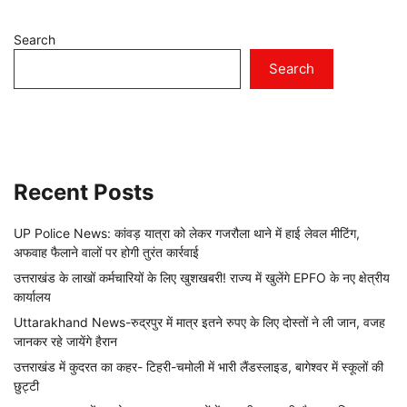
Search
Search
Recent Posts
UP Police News: कांवड़ यात्रा को लेकर गजरौला थाने में हाई लेवल मीटिंग,
अफवाह फैलाने वालों पर होगी तुरंत कार्रवाई
उत्तराखंड के लाखों कर्मचारियों के लिए खुशखबरी! राज्य में खुलेंगे EPFO के नए क्षेत्रीय
कार्यालय
Uttarakhand News-रुद्रपुर में मात्र इतने रुपए के लिए दोस्तों ने ली जान, वजह
जानकर रहे जायेंगे हैरान
उत्तराखंड में कुदरत का कहर- टिहरी-चमोली में भारी लैंडस्लाइड, बागेश्वर में स्कूलों की
छुट्टी