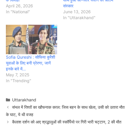
April 26, 2026
संस्कार
In "National"
June 13, 2026
In "Uttarakhand"
Sofia Qureshi : सोफिया कुरैशी
युवाओं के लिए बनी प्रेरणा, जानें
इनके बारे में…
May 7, 2025
In "Trending"
Categories
Uttarakhand
संभल में रिश्तों का खौफनाक कत्ल: जिस बहन के साथ खेला, उसी को उतारा मौत
के घाट, ये थी वजह
कैलाश दर्शन को आए श्रद्धालुओं की स्कॉर्पियो पर गिरी भारी चट्टान, 2 की मौत