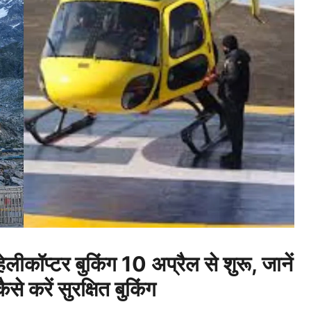
प्टर बुकिंग 10 अप्रैल से शुरू, जानें
े करें सुरक्षित बुकिंग