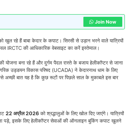
Join Now
 खुल रहे हैं बाबा केदार के कपाट। सिरसी से उड़ान भरने वाले यात्रियों
िए केवल IRCTC की आधिकारिक वेबसाइट का करें इस्तेमाल।
ोजना बना रहे हैं और दुर्गम पैदल रास्ते के बजाय हेलीकॉप्टर से जाना
ड नागरिक उड्डयन विकास परिषद (UCADA) ने केदारनाथ धाम के लिए
से अच्छी बात यह है कि कुछ रूटों पर पिछले साल के मुकाबले इस बार
पाट
22 अप्रैल 2026
को श्रद्धालुओं के लिए खोल दिए जाएंगे। यात्रियों
ा पड़े, इसके लिए हेलीकॉप्टर सेवाओं की ऑनलाइन बुकिंग कपाट खुलने