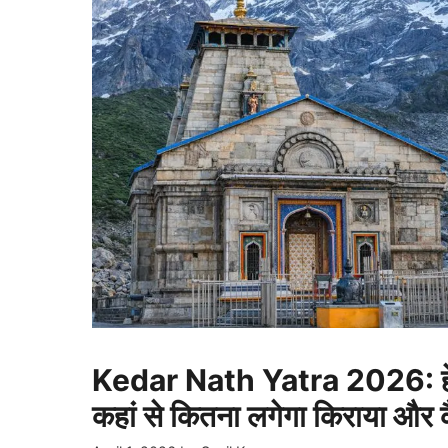
Kedar Nath Yatra 2026: हेलीकॉ
कहां से कितना लगेगा किराया और कैस