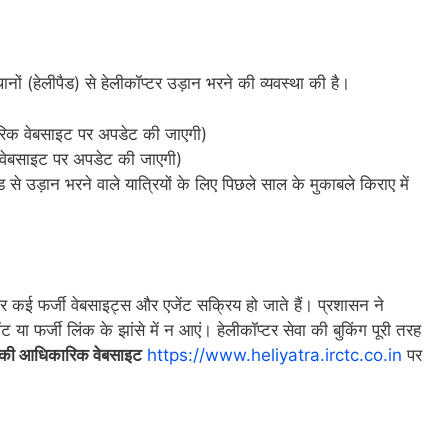
ों (हेलीपैड) से हेलीकॉप्टर उड़ान भरने की व्यवस्था की है।
रिक वेबसाइट पर अपडेट की जाएगी)
वेबसाइट पर अपडेट की जाएगी)
े उड़ान भरने वाले यात्रियों के लिए पिछले साल के मुकाबले किराए में
पर कई फर्जी वेबसाइट्स और एजेंट सक्रिय हो जाते हैं। प्रशासन ने
 या फर्जी लिंक के झांसे में न आएं। हेलीकॉप्टर सेवा की बुकिंग पूरी तरह
ी आधिकारिक वेबसाइट
https://www.heliyatra.irctc.co.in
पर