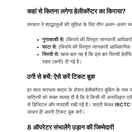
कहां से कितना लगेगा हेलीकॉप्टर का किराया?
सरकार ने श्रद्धालुओं की सुविधा के लिए तीन अलग-अलग स्थान
गुप्तकाशी से:
(किराये की विस्तृत जानकारी आधिका
फाटा से:
(किराये की विस्तृत जानकारी आधिकारिक 
सिरसी से:
खास बात यह है कि इस बार सिरसी हेलीपैड स
राहत (कमी) दी गई है।
ठगी से बचें: ऐसे करें टिकट बुक
हर साल चारधाम यात्रा के दौरान हेलीकॉप्टर बुकिंग के नाम 
यात्रियों को सख्त सलाह दी है कि वे किसी भी अनाधिकृत एजेंट
से डिजिटल और पारदर्शी रखी गई है। यात्री केवल
IRCTC क
जाकर ही अपनी टिकट बुक करें।
8 ऑपरेटर संभालेंगे उड़ान की जिम्मेदारी