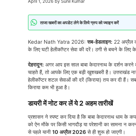
April 1, 2026
by
Sunil Kumar
ताजा खबरों का अपडेट लेने के लिये ग्रुप को ज्वाइन करें
Kedar Nath Yatra 2026:
सब-हेडलाइन:
22 अप्रैल को
के लिए घटी हेलीकॉप्टर सेवा की दरें। ठगी से बचने के ल
देहरादून:
अगर आप इस साल बाबा केदारनाथ के दर्शन करने की य
चाहते हैं, तो आपके लिए एक बड़ी खुशखबरी है। उत्तराखं
हेलीकॉप्टर शटल सेवाओं की दरें (किराया) तय कर दी हैं। सब
किराया कम भी हुआ है।
डायरी में नोट कर लें ये 2 अहम तारीखें
प्रशासन ने स्पष्ट कर दिया है कि बाबा केदारनाथ धाम के क
को ऐन मौके पर किसी भागदौड़ या परेशानी का सामना न करन
से पहले यानी
10 अप्रैल 2026
से ही शुरू हो जाएगी।