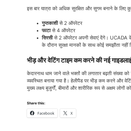
इस बार यात्रा को अधिक सुरक्षित और सुगम बनाने के लिए क
गुप्तकाशी
से 2 ऑपरेटर
फाटा
से 4 ऑपरेटर
सिरसी
से 2 ऑपरेटर अपनी सेवाएं देंगे। UCADA के स
के दौरान सुरक्षा मानकों के साथ कोई समझौता नहीं
भीड़ और वेटिंग टाइम कम करने की नई गाइडलाइ
केदारनाथ धाम जाने वाले भक्तों की लगातार बढ़ती संख्या को
व्यवस्थित बनाया गया है। हेलीपैड पर भीड़ कम करने और वे
मुख्य लक्ष्य बुजुर्गों, बीमारों और शारीरिक रूप से अक्षम लोग
Share this:
Facebook
X