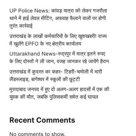
UP Police News: कांवड़ यात्रा को लेकर गजरौला
थाने में हाई लेवल मीटिंग, अफवाह फैलाने वालों पर होगी
तुरंत कार्रवाई
उत्तराखंड के लाखों कर्मचारियों के लिए खुशखबरी! राज्य
में खुलेंगे EPFO के नए क्षेत्रीय कार्यालय
Uttarakhand News-रुद्रपुर में मात्र इतने रुपए
के लिए दोस्तों ने ली जान, वजह जानकर रहे जायेंगे हैरान
उत्तराखंड में कुदरत का कहर- टिहरी-चमोली में भारी
लैंडस्लाइड, बागेश्वर में स्कूलों की छुट्टी
मुरादाबाद जनपद में हुए दो अलग-अलग हादसों में एक की
युवक की मौत, जबकि पुलिसकर्मी समेत कई घायल
Recent Comments
No comments to show.