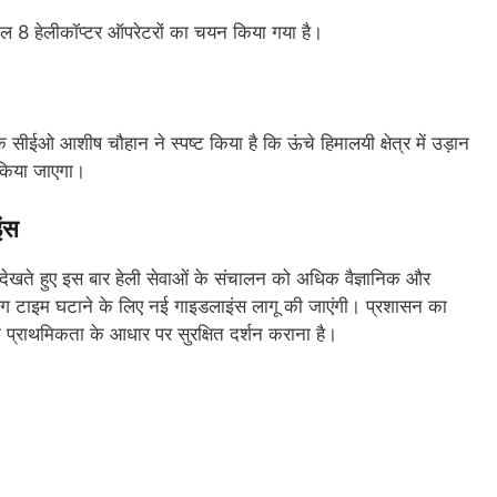
ुल 8 हेलीकॉप्टर ऑपरेटरों का चयन किया गया है।
ीईओ आशीष चौहान ने स्पष्ट किया है कि ऊंचे हिमालयी क्षेत्र में उड़ान
 किया जाएगा।
ंस
 देखते हुए इस बार हेली सेवाओं के संचालन को अधिक वैज्ञानिक और
टिंग टाइम घटाने के लिए नई गाइडलाइंस लागू की जाएंगी। प्रशासन का
ों को प्राथमिकता के आधार पर सुरक्षित दर्शन कराना है।