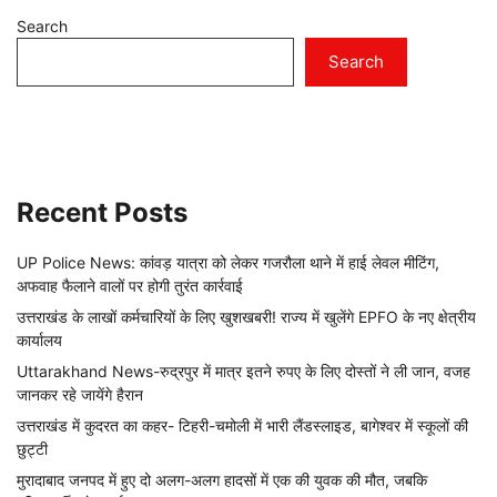
Search
Search
Recent Posts
UP Police News: कांवड़ यात्रा को लेकर गजरौला थाने में हाई लेवल मीटिंग,
अफवाह फैलाने वालों पर होगी तुरंत कार्रवाई
उत्तराखंड के लाखों कर्मचारियों के लिए खुशखबरी! राज्य में खुलेंगे EPFO के नए क्षेत्रीय
कार्यालय
Uttarakhand News-रुद्रपुर में मात्र इतने रुपए के लिए दोस्तों ने ली जान, वजह
जानकर रहे जायेंगे हैरान
उत्तराखंड में कुदरत का कहर- टिहरी-चमोली में भारी लैंडस्लाइड, बागेश्वर में स्कूलों की
छुट्टी
मुरादाबाद जनपद में हुए दो अलग-अलग हादसों में एक की युवक की मौत, जबकि