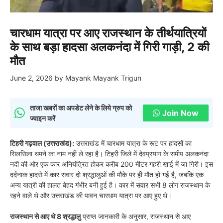
चारधाम यात्रा पर आए राजस्थान के तीर्थयात्रियों
के साथ बड़ा हादसा अलकनंदा में गिरी गाड़ी, 2 की
मौत
June 2, 2026
by
Mayank Mayank Trigun
ताजा खबरों का अपडेट लेने के लिये ग्रुप को
Join Now
ज्वाइन करें
टिहरी गढ़वाल (उत्तराखंड):
उत्तराखंड में चारधाम यात्रा के रूट पर हादसों का
सिलसिला थमने का नाम नहीं ले रहा है। टिहरी जिले में देवप्रयाग के समीप अलकनंदा
नदी की ओर एक कार अनियंत्रित होकर करीब 200 मीटर गहरी खाई में जा गिरी। इस
दर्दनाक हादसे में कार सवार दो श्रद्धालुओं की मौके पर ही मौत हो गई है, जबकि एक
अन्य यात्री की हालत बेहद गंभीर बनी हुई है। कार में सवार सभी 8 लोग राजस्थान के
रहने वाले थे और उत्तराखंड की पावन चारधाम यात्रा पर आए हुए थे।
राजस्थान से आए थे 8 श्रद्धालु
प्राप्त जानकारी के अनुसार, राजस्थान से आए