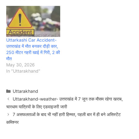
Uttarkashi Car Accident-
उत्तराखंड में मौत बनकर दौड़ी कार,
250 मीटर गहरी खाई में गिरी, 2 की
मौत
May 30, 2026
In "Uttarakhand"
Categories
Uttarakhand
Uttarakhand-weather- उत्तराखंड में 7 जून तक मौसम रहेगा खराब,
चारधाम यात्रियों के लिए एडवाइजरी जारी
7 असफलताओं के बाद भी नहीं हारी हिम्मत, पहली बार में ही बने असिस्टेंट
कमिश्नर