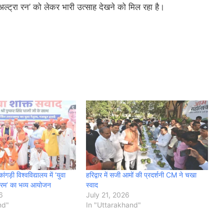
‘अल्ट्रा रन’ को लेकर भारी उत्साह देखने को मिल रहा है।
ांगड़ी विश्वविद्यालय में ‘युवा
हरिद्वार में सजी आमों की प्रदर्शनी CM ने चखा
क्रम’ का भव्य आयोजन
स्वाद
6
July 21, 2026
nd"
In "Uttarakhand"