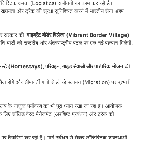
ा की लॉजिस्टिक क्षमता (Logistics) संजीवनी का काम कर रही है।
ा सहायता और ट्रैक की सुरक्षा सुनिश्चित करने में भारतीय सेना अहम
्र सरकार की
‘वाइब्रेंट बॉर्डर विलेज’ (Vibrant Border Village)
नीति घाटी को राष्ट्रीय और अंतरराष्ट्रीय पटल पर एक नई पहचान मिलेगी,
म-स्टे (Homestays), परिवहन, गाइड सेवाओं और पारंपरिक भोजन
की
ा होंगे और सीमावर्ती गांवों से हो रहे पलायन (Migration) पर प्रभावी
 के नाज़ुक पर्यावरण का भी पूरा ध्यान रखा जा रहा है। आयोजक
लिए सॉलिड वेस्ट मैनेजमेंट (अपशिष्ट प्रबंधन) और ट्रैक को
ैयारियां कर रही है। मार्ग सर्वेक्षण से लेकर लॉजिस्टिक व्यवस्थाओं