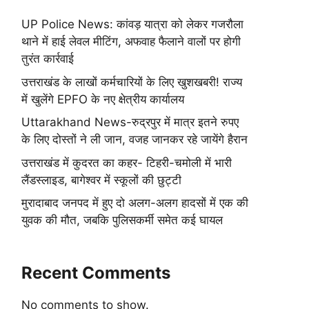
UP Police News: कांवड़ यात्रा को लेकर गजरौला
थाने में हाई लेवल मीटिंग, अफवाह फैलाने वालों पर होगी
तुरंत कार्रवाई
उत्तराखंड के लाखों कर्मचारियों के लिए खुशखबरी! राज्य
में खुलेंगे EPFO के नए क्षेत्रीय कार्यालय
Uttarakhand News-रुद्रपुर में मात्र इतने रुपए
के लिए दोस्तों ने ली जान, वजह जानकर रहे जायेंगे हैरान
उत्तराखंड में कुदरत का कहर- टिहरी-चमोली में भारी
लैंडस्लाइड, बागेश्वर में स्कूलों की छुट्टी
मुरादाबाद जनपद में हुए दो अलग-अलग हादसों में एक की
युवक की मौत, जबकि पुलिसकर्मी समेत कई घायल
Recent Comments
No comments to show.