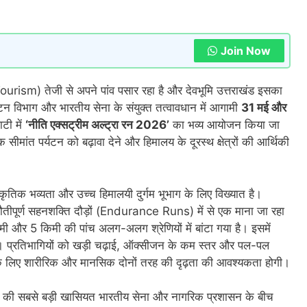
Join Now
rism) तेजी से अपने पांव पसार रहा है और देवभूमि उत्तराखंड इसका
्यटन विभाग और भारतीय सेना के संयुक्त तत्वावधान में आगामी
31 मई और
टी में
‘नीति एक्सट्रीम अल्ट्रा रन 2026’
का भव्य आयोजन किया जा
ीमांत पर्यटन को बढ़ावा देने और हिमालय के दूरस्थ क्षेत्रों की आर्थिकी
ृतिक भव्यता और उच्च हिमालयी दुर्गम भूभाग के लिए विख्यात है।
ौतीपूर्ण सहनशक्ति दौड़ों (Endurance Runs) में से एक माना जा रहा
 और 5 किमी की पांच अलग-अलग श्रेणियों में बांटा गया है। इसमें
े। प्रतिभागियों को खड़ी चढ़ाई, ऑक्सीजन के कम स्तर और पल-पल
 लिए शारीरिक और मानसिक दोनों तरह की दृढ़ता की आवश्यकता होगी।
ी सबसे बड़ी खासियत भारतीय सेना और नागरिक प्रशासन के बीच