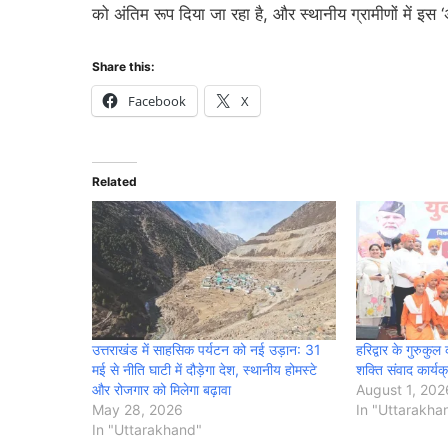
को अंतिम रूप दिया जा रहा है, और स्थानीय ग्रामीणों में इस 
Share this:
Facebook
X
Related
उत्तराखंड में साहसिक पर्यटन को नई उड़ान: 31
हरिद्वार के गुरुकुल क
मई से नीति घाटी में दौड़ेगा देश, स्थानीय होमस्टे
शक्ति संवाद कार्य
और रोजगार को मिलेगा बढ़ावा
August 1, 202
May 28, 2026
In "Uttarakha
In "Uttarakhand"