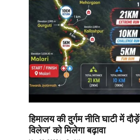
हिमालय की दुर्गम नीति घाटी में दौड़
विलेज’ को मिलेगा बढ़ावा