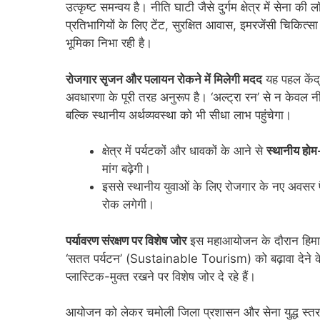
उत्कृष्ट समन्वय है। नीति घाटी जैसे दुर्गम क्षेत्र में सेन
प्रतिभागियों के लिए टेंट, सुरक्षित आवास, इमरजेंसी चिकित्स
भूमिका निभा रही है।
रोजगार सृजन और पलायन रोकने में मिलेगी मदद
यह पहल केंद
अवधारणा के पूरी तरह अनुरूप है। ‘अल्ट्रा रन’ से न केवल 
बल्कि स्थानीय अर्थव्यवस्था को भी सीधा लाभ पहुंचेगा।
क्षेत्र में पर्यटकों और धावकों के आने से
स्थानीय हो
मांग बढ़ेगी।
इससे स्थानीय युवाओं के लिए रोजगार के नए अवसर पैद
रोक लगेगी।
पर्यावरण संरक्षण पर विशेष जोर
इस महाआयोजन के दौरान हिमालय
‘सतत पर्यटन’ (Sustainable Tourism) को बढ़ावा देने के 
प्लास्टिक-मुक्त रखने पर विशेष जोर दे रहे हैं।
आयोजन को लेकर चमोली जिला प्रशासन और सेना युद्ध स्तर पर त