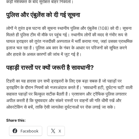
कड़ी मशक्कत के बाद सुरक्षित बाहर निकाला।
पुलिस और एंबुलेंस को दी गई सूचना
लोगों ने तुरंत इस घटना की सूचना स्थानीय पुलिस और एंबुलेंस (108) को दी। सूचना
मिलते ही पुलिस टीम भी मौके पर पहुंच गई। स्थानीय लोगों की मदद से गंभीर रूप से
घायल ड्राइवर को तुरंत नजदीकी अस्पताल में भर्ती कराया गया, जहां उसका प्राथमिक
इलाज चल रहा है। पुलिस अब कार के नंबर के आधार पर परिजनों को सूचित करने
और हादसे के असल कारणों की जांच में जुट गई है।
पहाड़ी रास्तों पर क्यों जरूरी है सावधानी?
टिहरी का यह हादसा उन सभी ड्राइवरों के लिए एक बड़ा सबक है जो पहाड़ों पर
ड्राइविंग के दौरान नियमों को नजरअंदाज करते हैं। ‘सावधानी हटी, दुर्घटना घटी’ वाली
कहावत पहाड़ों पर बिल्कुल सटीक बैठती है। प्रशासन और ट्रैफिक पुलिस लगातार
अपील करती है कि घुमावदार और संकरे रास्तों पर वाहनों की गति धीमी रखें और
ओवरटेकिंग से बचें, ताकि ऐसी जानलेवा दुर्घटनाओं पर रोक लगाई जा सके।
Share this:
Facebook
X