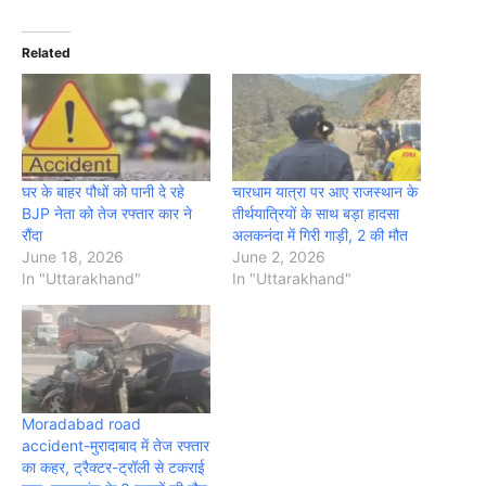
Related
घर के बाहर पौधों को पानी दे रहे
चारधाम यात्रा पर आए राजस्थान के
BJP नेता को तेज रफ्तार कार ने
तीर्थयात्रियों के साथ बड़ा हादसा
रौंदा
अलकनंदा में गिरी गाड़ी, 2 की मौत
June 18, 2026
June 2, 2026
In "Uttarakhand"
In "Uttarakhand"
Moradabad road
accident-मुरादाबाद में तेज रफ्तार
का कहर, ट्रैक्टर-ट्रॉली से टकराई