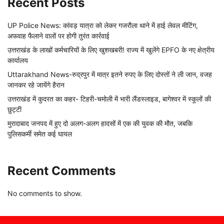
Recent Posts
UP Police News: कांवड़ यात्रा को लेकर गजरौला थाने में हाई लेवल मीटिंग,
अफवाह फैलाने वालों पर होगी तुरंत कार्रवाई
उत्तराखंड के लाखों कर्मचारियों के लिए खुशखबरी! राज्य में खुलेंगे EPFO के नए क्षेत्रीय
कार्यालय
Uttarakhand News-रुद्रपुर में मात्र इतने रुपए के लिए दोस्तों ने ली जान, वजह
जानकर रहे जायेंगे हैरान
उत्तराखंड में कुदरत का कहर- टिहरी-चमोली में भारी लैंडस्लाइड, बागेश्वर में स्कूलों की
छुट्टी
मुरादाबाद जनपद में हुए दो अलग-अलग हादसों में एक की युवक की मौत, जबकि
पुलिसकर्मी समेत कई घायल
Recent Comments
No comments to show.