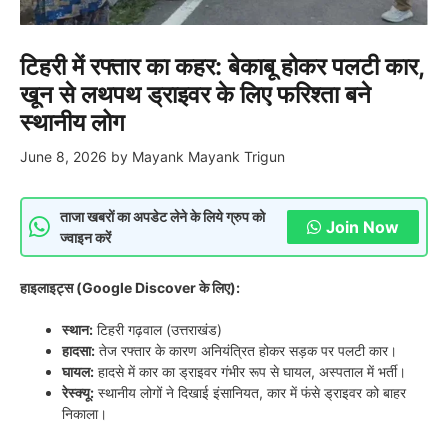
टिहरी में रफ्तार का कहर: बेकाबू होकर पलटी कार,
खून से लथपथ ड्राइवर के लिए फरिश्ता बने
स्थानीय लोग
June 8, 2026
by
Mayank Mayank Trigun
ताजा खबरों का अपडेट लेने के लिये ग्रुप को
Join Now
ज्वाइन करें
हाइलाइट्स (Google Discover के लिए):
स्थान:
टिहरी गढ़वाल (उत्तराखंड)
हादसा:
तेज रफ्तार के कारण अनियंत्रित होकर सड़क पर पलटी कार।
घायल:
हादसे में कार का ड्राइवर गंभीर रूप से घायल, अस्पताल में भर्ती।
रेस्क्यू:
स्थानीय लोगों ने दिखाई इंसानियत, कार में फंसे ड्राइवर को बाहर
निकाला।