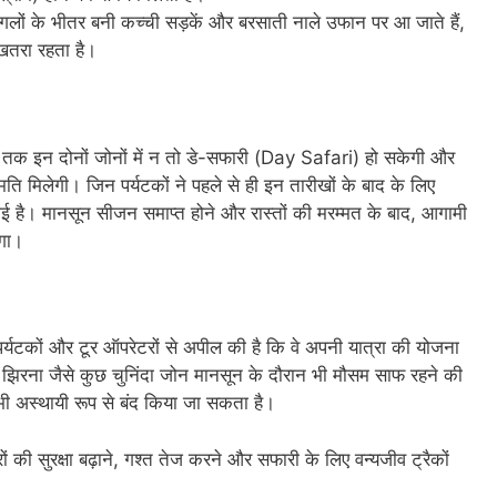
गलों के भीतर बनी कच्ची सड़कें और बरसाती नाले उफान पर आ जाते हैं,
 खतरा रहता है।
तक इन दोनों जोनों में न तो डे-सफारी (Day Safari) हो सकेगी और
ति मिलेगी। जिन पर्यटकों ने पहले से ही इन तारीखों के बाद के लिए
 गई है। मानसून सीजन समाप्त होने और रास्तों की मरम्मत के बाद, आगामी
एगा।
र्यटकों और टूर ऑपरेटरों से अपील की है कि वे अपनी यात्रा की योजना
और झिरना जैसे कुछ चुनिंदा जोन मानसून के दौरान भी मौसम साफ रहने की
हें भी अस्थायी रूप से बंद किया जा सकता है।
ं की सुरक्षा बढ़ाने, गश्त तेज करने और सफारी के लिए वन्यजीव ट्रैकों