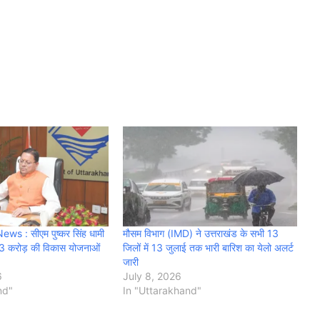
s : सीएम पुष्कर सिंह धामी
मौसम विभाग (IMD) ने उत्तराखंड के सभी 13
23 करोड़ की विकास योजनाओं
जिलों में 13 जुलाई तक भारी बारिश का येलो अलर्ट
जारी
6
July 8, 2026
nd"
In "Uttarakhand"