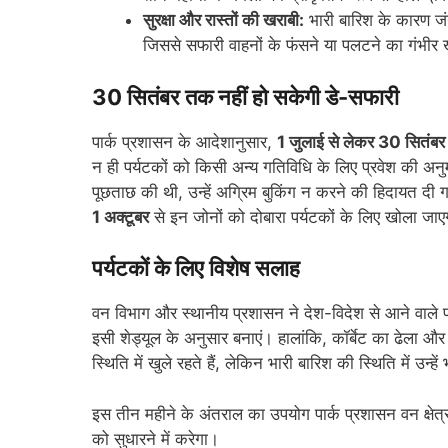
सुरक्षा और रास्तों की खराबी:
भारी बारिश के कारण जं
जिससे सफारी वाहनों के फंसने या पलटने का गंभीर
30 सितंबर तक नहीं हो सकेगी डे-सफारी
पार्क प्रशासन के आदेशानुसार,
1 जुलाई से लेकर 30 सितंबर
न ही पर्यटकों को किसी अन्य गतिविधि के लिए प्रवेश की अनुम
पूछताछ की थी, उन्हें अग्रिम बुकिंग न करने की हिदायत दी
1 अक्टूबर
से इन जोनों को दोबारा पर्यटकों के लिए खोला जा
पर्यटकों के लिए विशेष सलाह
वन विभाग और स्थानीय प्रशासन ने देश-विदेश से आने वाले प
इसी शेड्यूल के अनुसार बनाएं। हालांकि, कॉर्बेट का ढेला 
स्थिति में खुले रहते हैं, लेकिन भारी बारिश की स्थिति में उन्
इस तीन महीने के अंतराल का उपयोग पार्क प्रशासन वन क्षेत्रो
को सुधारने में करेगा।