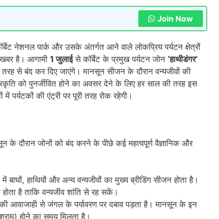
Join Now
ॉर्बेट नेशनल पार्क और उसके अंतर्गत आने वाले लोकप्रिय पर्यटन क्षेत्रों
र्ण खबर है। आगामी
1 जुलाई
से कॉर्बेट के प्रमुख पर्यटन जोन
‘हाथीडंगर’
री तरह से बंद कर दिए जाएंगे। मानसून सीजन के दौरान वन्यजीवों की
ति को पुनर्जीवित होने का अवसर देने के लिए हर साल की तरह इस
ं पर्यटकों की एंट्री पर पूरी तरह रोक रहेगी।
सून के दौरान जोनों को बंद करने के पीछे कई महत्वपूर्ण वैज्ञानिक और
ं बाघों, हाथियों और अन्य वन्यजीवों का मुख्य ब्रीडिंग सीजन होता है।
ोता है ताकि वन्यजीव शांति से रह सकें।
 की आवाजाही से जंगल के पर्यावरण पर दबाव पड़ता है। मानसून के इन
विश्राम) होने का समय मिलता है।