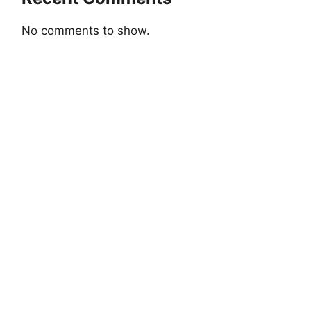
No comments to show.