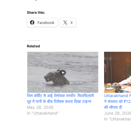
Share this:
Facebook
X
Related
जिम कॉर्बेट से आई रोमांचक तस्वीर: चिलचिलाती
Uttarakhand New
धूप में पानी के बीच रिलैक्स करता दिखा टाइगर
ने चंपावत को ₹1
May 28, 2026
की सौगात दी
In "Uttarakhand"
June 29, 202
In "Uttarakha