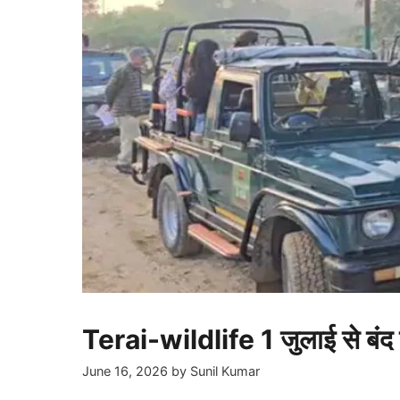
Terai-wildlife 1 जुलाई से बंद 
June 16, 2026
by
Sunil Kumar