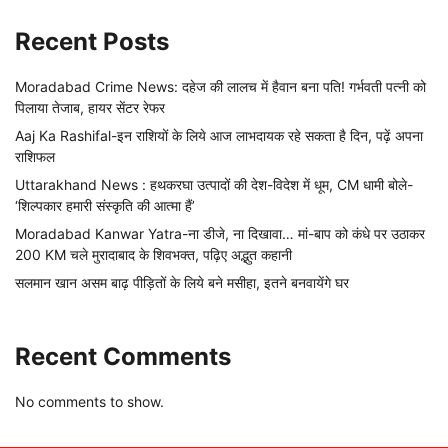
Recent Posts
Moradabad Crime News: दहेज की लालच में हैवान बना पति! गर्भवती पत्नी को
पिलाया तेजाब, हायर सेंटर रेफर
Aaj Ka Rashifal-इन राशियों के लिये आज लाभदायक रहे सकता है दिन, पढ़ें अपना
राशिफल
Uttarakhand News : हथकरघा उत्पादों की देश-विदेश में धूम, CM धामी बोले-
‘शिल्पकार हमारी संस्कृति की आत्मा हैं’
Moradabad Kanwar Yatra-ना डीजे, ना दिखावा… मां-बाप को कंधे पर उठाकर
200 KM चले मुरादाबाद के शिवभक्त, पढ़िए अद्भुत कहानी
सलमान खान असम बाढ़ पीड़ितों के लिये बने मसीहा, इतने बनवायेंगे घर
Recent Comments
No comments to show.