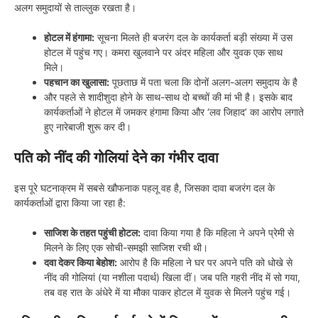
अलग समुदायों से ताल्लुक रखता है।
होटल में हंगामा:
सूचना मिलते ही बजरंग दल के कार्यकर्ता बड़ी संख्या में उस
होटल में पहुंच गए। कमरा खुलवाने पर अंदर महिला और युवक एक साथ
मिले।
पहचान का खुलासा:
पूछताछ में पता चला कि दोनों अलग-अलग समुदाय के है
और पहले से शादीशुदा होने के साथ-साथ दो बच्चों की मां भी है। इसके बाद
कार्यकर्ताओं ने होटल में जमकर हंगामा किया और ‘लव जिहाद’ का आरोप लगाते
हुए नारेबाजी शुरू कर दी।
पति को नींद की गोलियां देने का गंभीर दावा
इस पूरे घटनाक्रम में सबसे खौफनाक पहलू वह है, जिसका दावा बजरंग दल के
कार्यकर्ताओं द्वारा किया जा रहा है:
साजिश के तहत पहुंची होटल:
दावा किया गया है कि महिला ने अपने प्रेमी से
मिलने के लिए एक सोची-समझी साजिश रची थी।
दवा देकर किया बेहोश:
आरोप है कि महिला ने घर पर अपने पति को धोखे से
नींद की गोलियां (या नशीला पदार्थ) खिला दीं। जब पति गहरी नींद में सो गया,
तब वह रात के अंधेरे में या मौका पाकर होटल में युवक से मिलने पहुंच गई।