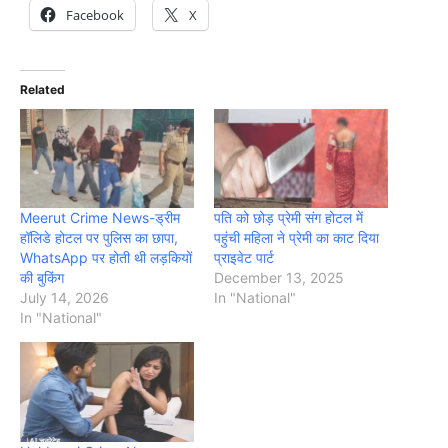
Facebook
X
Related
Meerut Crime News-ड्रीम
पति को छोड़ प्रेमी संग होटल में
हॉलिडे होटल पर पुलिस का छापा,
पहुंची महिला ने प्रेमी का काट दिया
WhatsApp पर होती थी लड़कियों
प्राइवेट पार्ट
की बुकिंग
December 13, 2025
July 14, 2026
In "National"
In "National"