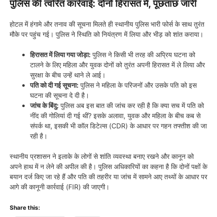
पुलिस की त्वरित कार्रवाई: दोनों हिरासत में, पूछताछ जारी
होटल में हंगामे और तनाव की सूचना मिलते ही स्थानीय पुलिस भारी फोर्स के साथ तुरंत
मौके पर पहुंच गई। पुलिस ने स्थिति को नियंत्रण में लिया और भीड़ को शांत कराया।
हिरासत में लिया गया जोड़ा:
पुलिस ने किसी भी तरह की अप्रिय घटना को
टालने के लिए महिला और युवक दोनों को तुरंत अपनी हिरासत में ले लिया और
सुरक्षा के बीच उन्हें थाने ले आई।
पति को दी गई सूचना:
पुलिस ने महिला के परिजनों और उसके पति को इस
घटना की सूचना दे दी है।
जांच के बिंदु:
पुलिस अब इस बात की जांच कर रही है कि क्या सच में पति को
नींद की गोलियां दी गई थीं? इसके अलावा, युवक और महिला के बीच कब से
संपर्क था, इसकी भी कॉल डिटेल्स (CDR) के आधार पर गहन तफ्तीश की जा
रही है।
स्थानीय प्रशासन ने इलाके के लोगों से शांति व्यवस्था बनाए रखने और कानून को
अपने हाथ में न लेने की अपील की है। पुलिस अधिकारियों का कहना है कि दोनों पक्षों के
बयान दर्ज किए जा रहे हैं और पति की तहरीर या जांच में सामने आए तथ्यों के आधार पर
आगे की कानूनी कार्रवाई (FIR) की जाएगी।
Share this: