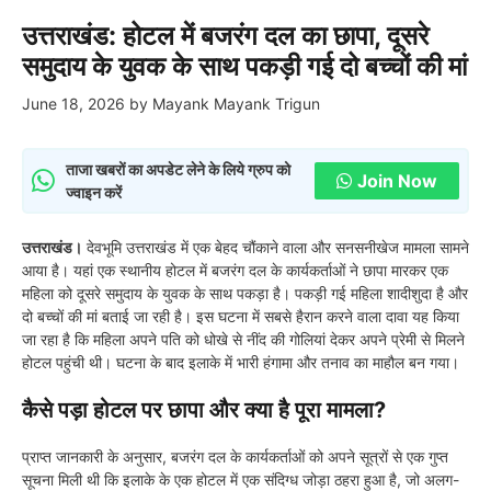
उत्तराखंड: होटल में बजरंग दल का छापा, दूसरे
समुदाय के युवक के साथ पकड़ी गई दो बच्चों की मां
June 18, 2026
by
Mayank Mayank Trigun
ताजा खबरों का अपडेट लेने के लिये ग्रुप को
Join Now
ज्वाइन करें
उत्तराखंड।
देवभूमि उत्तराखंड में एक बेहद चौंकाने वाला और सनसनीखेज मामला सामने
आया है। यहां एक स्थानीय होटल में बजरंग दल के कार्यकर्ताओं ने छापा मारकर एक
महिला को दूसरे समुदाय के युवक के साथ पकड़ा है। पकड़ी गई महिला शादीशुदा है और
दो बच्चों की मां बताई जा रही है। इस घटना में सबसे हैरान करने वाला दावा यह किया
जा रहा है कि महिला अपने पति को धोखे से नींद की गोलियां देकर अपने प्रेमी से मिलने
होटल पहुंची थी। घटना के बाद इलाके में भारी हंगामा और तनाव का माहौल बन गया।
कैसे पड़ा होटल पर छापा और क्या है पूरा मामला?
प्राप्त जानकारी के अनुसार, बजरंग दल के कार्यकर्ताओं को अपने सूत्रों से एक गुप्त
सूचना मिली थी कि इलाके के एक होटल में एक संदिग्ध जोड़ा ठहरा हुआ है, जो अलग-