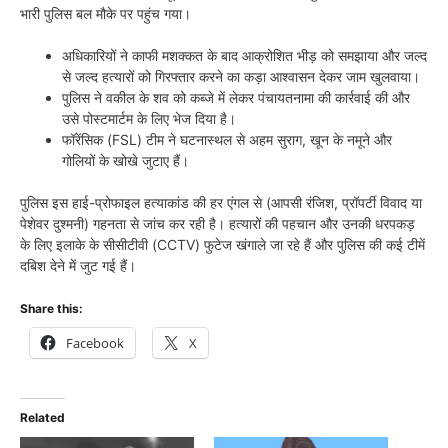
भारी पुलिस बल मौके पर पहुंच गया।
अधिकारियों ने काफी मशक्कत के बाद आक्रोशित भीड़ को समझाया और जल्द
से जल्द हत्यारों को गिरफ्तार करने का कड़ा आश्वासन देकर जाम खुलवाया।
पुलिस ने वकील के शव को कब्जे में लेकर पंचायतनामा की कार्रवाई की और
उसे पोस्टमार्टम के लिए भेज दिया है।
फॉरेंसिक (FSL) टीम ने घटनास्थल से अहम सुराग, खून के नमूने और
गोलियों के खोखे जुटाए हैं।
पुलिस इस हाई-प्रोफाइल हत्याकांड की हर एंगल से (आपसी रंजिश, प्रॉपर्टी विवाद या
पेशेवर दुश्मनी) गहनता से जांच कर रही है। हत्यारों की पहचान और उनकी धरपकड़
के लिए इलाके के सीसीटीवी (CCTV) फुटेज खंगाले जा रहे हैं और पुलिस की कई टीमें
दबिश देने में जुट गई हैं।
Share this:
Facebook
X
Related