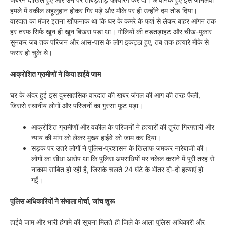
हमले में वकील लहूलुहान होकर गिर पड़े और मौके पर ही उन्होंने दम तोड़ दिया।
वारदात का मंजर इतना खौफनाक था कि घर के कमरे के फर्श से लेकर बाहर आंगन तक
हर तरफ सिर्फ खून ही खून बिखरा पड़ा था। गोलियों की तड़तड़ाहट और चीख-पुकार
सुनकर जब तक परिजन और आस-पास के लोग इकट्ठा हुए, तब तक हत्यारे मौके से
फरार हो चुके थे।
आक्रोशित ग्रामीणों ने किया हाईवे जाम
घर के अंदर हुई इस दुस्साहसिक वारदात की खबर जंगल की आग की तरह फैली,
जिससे स्थानीय लोगों और परिजनों का गुस्सा फूट पड़ा।
आक्रोशित ग्रामीणों और वकील के परिजनों ने हत्यारों की तुरंत गिरफ्तारी और
न्याय की मांग को लेकर मुख्य हाईवे को जाम कर दिया।
सड़क पर उतरे लोगों ने पुलिस-प्रशासन के खिलाफ जमकर नारेबाजी की।
लोगों का सीधा आरोप था कि पुलिस अपराधियों पर नकेल कसने में पूरी तरह से
नाकाम साबित हो रही है, जिसके चलते 24 घंटे के भीतर दो-दो हत्याएं हो
गईं।
पुलिस अधिकारियों ने संभाला मोर्चा, जांच शुरू
हाईवे जाम और भारी हंगामे की सूचना मिलते ही जिले के आला पुलिस अधिकारी और