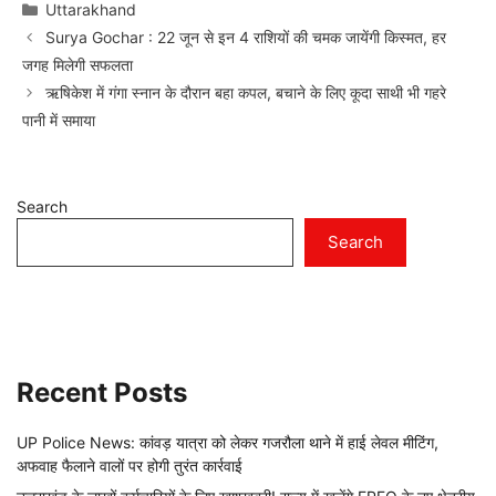
Categories
Uttarakhand
Surya Gochar : 22 जून से इन 4 राशियों की चमक जायेंगी किस्मत, हर
जगह मिलेगी सफलता
ऋषिकेश में गंगा स्नान के दौरान बहा कपल, बचाने के लिए कूदा साथी भी गहरे
पानी में समाया
Search
Search
Recent Posts
UP Police News: कांवड़ यात्रा को लेकर गजरौला थाने में हाई लेवल मीटिंग,
अफवाह फैलाने वालों पर होगी तुरंत कार्रवाई