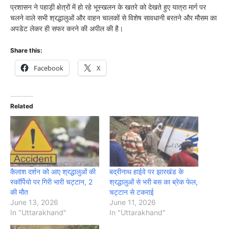
प्रशासन ने पहाड़ी क्षेत्रों में हो रहे भूस्खलन के खतरे को देखते हुए यात्रा मार्ग पर
चलने वाले सभी श्रद्धालुओं और वाहन चालकों से विशेष सावधानी बरतने और मौसम का
अपडेट लेकर ही सफर करने की अपील की है।
Share this:
Facebook
X
Related
कैलाश दर्शन को आए श्रद्धालुओं की
बद्रीनाथ हाईवे पर झारखंड के
स्कॉर्पियो पर गिरी भारी चट्टान, 2
श्रद्धालुओं से भरी बस का ब्रेक फेल,
की मौत
चट्टान से टकराई
June 13, 2026
June 11, 2026
In "Uttarakhand"
In "Uttarakhand"