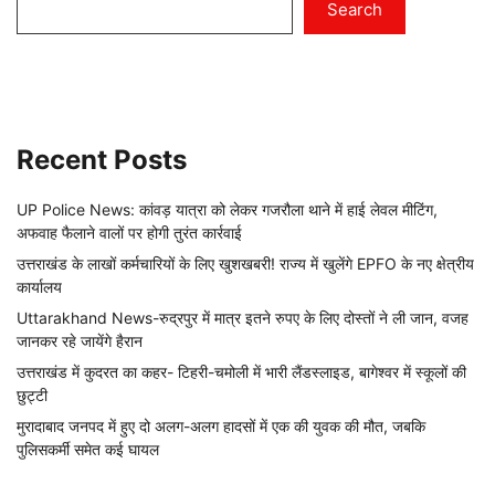
Search
Recent Posts
UP Police News: कांवड़ यात्रा को लेकर गजरौला थाने में हाई लेवल मीटिंग,
अफवाह फैलाने वालों पर होगी तुरंत कार्रवाई
उत्तराखंड के लाखों कर्मचारियों के लिए खुशखबरी! राज्य में खुलेंगे EPFO के नए क्षेत्रीय
कार्यालय
Uttarakhand News-रुद्रपुर में मात्र इतने रुपए के लिए दोस्तों ने ली जान, वजह
जानकर रहे जायेंगे हैरान
उत्तराखंड में कुदरत का कहर- टिहरी-चमोली में भारी लैंडस्लाइड, बागेश्वर में स्कूलों की
छुट्टी
मुरादाबाद जनपद में हुए दो अलग-अलग हादसों में एक की युवक की मौत, जबकि
पुलिसकर्मी समेत कई घायल