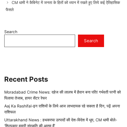
CM धामी ने कैबिनेट में जनता के हितों को ध्यान में रखते हुए लिये कई ऐतिहासिक
फैसले
Search
Search
Recent Posts
Moradabad Crime News: दहेज की लालच में हैवान बना पति! गर्भवती पत्नी को
पिलाया तेजाब, हायर सेंटर रेफर
Aaj Ka Rashifal-इन राशियों के लिये आज लाभदायक रहे सकता है दिन, पढ़ें अपना
राशिफल
Uttarakhand News : हथकरघा उत्पादों की देश-विदेश में धूम, CM धामी बोले-
‘शिल्पकार हमारी संस्कृति की आत्मा हैं’