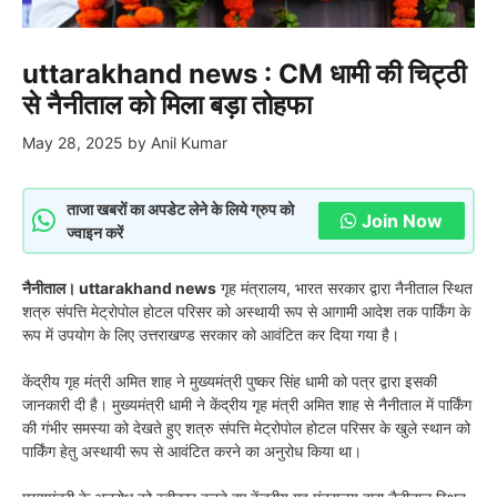
uttarakhand news : CM धामी की चिट्ठी
से नैनीताल को मिला बड़ा तोहफा
May 28, 2025
by
Anil Kumar
ताजा खबरों का अपडेट लेने के लिये ग्रुप को
Join Now
ज्वाइन करें
नैनीताल। uttarakhand news
गृह मंत्रालय, भारत सरकार द्वारा नैनीताल स्थित
शत्रु संपत्ति मेट्रोपोल होटल परिसर को अस्थायी रूप से आगामी आदेश तक पार्किंग के
रूप में उपयोग के लिए उत्तराखण्ड सरकार को आवंटित कर दिया गया है।
केंद्रीय गृह मंत्री अमित शाह ने मुख्यमंत्री पुष्कर सिंह धामी को पत्र द्वारा इसकी
जानकारी दी है। मुख्यमंत्री धामी ने केंद्रीय गृह मंत्री अमित शाह से नैनीताल में पार्किंग
की गंभीर समस्या को देखते हुए शत्रु संपत्ति मेट्रोपोल होटल परिसर के खुले स्थान को
पार्किंग हेतु अस्थायी रूप से आवंटित करने का अनुरोध किया था।