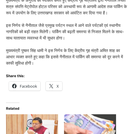
मुख्यमंत्री के अनुरोध को स्वीकार करते हुए केंद्रीय गृह मंत्रालय द्वारा नैनीताल स्थित
शत्रु संपत्ति मेट्रोपोल होटल परिसर को अस्थायी रूप से आगामी आदेश तक पार्किंग के
रूप में उपयोग के लिए उत्तराखण्ड सरकार को आवंटित कर दिया गया है।
इस निर्णय से नैनीताल जैसे प्रमुख पर्यटन स्थल में आने वाले पर्यटकों एवं स्थानीय
नागरिकों को बड़ी राहत मिलेगी। पार्किंग की बढ़ती समस्या से निजात मिलने के साथ-
साथ यातायात व्यवस्था में भी सुधार होगा।
मुख्यमंत्री पुष्कर सिंह धामी ने इस निर्णय के लिए केंद्रीय गृह मंत्री अमित शाह का
आभार व्यक्त करते हुए कहा कि इससे नैनीताल में पार्किंग की समस्या को दूर करने में
काफी सुविधा होगी।
Share this:
Facebook
X
Related