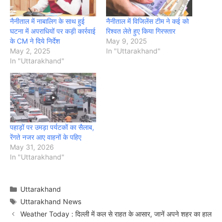
नैनीताल में नाबालिग के साथ हुई
नैनीताल में विजिलेंस टीम ने कई को
घटना में अपराधियों पर कड़ी कार्रवाई
रिश्वत लेते हुए किया गिरफ्तार
के CM ने दिये निर्देश
May 9, 2025
May 2, 2025
In "Uttarakhand"
In "Uttarakhand"
पहाड़ों पर उमड़ा पर्यटकों का सैलाब,
रेंगते नजर आए वाहनों के पहिए
May 31, 2026
In "Uttarakhand"
Categories
Uttarakhand
Tags
Uttarakhand News
Weather Today : दिल्ली में कल से राहत के आसार, जानें अपने शहर का हाल