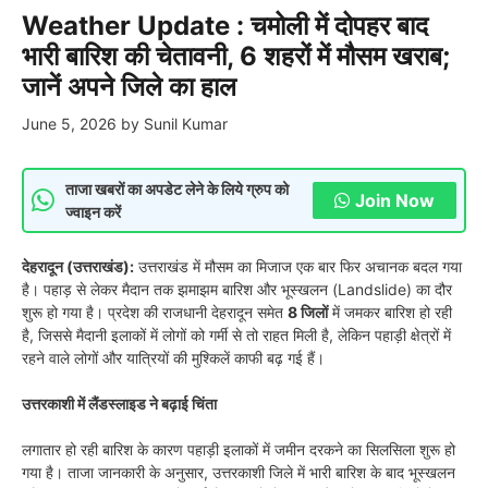
Weather Update : चमोली में दोपहर बाद
भारी बारिश की चेतावनी, 6 शहरों में मौसम खराब;
जानें अपने जिले का हाल
June 5, 2026
by
Sunil Kumar
ताजा खबरों का अपडेट लेने के लिये ग्रुप को
Join Now
ज्वाइन करें
देहरादून (उत्तराखंड):
उत्तराखंड में मौसम का मिजाज एक बार फिर अचानक बदल गया
है। पहाड़ से लेकर मैदान तक झमाझम बारिश और भूस्खलन (Landslide) का दौर
शुरू हो गया है। प्रदेश की राजधानी देहरादून समेत
8 जिलों
में जमकर बारिश हो रही
है, जिससे मैदानी इलाकों में लोगों को गर्मी से तो राहत मिली है, लेकिन पहाड़ी क्षेत्रों में
रहने वाले लोगों और यात्रियों की मुश्किलें काफी बढ़ गई हैं।
उत्तरकाशी में लैंडस्लाइड ने बढ़ाई चिंता
लगातार हो रही बारिश के कारण पहाड़ी इलाकों में जमीन दरकने का सिलसिला शुरू हो
गया है। ताजा जानकारी के अनुसार, उत्तरकाशी जिले में भारी बारिश के बाद भूस्खलन