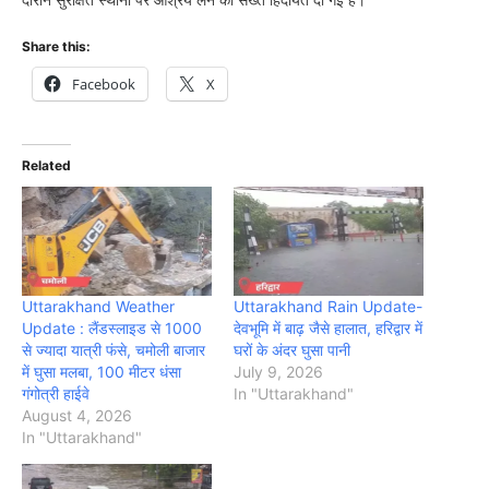
Share this:
Facebook
X
Related
Uttarakhand Weather
Uttarakhand Rain Update-
Update : लैंडस्लाइड से 1000
देवभूमि में बाढ़ जैसे हालात, हरिद्वार में
से ज्यादा यात्री फंसे, चमोली बाजार
घरों के अंदर घुसा पानी
में घुसा मलबा, 100 मीटर धंसा
July 9, 2026
गंगोत्री हाईवे
In "Uttarakhand"
August 4, 2026
In "Uttarakhand"