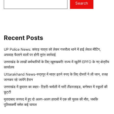
Search
Recent Posts
UP Police News: कांवड़ यात्रा को लेकर गजरौला थाने में हाई लेवल मीटिंग,
अफवाह फैलाने वालों पर होगी तुरंत कार्रवाई
उत्तराखंड के लाखों कर्मचारियों के लिए खुशखबरी! राज्य में खुलेंगे EPFO के नए क्षेत्रीय
कार्यालय
Uttarakhand News-रुद्रपुर में मात्र इतने रुपए के लिए दोस्तों ने ली जान, वजह
जानकर रहे जायेंगे हैरान
उत्तराखंड में कुदरत का कहर- टिहरी-चमोली में भारी लैंडस्लाइड, बागेश्वर में स्कूलों की
छुट्टी
मुरादाबाद जनपद में हुए दो अलग-अलग हादसों में एक की युवक की मौत, जबकि
पुलिसकर्मी समेत कई घायल