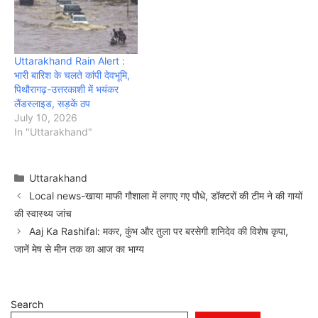
Uttarakhand Rain Alert :
भारी बारिश के चलते कांपी देवभूमि,
पिथौरागढ़-उत्तरकाशी में भयंकर
लैंडस्लाइड, सड़कें ठप
July 10, 2026
In "Uttarakhand"
Categories
Uttarakhand
Local news-खाया माफी गौशाला में लगाए गए पौधे, डॉक्टरों की टीम ने की गायों
की स्वास्थ्य जांच
Aaj Ka Rashifal: मकर, कुंभ और तुला पर बरसेगी शनिदेव की विशेष कृपा,
जानें मेष से मीन तक का आज का भाग्य
Search