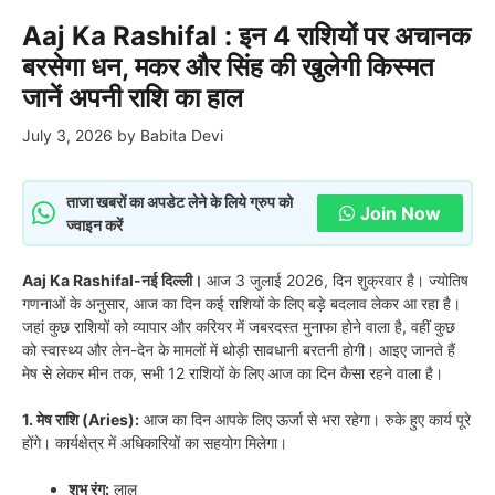
Aaj Ka Rashifal : इन 4 राशियों पर अचानक
बरसेगा धन, मकर और सिंह की खुलेगी किस्मत
जानें अपनी राशि का हाल
July 3, 2026
by
Babita Devi
ताजा खबरों का अपडेट लेने के लिये ग्रुप को
Join Now
ज्वाइन करें
Aaj Ka Rashifal-नई दिल्ली।
आज 3 जुलाई 2026, दिन शुक्रवार है। ज्योतिष
गणनाओं के अनुसार, आज का दिन कई राशियों के लिए बड़े बदलाव लेकर आ रहा है।
जहां कुछ राशियों को व्यापार और करियर में जबरदस्त मुनाफा होने वाला है, वहीं कुछ
को स्वास्थ्य और लेन-देन के मामलों में थोड़ी सावधानी बरतनी होगी। आइए जानते हैं
मेष से लेकर मीन तक, सभी 12 राशियों के लिए आज का दिन कैसा रहने वाला है।
1. मेष राशि (Aries):
आज का दिन आपके लिए ऊर्जा से भरा रहेगा। रुके हुए कार्य पूरे
होंगे। कार्यक्षेत्र में अधिकारियों का सहयोग मिलेगा।
शुभ रंग:
लाल