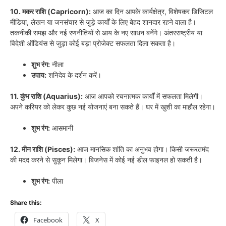
10. मकर राशि (Capricorn):
आज का दिन आपके कार्यक्षेत्र, विशेषकर डिजिटल
मीडिया, लेखन या जनसंचार से जुड़े कार्यों के लिए बेहद शानदार रहने वाला है।
तकनीकी समझ और नई रणनीतियों से आय के नए साधन बनेंगे। अंतरराष्ट्रीय या
विदेशी ऑडियंस से जुड़ा कोई बड़ा प्रोजेक्ट सफलता दिला सकता है।
शुभ रंग:
नीला
उपाय:
शनिदेव के दर्शन करें।
11. कुंभ राशि (Aquarius):
आज आपको रचनात्मक कार्यों में सफलता मिलेगी।
अपने करियर को लेकर कुछ नई योजनाएं बना सकते हैं। घर में खुशी का माहौल रहेगा।
शुभ रंग:
आसमानी
12. मीन राशि (Pisces):
आज मानसिक शांति का अनुभव होगा। किसी जरूरतमंद
की मदद करने से सुकून मिलेगा। बिजनेस में कोई नई डील फाइनल हो सकती है।
शुभ रंग:
पीला
Share this:
Facebook
X