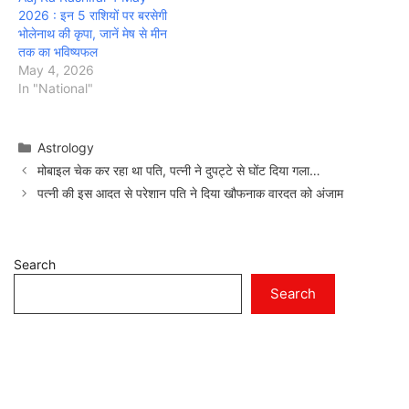
2026 : इन 5 राशियों पर बरसेगी
भोलेनाथ की कृपा, जानें मेष से मीन
तक का भविष्यफल
May 4, 2026
In "National"
Categories
Astrology
मोबाइल चेक कर रहा था पति, पत्नी ने दुपट्टे से घोंट दिया गला…
पत्नी की इस आदत से परेशान पति ने दिया खौफनाक वारदत को अंजाम
Search
Search