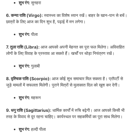
शुभ रंग:
सुनहरा
6. कन्या राशि (Virgo):
स्वास्थ्य का विशेष ध्यान रखें। बाहर के खान-पान से बचें।
छात्रों के लिए आज का दिन शुभ है, पढ़ाई में मन लगेगा।
शुभ रंग:
पीला
7. तुला राशि (Libra):
आज आपको अपनी मेहनत का पूरा फल मिलेगा। अविवाहित
लोगों के लिए विवाह के प्रस्ताव आ सकते हैं। खर्चों पर थोड़ा नियंत्रण रखें।
शुभ रंग:
गुलाबी
8. वृश्चिक राशि (Scorpio):
आज कोई शुभ समाचार मिल सकता है। प्रॉपर्टी से
जुड़े मामलों में सफलता मिलेगी। पुराने मित्रों से मुलाकात दिल को खुश कर देगी।
शुभ रंग:
महरून
9. धनु राशि (Sagittarius):
धार्मिक कार्यों में रुचि बढ़ेगी। आज आपको किसी भी
तरह के विवाद से दूर रहना चाहिए। कार्यस्थल पर सहकर्मियों का पूरा साथ मिलेगा।
शुभ रंग:
हल्दी पीला