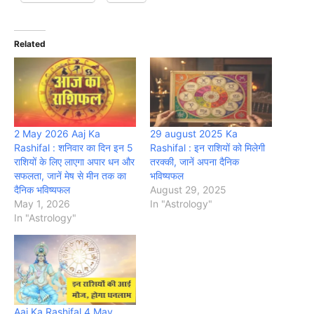
Related
2 May 2026 Aaj Ka
29 august 2025 Ka
Rashifal : शनिवार का दिन इन 5
Rashifal : इन राशियों को मिलेगी
राशियों के लिए लाएगा अपार धन और
तरक्की, जानें अपना दैनिक
सफलता, जानें मेष से मीन तक का
भविष्यफल
दैनिक भविष्यफल
August 29, 2025
May 1, 2026
In "Astrology"
In "Astrology"
Aaj Ka Rashifal 4 May