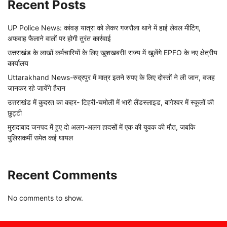
Recent Posts
UP Police News: कांवड़ यात्रा को लेकर गजरौला थाने में हाई लेवल मीटिंग,
अफवाह फैलाने वालों पर होगी तुरंत कार्रवाई
उत्तराखंड के लाखों कर्मचारियों के लिए खुशखबरी! राज्य में खुलेंगे EPFO के नए क्षेत्रीय
कार्यालय
Uttarakhand News-रुद्रपुर में मात्र इतने रुपए के लिए दोस्तों ने ली जान, वजह
जानकर रहे जायेंगे हैरान
उत्तराखंड में कुदरत का कहर- टिहरी-चमोली में भारी लैंडस्लाइड, बागेश्वर में स्कूलों की
छुट्टी
मुरादाबाद जनपद में हुए दो अलग-अलग हादसों में एक की युवक की मौत, जबकि
पुलिसकर्मी समेत कई घायल
Recent Comments
No comments to show.