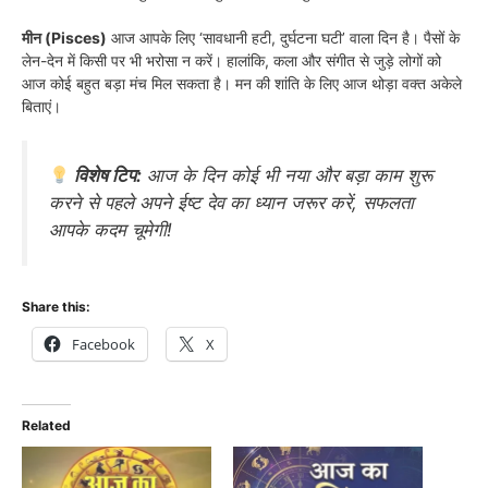
मीन (Pisces)
आज आपके लिए ‘सावधानी हटी, दुर्घटना घटी’ वाला दिन है। पैसों के
लेन-देन में किसी पर भी भरोसा न करें। हालांकि, कला और संगीत से जुड़े लोगों को
आज कोई बहुत बड़ा मंच मिल सकता है। मन की शांति के लिए आज थोड़ा वक्त अकेले
बिताएं।
विशेष टिप:
आज के दिन कोई भी नया और बड़ा काम शुरू
करने से पहले अपने ईष्ट देव का ध्यान जरूर करें, सफलता
आपके कदम चूमेगी!
Share this:
Facebook
X
Related