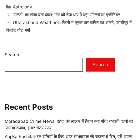
Categories
Astrology
‘सेल्फी’ का शौक बना काल: गंगा की तेज धार में बहा सॉफ्टवेयर इंजीनियर
Uttarakhand Weather-5 जिलों में मूसलाधार बारिश का अलर्ट, काशीपुर में
रिकॉर्ड तोड़ गर्मी
Search
Search
Recent Posts
Moradabad Crime News: दहेज की लालच में हैवान बना पति! गर्भवती पत्नी को
पिलाया तेजाब, हायर सेंटर रेफर
Aaj Ka Rashifal-इन राशियों के लिये आज लाभदायक रहे सकता है दिन, पढ़ें अपना