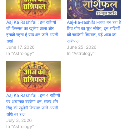
Aaj Ka Rashifal : इन राशियों
Aaj-ka-rashifal-आज बन रहा है
की किस्मत का खुलेगा ताला और
शिव योग का शुभ संयोग, इन राशियों
इनको रहना है सावधान जानें अपनी
की चमकेगी किस्मत, पढ़ें आज का
राशी
राशिफल
June 17, 2026
June 25, 2026
In "Astrology"
In "Astrology"
Aaj Ka Rashifal : इन 4 राशियों
पर अचानक बरसेगा धन, मकर और
सिंह की खुलेगी किस्मत जानें अपनी
राशि का हाल
July 3, 2026
In "Astrology"