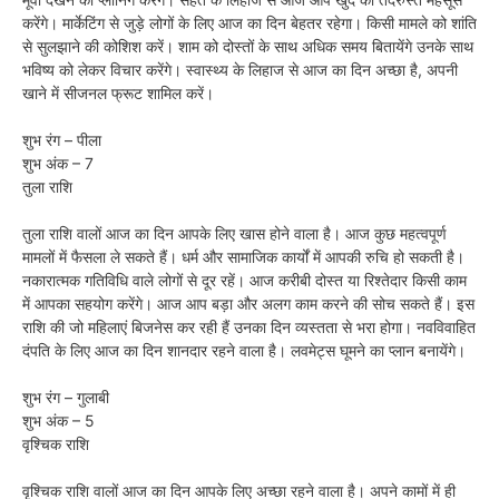
करेंगे। मार्केटिंग से जुड़े लोगों के लिए आज का दिन बेहतर रहेगा। किसी मामले को शांति
से सुलझाने की कोशिश करें। शाम को दोस्तों के साथ अधिक समय बितायेंगे उनके साथ
भविष्य को लेकर विचार करेंगे। स्वास्थ्य के लिहाज से आज का दिन अच्छा है, अपनी
खाने में सीजनल फ्रूट शामिल करें।
शुभ रंग – पीला
शुभ अंक – 7
तुला राशि
तुला राशि वालों आज का दिन आपके लिए खास होने वाला है। आज कुछ महत्वपूर्ण
मामलों में फैसला ले सकते हैं। धर्म और सामाजिक कार्यों में आपकी रुचि हो सकती है।
नकारात्मक गतिविधि वाले लोगों से दूर रहें। आज करीबी दोस्त या रिश्तेदार किसी काम
में आपका सहयोग करेंगे। आज आप बड़ा और अलग काम करने की सोच सकते हैं। इस
राशि की जो महिलाएं बिजनेस कर रही हैं उनका दिन व्यस्तता से भरा होगा। नवविवाहित
दंपति के लिए आज का दिन शानदार रहने वाला है। लवमेट्स घूमने का प्लान बनायेंगे।
शुभ रंग – गुलाबी
शुभ अंक – 5
वृश्चिक राशि
वृश्चिक राशि वालों आज का दिन आपके लिए अच्छा रहने वाला है। अपने कामों में ही