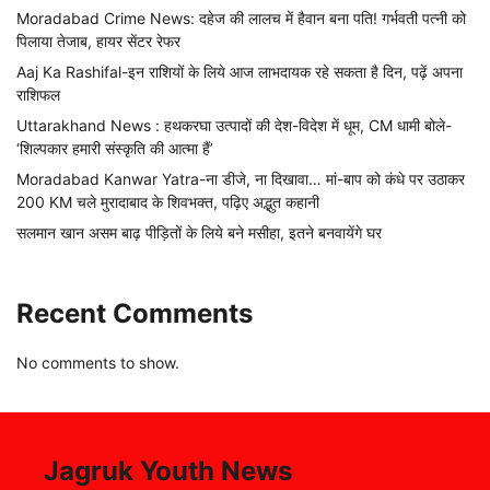
Moradabad Crime News: दहेज की लालच में हैवान बना पति! गर्भवती पत्नी को
पिलाया तेजाब, हायर सेंटर रेफर
Aaj Ka Rashifal-इन राशियों के लिये आज लाभदायक रहे सकता है दिन, पढ़ें अपना
राशिफल
Uttarakhand News : हथकरघा उत्पादों की देश-विदेश में धूम, CM धामी बोले-
‘शिल्पकार हमारी संस्कृति की आत्मा हैं’
Moradabad Kanwar Yatra-ना डीजे, ना दिखावा… मां-बाप को कंधे पर उठाकर
200 KM चले मुरादाबाद के शिवभक्त, पढ़िए अद्भुत कहानी
सलमान खान असम बाढ़ पीड़ितों के लिये बने मसीहा, इतने बनवायेंगे घर
Recent Comments
No comments to show.
Jagruk Youth News