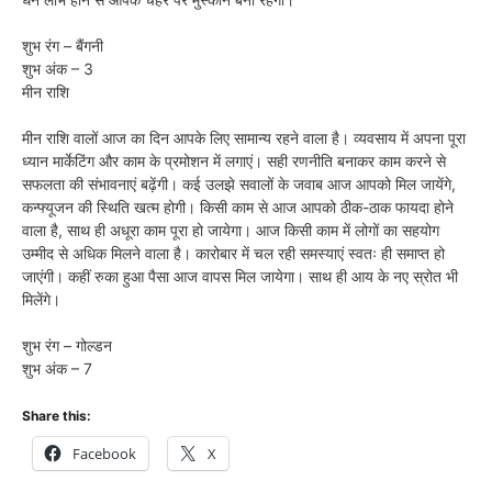
शुभ रंग – बैंगनी
शुभ अंक – 3
मीन राशि
मीन राशि वालों आज का दिन आपके लिए सामान्य रहने वाला है। व्यवसाय में अपना पूरा
ध्यान मार्केटिंग और काम के प्रमोशन में लगाएं। सही रणनीति बनाकर काम करने से
सफलता की संभावनाएं बढ़ेंगी। कई उलझे सवालों के जवाब आज आपको मिल जायेंगे,
कन्फ्यूजन की स्थिति खत्म होगी। किसी काम से आज आपको ठीक-ठाक फायदा होने
वाला है, साथ ही अधूरा काम पूरा हो जायेगा। आज किसी काम में लोगों का सहयोग
उम्मीद से अधिक मिलने वाला है। कारोबार में चल रही समस्याएं स्वतः ही समाप्त हो
जाएंगी। कहीं रुका हुआ पैसा आज वापस मिल जायेगा। साथ ही आय के नए स्रोत भी
मिलेंगे।
शुभ रंग – गोल्डन
शुभ अंक – 7
Share this:
Facebook
X