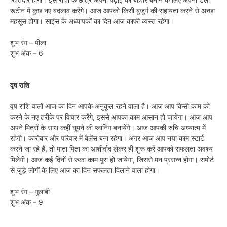
रूटीन में कुछ नए बदलाव करेंगे। आज आपको किसी बुजुर्ग की सहायता करने से अच्छा
महसूस होगा। साइंस के अध्यापकों का दिन आज काफी व्यस्त रहेगा।
शुभ रंग – पीला
शुभ अंक – 6
वृष राशि
वृष राशि वालों आज का दिन आपके अनुकूल रहने वाला है। आज आप किसी काम को
करने के नए तरीके पर विचार करेंगे, इससे आपका काम आसान हो जायेगा। आज आप
अपने मित्रों के साथ कहीं घूमने की प्लानिंग बनायेंगे। आज आपकी रुचि अध्यात्म में
रहेगी। कारोबार और परिवार में बैलेंस बना रहेगा। अगर आज आप नया काम स्टार्ट
करने जा रहे हैं, तो माता पिता का आशीर्वाद लेकर ही शुरू करें आपको सफलता अवश्य
मिलेगी। आज कई दिनों से रुका काम पूरा हो जायेगा, जिससे मन प्रसन्न होगा। सपोर्ट
से जुड़े लोगों के लिए आज का दिन सफलता दिलाने वाला होगा।
शुभ रंग – गुलाबी
शुभ अंक – 9