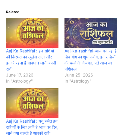
Related
Aaj Ka Rashifal : इन राशियों
Aaj-ka-rashifal-आज बन रहा है
की किस्मत का खुलेगा ताला और
शिव योग का शुभ संयोग, इन राशियों
इनको रहना है सावधान जानें अपनी
की चमकेगी किस्मत, पढ़ें आज का
राशी
राशिफल
June 17, 2026
June 25, 2026
In "Astrology"
In "Astrology"
Aaj Ka Rashifal : धनु समेत इन
राशियों के लिए लकी है आज का दिन,
जानें क्या कहती है आपकी राशि