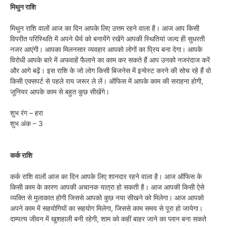
मिथुन राशि
मिथुन राशि वालों आज का दिन आपके लिए उत्तम रहने वाला है। आज आप किसी
विपरीत परिस्थिति में अपने धैर्य को बनायेंगे रखेंगे आपकी स्थितियां जल्द ही सुधरती
नजर आएंगी। आपका मिलनसार व्यवहार आपको लोगों का प्रिय बना देगा। आपके
विरोधी आपके बारे में अफवाहें फैलाने का काम कर सकते हैं आप उनको नजरंदाज करें
और आगे बढ़ें। इस राशि के जो लोग किसी बिजनेस में इन्वेस्ट करने की सोच रहे हैं वो
किसी एक्सपर्ट से पहले राय जरूर ले लें। ऑफिस में आपके काम की सराहना होगी,
जूनियर आपके काम से बहुत कुछ सीखेंगे।
शुभ रंग – हरा
शुभ अंक – 3
कर्क राशि
कर्क राशि वालों आज का दिन आपके लिए शानदार रहने वाला है। आज ऑफिस के
किसी काम के कारण आपकी अचानक यात्रा हो सकती है। आज आपकी किसी ऐसे
व्यक्ति से मुलाकात होगी जिससे आपको कुछ नया सीखने को मिलेगा। आज आपको
अपने काम में सहयोगियों का सहयोग मिलेगा, जिससे काम समय से पूरा हो जायेगा।
दाम्पत्य जीवन में खुशहाली बनी रहेगी, शाम को कहीं बाहर जाने का प्लान बना सकते