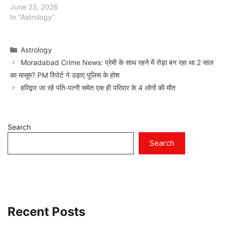
June 23, 2026
In "Astrology"
Categories
Astrology
Moradabad Crime News: प्रेमी के साथ रहने में रोड़ा बन रहा था 2 साल
का मासूम? PM रिपोर्ट ने उड़ाए पुलिस के होश
हरिद्वार जा रहे पति-पत्नी समेत एक ही परिवार के 4 लोगों की मौत
Search
Search
Recent Posts