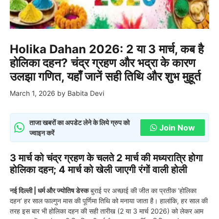
Holika Dahan 2026: 2 या 3 मार्च, कब है
होलिका दहन? चंद्र ग्रहण और भद्रा के कारण
उलझा गणित, यहाँ जानें सही तिथि और शुभ मुहूर्त
March 1, 2026
by
Babita Devi
ताजा खबरों का अपडेट लेने के लिये ग्रुप को
Join Now
ज्वाइन करें
3 मार्च को चंद्र ग्रहण के चलते 2 मार्च की मध्यरात्रि होगा
होलिका दहन; 4 मार्च को खेली जाएगी रंगों वाली होली
नई दिल्ली | धर्म और ज्योतिष डेस्क
बुराई पर अच्छाई की जीत का प्रतीक ‘होलिका
दहन’ हर साल फाल्गुन मास की पूर्णिमा तिथि को मनाया जाता है। हालांकि, हर साल की
तरह इस बार भी होलिका दहन की सही तारीख (2 या 3 मार्च 2026) को लेकर आम