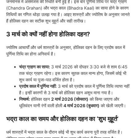
जनमानस में असमंजस की स्थिति बनी हुई है। इस बार पूर्णिमा तिथि पर चंद्र ग्रहण
(Chandra Grahan) और भद्रा काल (Bhadra Kaal) का साया होने के कारण
तिथियों का गणित थोड़ा उलझ गया है। आइए शास्त्रों और ज्योतिष के अनुसार जानते
हैं होलिका दहन का सटीक शुभ मुहूर्त और सही तारीख।
3 मार्च को क्यों नहीं होगा होलिका दहन?
ज्योतिष आचार्यों और धर्म शास्त्रों के अनुसार, होलिका दहन के लिए प्रदोष काल में
पूर्णिमा तिथि का होना अनिवार्य है।
चंद्र ग्रहण का साया:
3 मार्च 2026 को दोपहर 3:30 बजे से शाम 6:45
तक चंद्र ग्रहण रहेगा। इस कारण सूतक काल मान्य होगा, जिसमें कोई भी
शुभ कार्य या पूजा-पाठ वर्जित होता है।
प्रदोष काल में पूर्णिमा नहीं:
3 मार्च को प्रदोष काल में पूर्णिमा तिथि व्याप्त नहीं
है। इन्हीं कारणों से 3 मार्च को होलिका दहन अशुभ माना गया है।
निष्कर्ष:
होलिका दहन
2 मार्च 2026 (सोमवार)
को किया जाएगा और
धूलिवंदन यानी रंगों वाली होली
4 मार्च 2026 (बुधवार)
को खेली जाएगी।
भद्रा काल का समय और होलिका दहन का ‘शुभ मुहूर्त’
धर्म शास्त्रों में भद्रा काल के दौरान कोई भी शुभ कार्य करना पूरी तरह वर्जित है।