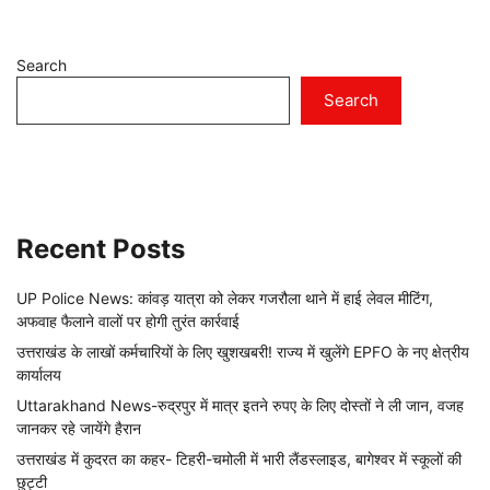
Search
Search
Recent Posts
UP Police News: कांवड़ यात्रा को लेकर गजरौला थाने में हाई लेवल मीटिंग,
अफवाह फैलाने वालों पर होगी तुरंत कार्रवाई
उत्तराखंड के लाखों कर्मचारियों के लिए खुशखबरी! राज्य में खुलेंगे EPFO के नए क्षेत्रीय
कार्यालय
Uttarakhand News-रुद्रपुर में मात्र इतने रुपए के लिए दोस्तों ने ली जान, वजह
जानकर रहे जायेंगे हैरान
उत्तराखंड में कुदरत का कहर- टिहरी-चमोली में भारी लैंडस्लाइड, बागेश्वर में स्कूलों की
छुट्टी