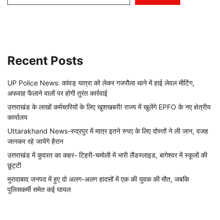
Recent Posts
UP Police News: कांवड़ यात्रा को लेकर गजरौला थाने में हाई लेवल मीटिंग,
अफवाह फैलाने वालों पर होगी तुरंत कार्रवाई
उत्तराखंड के लाखों कर्मचारियों के लिए खुशखबरी! राज्य में खुलेंगे EPFO के नए क्षेत्रीय
कार्यालय
Uttarakhand News-रुद्रपुर में मात्र इतने रुपए के लिए दोस्तों ने ली जान, वजह
जानकर रहे जायेंगे हैरान
उत्तराखंड में कुदरत का कहर- टिहरी-चमोली में भारी लैंडस्लाइड, बागेश्वर में स्कूलों की
छुट्टी
मुरादाबाद जनपद में हुए दो अलग-अलग हादसों में एक की युवक की मौत, जबकि
पुलिसकर्मी समेत कई घायल