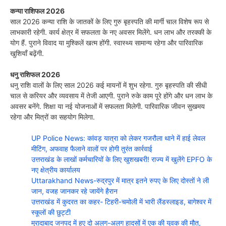
कन्या राशिफल 2026
साल 2026 कन्या राशि के जातकों के लिए गुरु बृहस्पति की मार्गी चाल विशेष रूप से
लाभकारी रहेगी. कार्य क्षेत्र में सफलता के नए अवसर मिलेंगे. धन लाभ और तरक्की के
योग हैं. पुराने विवाद या मुश्किलें खत्म होंगी. स्वास्थ्य सामान्य रहेगा और पारिवारिक
खुशियाँ बढ़ेंगी.
धनु राशिफल 2026
धनु राशि वालों के लिए साल 2026 कई मायनों में शुभ रहेगा. गुरु बृहस्पति की सीधी
चाल से करियर और व्यवसाय में तेजी आएगी. पुराने रुके काम पूरे होंगे और धन लाभ के
अवसर बनेंगे. शिक्षा या नई योजनाओं में सफलता मिलेगी. पारिवारिक जीवन सुखमय
रहेगा और मित्रों का सहयोग मिलेगा.
UP Police News: कांवड़ यात्रा को लेकर गजरौला थाने में हाई लेवल
मीटिंग, अफवाह फैलाने वालों पर होगी तुरंत कार्रवाई
उत्तराखंड के लाखों कर्मचारियों के लिए खुशखबरी! राज्य में खुलेंगे EPFO के
नए क्षेत्रीय कार्यालय
Uttarakhand News-रुद्रपुर में मात्र इतने रुपए के लिए दोस्तों ने ली
जान, वजह जानकर रहे जायेंगे हैरान
उत्तराखंड में कुदरत का कहर- टिहरी-चमोली में भारी लैंडस्लाइड, बागेश्वर में
स्कूलों की छुट्टी
मुरादाबाद जनपद में हुए दो अलग-अलग हादसों में एक की युवक की मौत,