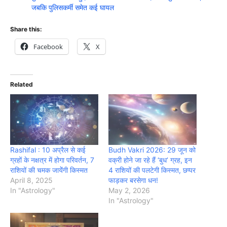
जबकि पुलिसकर्मी समेत कई घायल
Share this:
Facebook
X
Related
Rashifal : 10 अप्रैल से कई
Budh Vakri 2026: 29 जून को
ग्रहों के नक्षत्र में होगा परिवर्तन, 7
वक्री होने जा रहे हैं ‘बुध’ ग्रह, इन
राशियों की चमक जायेेंगी किस्मत
4 राशियों की पलटेगी किस्मत, छप्पर
April 8, 2025
फाड़कर बरसेगा धन!
In "Astrology"
May 2, 2026
In "Astrology"