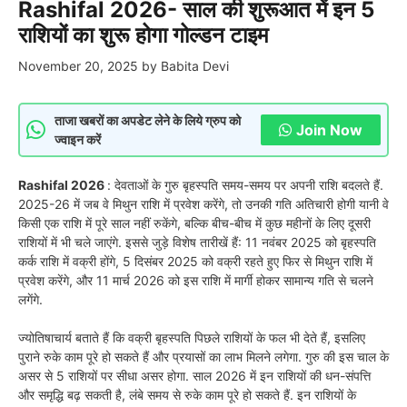
Rashifal 2026- साल की शुरूआत में इन 5
राशियों का शुरू होगा गोल्डन टाइम
November 20, 2025
by
Babita Devi
ताजा खबरों का अपडेट लेने के लिये ग्रुप को
Join Now
ज्वाइन करें
Rashifal 2026
: देवताओं के गुरु बृहस्पति समय-समय पर अपनी राशि बदलते हैं.
2025-26 में जब वे मिथुन राशि में प्रवेश करेंगे, तो उनकी गति अतिचारी होगी यानी वे
किसी एक राशि में पूरे साल नहीं रुकेंगे, बल्कि बीच-बीच में कुछ महीनों के लिए दूसरी
राशियों में भी चले जाएंगे. इससे जुड़े विशेष तारीखें हैं: 11 नवंबर 2025 को बृहस्पति
कर्क राशि में वक्री होंगे, 5 दिसंबर 2025 को वक्री रहते हुए फिर से मिथुन राशि में
प्रवेश करेंगे, और 11 मार्च 2026 को इस राशि में मार्गी होकर सामान्य गति से चलने
लगेंगे.
ज्योतिषाचार्य बताते हैं कि वक्री बृहस्पति पिछले राशियों के फल भी देते हैं, इसलिए
पुराने रुके काम पूरे हो सकते हैं और प्रयासों का लाभ मिलने लगेगा. गुरु की इस चाल के
असर से 5 राशियों पर सीधा असर होगा. साल 2026 में इन राशियों की धन-संपत्ति
और समृद्धि बढ़ सकती है, लंबे समय से रुके काम पूरे हो सकते हैं. इन राशियों के