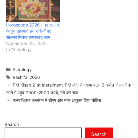
Horoscope 2026 : नए साल में
देवगुरु बृहस्पति इन राशियों पर
सालभर मिलेगा छप्परफाड़ लाभ
November 28, 2025
In "Astrology"
Categories
Astrology
Tags
Rashifal 2026
PM Kisan 21st Instalment-PM मोदी ने दबाया बटन 9 करोड़ किसानों के
खाते में पहुंचे 2000-2000 रुपये, ऐसे करें चेक
मानवाधिकार उल्लंघन में डीएम और नगर आयुक्त दिया नोटिस
Search
Search