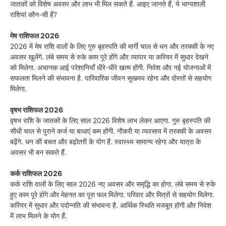
जातकों को विशेष अवसर और लाभ भी मिल सकते हैं. आइए जानते हैं, ये भाग्यशाली
राशियां कौन-सी हैं?
मेष राशिफल 2026
2026 में मेष राशि वालों के लिए गुरु बृहस्पति की मार्गी चाल से धन और तरक्की के नए
अवसर खुलेंगे. लंबे समय से रुके काम पूरे होंगे और व्यापार या करियर में सुधार देखने
को मिलेगा. अचानक आई परेशानियाँ धीरे-धीरे खत्म होंगी. निवेश और नई योजनाओं में
सफलता मिलने की संभावना है. पारिवारिक जीवन सुखमय रहेगा और दोस्तों से सहयोग
मिलेगा.
वृषभ राशिफल 2026
वृषभ राशि के जातकों के लिए साल 2026 विशेष लाभ लेकर आएगा. गुरु बृहस्पति की
सीधी चाल से पुराने कर्ज या बाधाएं कम होंगी. नौकरी या व्यवसाय में तरक्की के अवसर
बढ़ेंगे. धन की बचत और बढ़ोतरी के योग हैं. स्वास्थ्य सामान्य रहेगा और यात्रा के
अवसर भी बन सकते हैं.
कर्क राशिफल 2026
कर्क राशि वालों के लिए साल 2026 नए अवसर और समृद्धि का होगा. लंबे समय से रुके
हुए काम पूरे होंगे और मेहनत का पूरा फल मिलेगा. परिवार और मित्रों से सहयोग मिलेगा.
करियर में सुधार और पदोन्नति की संभावना है. आर्थिक स्थिति मजबूत होगी और निवेश
में लाभ मिलने के योग हैं.