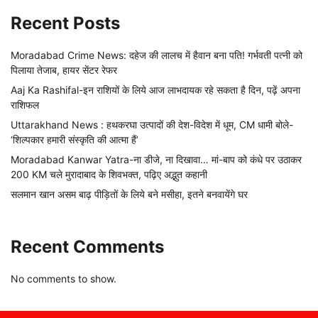
Recent Posts
Moradabad Crime News: दहेज की लालच में हैवान बना पति! गर्भवती पत्नी को
पिलाया तेजाब, हायर सेंटर रेफर
Aaj Ka Rashifal-इन राशियों के लिये आज लाभदायक रहे सकता है दिन, पढ़ें अपना
राशिफल
Uttarakhand News : हथकरघा उत्पादों की देश-विदेश में धूम, CM धामी बोले-
‘शिल्पकार हमारी संस्कृति की आत्मा हैं’
Moradabad Kanwar Yatra-ना डीजे, ना दिखावा… मां-बाप को कंधे पर उठाकर
200 KM चले मुरादाबाद के शिवभक्त, पढ़िए अद्भुत कहानी
सलमान खान असम बाढ़ पीड़ितों के लिये बने मसीहा, इतने बनवायेंगे घर
Recent Comments
No comments to show.