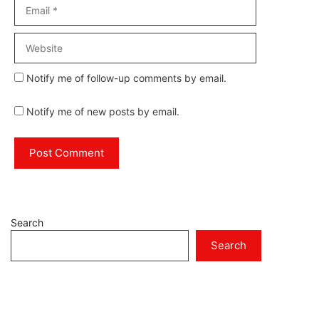
Email
Website
Notify me of follow-up comments by email.
Notify me of new posts by email.
Search
Search