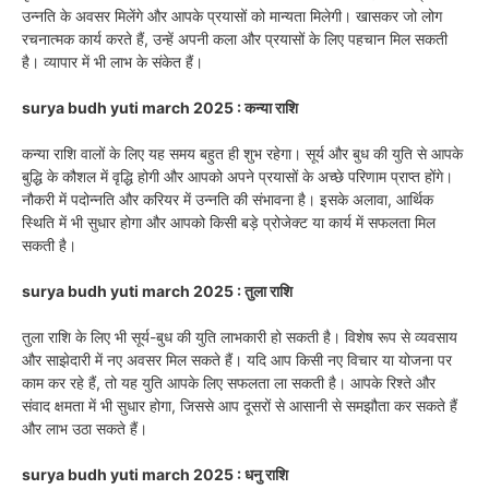
उन्नति के अवसर मिलेंगे और आपके प्रयासों को मान्यता मिलेगी। खासकर जो लोग
रचनात्मक कार्य करते हैं, उन्हें अपनी कला और प्रयासों के लिए पहचान मिल सकती
है। व्यापार में भी लाभ के संकेत हैं।
surya budh yuti march 2025 : कन्या राशि
कन्या राशि वालों के लिए यह समय बहुत ही शुभ रहेगा। सूर्य और बुध की युति से आपके
बुद्धि के कौशल में वृद्धि होगी और आपको अपने प्रयासों के अच्छे परिणाम प्राप्त होंगे।
नौकरी में पदोन्नति और करियर में उन्नति की संभावना है। इसके अलावा, आर्थिक
स्थिति में भी सुधार होगा और आपको किसी बड़े प्रोजेक्ट या कार्य में सफलता मिल
सकती है।
surya budh yuti march 2025 : तुला राशि
तुला राशि के लिए भी सूर्य-बुध की युति लाभकारी हो सकती है। विशेष रूप से व्यवसाय
और साझेदारी में नए अवसर मिल सकते हैं। यदि आप किसी नए विचार या योजना पर
काम कर रहे हैं, तो यह युति आपके लिए सफलता ला सकती है। आपके रिश्ते और
संवाद क्षमता में भी सुधार होगा, जिससे आप दूसरों से आसानी से समझौता कर सकते हैं
और लाभ उठा सकते हैं।
surya budh yuti march 2025 : धनु राशि