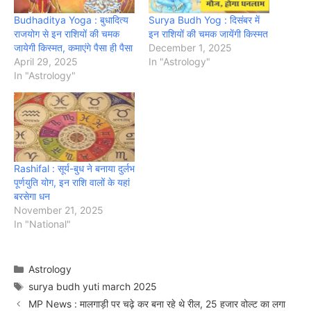
Budhaditya Yoga : बुधादित्य
Surya Budh Yog : दिसंबर में
राजयोग से इन राशियों की चमक
इन राशियों की चमक जायेंगी किस्मत
जायेगी किस्मत, कमाएंगे पैसा ही पैसा
December 1, 2025
April 29, 2025
In "Astrology"
In "Astrology"
Rashifal : सूर्य-बुध ने बनाया दुर्लभ
पूर्णयुति योग, इन राशि वालों के यहां
बरसेगा धन
November 21, 2025
In "National"
Categories
Astrology
Tags
surya budh yuti march 2025
MP News : मालगाड़ी पर चढ़े कर बना रहे थे रील, 25 हजार वोल्ट का लगा