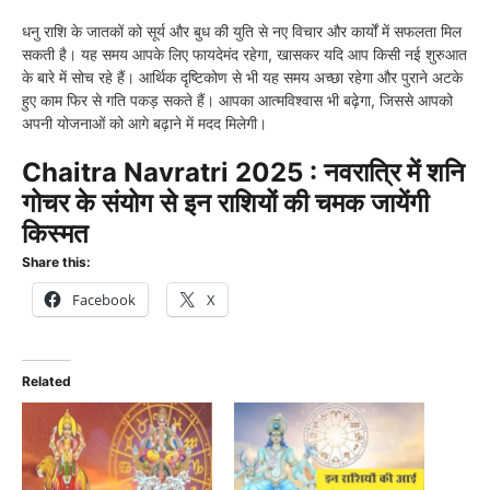
धनु राशि के जातकों को सूर्य और बुध की युति से नए विचार और कार्यों में सफलता मिल
सकती है। यह समय आपके लिए फायदेमंद रहेगा, खासकर यदि आप किसी नई शुरुआत
के बारे में सोच रहे हैं। आर्थिक दृष्टिकोण से भी यह समय अच्छा रहेगा और पुराने अटके
हुए काम फिर से गति पकड़ सकते हैं। आपका आत्मविश्वास भी बढ़ेगा, जिससे आपको
अपनी योजनाओं को आगे बढ़ाने में मदद मिलेगी।
Chaitra Navratri 2025 : नवरात्रि में शनि
गोचर के संयोग से इन राशियों की चमक जायेंगी
किस्मत
Share this:
Facebook
X
Related