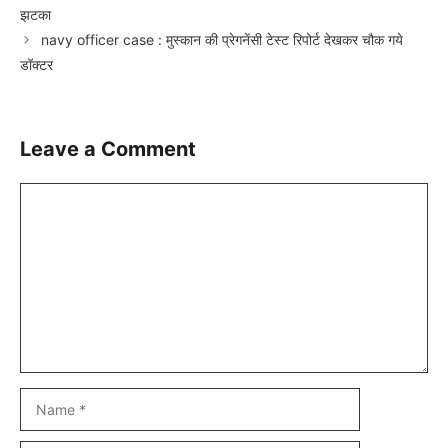
झटका
navy officer case : मुस्कान की प्रेगनेंसी टेस्ट रिपोर्ट देखकर चौक गये
डॉक्टर
Leave a Comment
Comment
Name