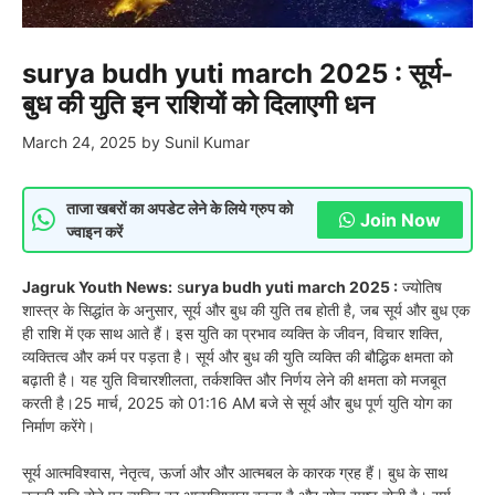
surya budh yuti march 2025 : सूर्य-
बुध की युति इन राशियों को दिलाएगी धन
March 24, 2025
by
Sunil Kumar
ताजा खबरों का अपडेट लेने के लिये ग्रुप को
Join Now
ज्वाइन करें
Jagruk Youth News:
s
urya budh yuti march 2025 :
ज्योतिष
शास्त्र के सिद्धांत के अनुसार, सूर्य और बुध की युति तब होती है, जब सूर्य और बुध एक
ही राशि में एक साथ आते हैं। इस युति का प्रभाव व्यक्ति के जीवन, विचार शक्ति,
व्यक्तित्व और कर्म पर पड़ता है। सूर्य और बुध की युति व्यक्ति की बौद्धिक क्षमता को
बढ़ाती है। यह युति विचारशीलता, तर्कशक्ति और निर्णय लेने की क्षमता को मजबूत
करती है।25 मार्च, 2025 को 01:16 AM बजे से सूर्य और बुध पूर्ण युति योग का
निर्माण करेंगे।
सूर्य आत्मविश्वास, नेतृत्व, ऊर्जा और और आत्मबल के कारक ग्रह हैं। बुध के साथ