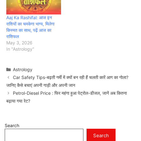
Aaj Ka Rashifal: आज इन
राशियों का चमकेगा भाग्य, मिलेगा
किस्मत का साथ, पढ़ें आज का
राशिफल
May 3, 2026
In "Astrology"
Categories
Astrology
Car Safety Tips-बढ़ती गर्मी में क्यों बन रही हैं चलती कारें आग का गोला?
जानिए कैसे बचाएं अपनी गाड़ी और अपनी जान
Petrol-Diesel Price : फिर महंगा हुआ पेट्रोल-डीजल, जानें अब कितना
बढ़ाया गया रेट?
Search
Search