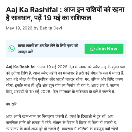
Aaj Ka Rashifal : आज इन राशियों को रहना
है सावधान, पढ़ें 19 मई का राशिफल
May 19, 2026
by
Babita Devi
ताजा खबरों का अपडेट लेने के लिये ग्रुप को
Join Now
ज्वाइन करें
Aaj Ka Rashifal :
आज 19 मई 2026 दिन मंगलवार को ज्येष्ठ माह के शुक्ल पक्ष
की तृतीया तिथि है. आज ज्येष्ठ महीने का मंगलवार है इसे बड़े मंगल के रूप में मनाते हैं.
आज बड़े मंगल के दिन मृगशिरा और आर्द्रा नक्षत्र रहेगा. गर, वणिज और विष्टि करण
रहेगा. इसके साथ ही धृति और शूल योग का निर्माण हो रहा है. आइए अब पं. सत्यम
विष्णु अवस्थी से 19 मई 2026, दिन मंगलवार के राशिफल के बारे में जानते हैं.
मेष राशि
आज अपने खान-पान पर नियंत्रण जरूरी है. व्यर्थ के दिखाओ से दूर रहें. आप
मानसिक शांति की तलाश में रहेगे. संतान के विवाह में विलंब से चिंता हो सकती है.
न्यायालय के कार्य आज पूरे हो सकते हैं. व्यवसाय में कोशिशों के बावजूद मंदी रहेगी.