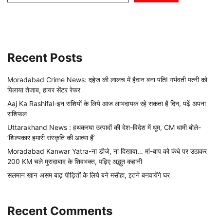
Recent Posts
Moradabad Crime News: दहेज की लालच में हैवान बना पति! गर्भवती पत्नी को
पिलाया तेजाब, हायर सेंटर रेफर
Aaj Ka Rashifal-इन राशियों के लिये आज लाभदायक रहे सकता है दिन, पढ़ें अपना
राशिफल
Uttarakhand News : हथकरघा उत्पादों की देश-विदेश में धूम, CM धामी बोले-
‘शिल्पकार हमारी संस्कृति की आत्मा हैं’
Moradabad Kanwar Yatra-ना डीजे, ना दिखावा… मां-बाप को कंधे पर उठाकर
200 KM चले मुरादाबाद के शिवभक्त, पढ़िए अद्भुत कहानी
सलमान खान असम बाढ़ पीड़ितों के लिये बने मसीहा, इतने बनवायेंगे घर
Recent Comments