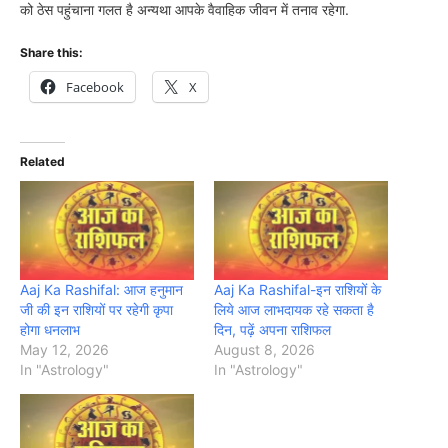
को ठेस पहुंचाना गलत है अन्यथा आपके वैवाहिक जीवन में तनाव रहेगा.
Share this:
Facebook
X
Related
Aaj Ka Rashifal: आज हनुमान
Aaj Ka Rashifal-इन राशियों के
जी की इन राशियों पर रहेगी कृपा
लिये आज लाभदायक रहे सकता है
होगा धनलाभ
दिन, पढ़ें अपना राशिफल
May 12, 2026
August 8, 2026
In "Astrology"
In "Astrology"