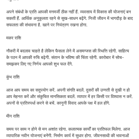
अपने संबंधों के प्रति आपकी मनमर्जी ठीक नहीं हैं. व्यवसाय में विकास की योजनाएं बन
सकती हैं. आर्थिक अनुकूलता रहने से सुख-साधन बढ़ेंगे. निजी जीवन में भागदौड़ के बाद
सफलता की संभावना है. खाने पर नियंत्रण रखना होगा.
मकर राशि
नौकरी में बदलाव चाहते है लेकिन फैसला लेने में असमन्जस की स्थित्ति रहेगी. साहित्य
के पठन में आपकी रुचि बढ़ेगी. संतान के भविष्य की चिंता रहेगी. कारोबार में सोच-
समझकर लिए गए निर्णय आपको शुभ फल देंगे.
कुंभ राशि
आज आप समय का सदुपयोग करें. अपनी संगति बदलें. दुसरों की उन्नती से दुखी न हो
आप मेहनत करें और संकुचित मानसिकता बदलें. व्यापार में हर किसी पर विश्वास न करें.
अपनों से प्रतिस्पर्धा करने से बचें. कानूनी विवाद आपके पक्ष में हल होंगे.
मीन राशि
समय पर काम न होने से मन अशांत रहेगा. कलात्मक कार्यों का प्रतिफल मिलेगा. आज
व्यापारिक नवीन योजनाएं बनेंगी. निर्माण कार्य में सुधार होगा. जीवनसाथी की भावनाओं