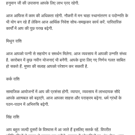
हनुमान जी की उपासना आपके लिए लाभ प्रद रहेगी.
आज आफिस में काम की अधिकता रहेगी. नौकरी में मन चाहा स्थानांतरण व पदोन्नति के
भी योग बन रहे हैं लेकिन आज आर्थिक निवेश सोच-समझकर कार्य करें. पारिवारिक
कार्यों में आप की पूछ परख बढ़ेगी.
मिथुन राशि
आज आपको पत्नी से सहयोग व समर्थन मिलेगा. आज व्यवसाय में आपकी उन्नति संभव
है. कारोबार में कुछ नवीन योजनाएं भी बनेंगी. आपके द्वारा लिए गए निर्णय गलत साबित
हो सकते हैं. मुफ्त की सलाह आपको परेशान कर सकती है.
कर्क राशि
सामाजिक आयोजनों में आप की प्रशंसा होगी. व्यापार, व्यवसाय में लाभदायक सौदे
आपके आत्मबल को बढ़ाएंगे. आज आपका साहस और पराक्रम बढ़ेगा. धर्म ग्रंथों के
पठन-पाठन में अभिरुचि बढ़ेगी.
सिंह राशि
आप बहूत जल्दी दूसरों के विश्वास में आ जाते हैं इसलिए सतर्क रहें. विपरीत