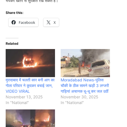
भयंकर खतरे से सुरक्षित रख सकते हैं।
Share this:
Facebook
X
Related
मुरादाबाद में चलती कार बनी आग का
Moradabad News-पुलिस
गोला परिवार ने कूदकर बचाई जान,
चौकी के ठीक सामने खड़ी 3 लग्जरी
VIDEO VIRAL
गाड़ियां अचानक धू-धू कर जल उठीं
November 13, 2025
November 30, 2025
In "National"
In "National"