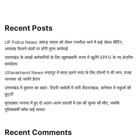
Recent Posts
UP Police News: कांवड़ यात्रा को लेकर गजरौला थाने में हाई लेवल मीटिंग,
अफवाह फैलाने वालों पर होगी तुरंत कार्रवाई
उत्तराखंड के लाखों कर्मचारियों के लिए खुशखबरी! राज्य में खुलेंगे EPFO के नए क्षेत्रीय
कार्यालय
Uttarakhand News-रुद्रपुर में मात्र इतने रुपए के लिए दोस्तों ने ली जान, वजह
जानकर रहे जायेंगे हैरान
उत्तराखंड में कुदरत का कहर- टिहरी-चमोली में भारी लैंडस्लाइड, बागेश्वर में स्कूलों की
छुट्टी
मुरादाबाद जनपद में हुए दो अलग-अलग हादसों में एक की युवक की मौत, जबकि
पुलिसकर्मी समेत कई घायल
Recent Comments