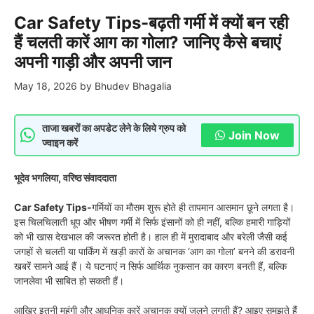
Car Safety Tips-बढ़ती गर्मी में क्यों बन रही
हैं चलती कारें आग का गोला? जानिए कैसे बचाएं
अपनी गाड़ी और अपनी जान
May 18, 2026
by
Bhudev Bhagalia
ताजा खबरों का अपडेट लेने के लिये ग्रुप को
Join Now
ज्वाइन करें
भूदेव भगलिया, वरिष्ठ संवाददाता
Car Safety Tips-
गर्मियों का मौसम शुरू होते ही तापमान आसमान छूने लगता है।
इस चिलचिलाती धूप और भीषण गर्मी में सिर्फ इंसानों को ही नहीं, बल्कि हमारी गाड़ियों
को भी खास देखभाल की जरूरत होती है। हाल ही में मुरादाबाद और बरेली जैसी कई
जगहों से चलती या पार्किंग में खड़ी कारों के अचानक ‘आग का गोला’ बनने की डरावनी
खबरें सामने आई हैं। ये घटनाएं न सिर्फ आर्थिक नुकसान का कारण बनती हैं, बल्कि
जानलेवा भी साबित हो सकती हैं।
आखिर इतनी महंगी और आधुनिक कारें अचानक क्यों जलने लगती हैं? आइए समझते हैं