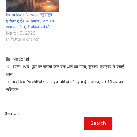
Haridwar News : देहरादून-
हरिद्वार हाईवे पर हादसा, कार बनी
आग का गोला, 1 महिला की मौत
March 9, 2026
In "Uttarakhand"
Categories
National
बरेली: IVRI पुल पर चलती कार बनी आग का गोला, कूदकर ड्राइवर ने बचाई
जान
Aaj Ka Rashifal : आज इन राशियों को रहना है सावधान, पढ़ें 19 मई का
राशिफल
Search
Search