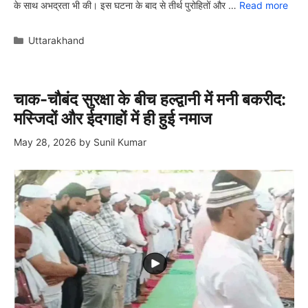
के साथ अभद्रता भी की। इस घटना के बाद से तीर्थ पुरोहितों और …
Read more
Categories
Uttarakhand
चाक-चौबंद सुरक्षा के बीच हल्द्वानी में मनी बकरीद:
मस्जिदों और ईदगाहों में ही हुई नमाज
May 28, 2026
by
Sunil Kumar