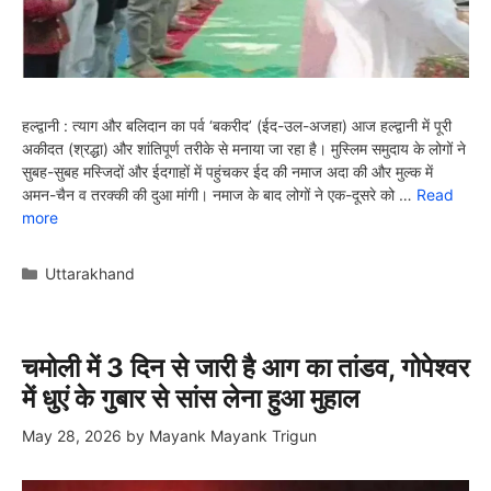
हल्द्वानी : त्याग और बलिदान का पर्व ‘बकरीद’ (ईद-उल-अजहा) आज हल्द्वानी में पूरी
अकीदत (श्रद्धा) और शांतिपूर्ण तरीके से मनाया जा रहा है। मुस्लिम समुदाय के लोगों ने
सुबह-सुबह मस्जिदों और ईदगाहों में पहुंचकर ईद की नमाज अदा की और मुल्क में
अमन-चैन व तरक्की की दुआ मांगी। नमाज के बाद लोगों ने एक-दूसरे को …
Read
more
Categories
Uttarakhand
चमोली में 3 दिन से जारी है आग का तांडव, गोपेश्वर
में धुएं के गुबार से सांस लेना हुआ मुहाल
May 28, 2026
by
Mayank Mayank Trigun