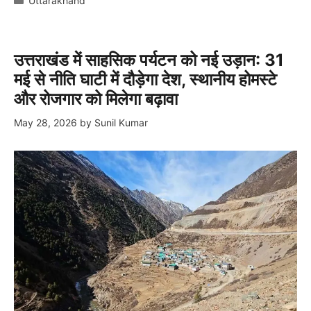
Uttarakhand
उत्तराखंड में साहसिक पर्यटन को नई उड़ान: 31
मई से नीति घाटी में दौड़ेगा देश, स्थानीय होमस्टे
और रोजगार को मिलेगा बढ़ावा
May 28, 2026
by
Sunil Kumar