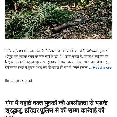
नैनीताल/रामनगर: उत्तराखंड के नैनीताल जिले में जंगली जानवरों, विशेषकर गुलदार
(तेंदुए) का आतंक थमने का नाम नहीं ले रहा है। ताजा मामले में, जंगल में मवेशियों के
लिए चारा काटने गए एक युवक पर गुलदार ने अचानक जानलेवा हमला कर दिया। इस
खौफनाक हमले में युवक गंभीर रूप से घायल हो गया है, जिसे इलाज …
Read more
Categories
Uttarakhand
गंगा में नहाते वक्त युवकों की अश्लीलता से भड़के
श्रद्धालु, हरिद्वार पुलिस से की सख्त कार्रवाई की