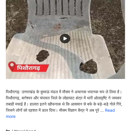
पिथौरागढ़: उत्तराखंड के कुमाऊं मंडल में मौसम ने अचानक भयानक रूप ले लिया है।
पिथौरागढ़, बागेश्वर और चंपावत जिले के लोहाघाट क्षेत्र में भारी ओलावृष्टि ने जमकर
तबाही मचाई है। हालात इतने खौफनाक थे कि आसमान से बर्फ के बड़े-बड़े गोले गिरे,
जिसने लोगों को दहशत में डाल दिया। मौसम विज्ञान केंद्र ने अब पूरे …
Read
more
Categories