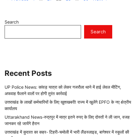
Search
Search
Recent Posts
UP Police News: कांवड़ यात्रा को लेकर गजरौला थाने में हाई लेवल मीटिंग,
अफवाह फैलाने वालों पर होगी तुरंत कार्रवाई
उत्तराखंड के लाखों कर्मचारियों के लिए खुशखबरी! राज्य में खुलेंगे EPFO के नए क्षेत्रीय
कार्यालय
Uttarakhand News-रुद्रपुर में मात्र इतने रुपए के लिए दोस्तों ने ली जान, वजह
जानकर रहे जायेंगे हैरान
उत्तराखंड में कुदरत का कहर- टिहरी-चमोली में भारी लैंडस्लाइड, बागेश्वर में स्कूलों की