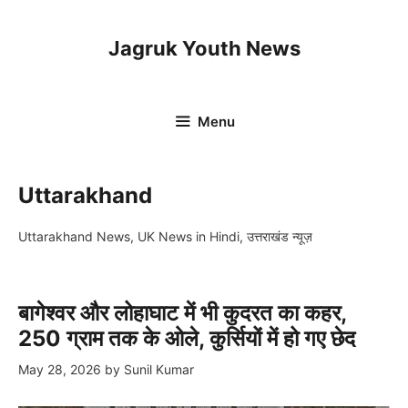
Skip
to
Jagruk Youth News
content
Menu
Uttarakhand
Uttarakhand News, UK News in Hindi, उत्तराखंड न्यूज़
बागेश्वर और लोहाघाट में भी कुदरत का कहर,
250 ग्राम तक के ओले, कुर्सियों में हो गए छेद
May 28, 2026
by
Sunil Kumar