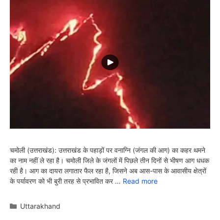
चमोली (उत्तराखंड): उत्तराखंड के पहाड़ों पर वनाग्नि (जंगल की आग) का कहर थमने
का नाम नहीं ले रहा है। चमोली जिले के जंगलों में पिछले तीन दिनों से भीषण आग धधक
रही है। आग का दायरा लगातार फैल रहा है, जिसने अब आस-पास के आवासीय क्षेत्रों
के पर्यावरण को भी बुरी तरह से प्रभावित कर …
Read more
Categories
Uttarakhand