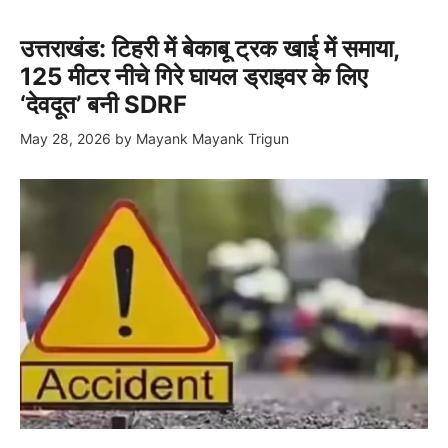
उत्तराखंड: टिहरी में बेकाबू ट्रक खाई में समाया,
125 मीटर नीचे गिरे घायल ड्राइवर के लिए
‘देवदूत’ बनी SDRF
May 28, 2026
by
Mayank Mayank Trigun