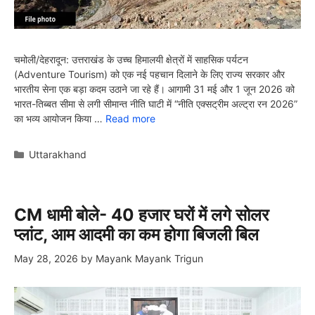
चमोली/देहरादून: उत्तराखंड के उच्च हिमालयी क्षेत्रों में साहसिक पर्यटन
(Adventure Tourism) को एक नई पहचान दिलाने के लिए राज्य सरकार और
भारतीय सेना एक बड़ा कदम उठाने जा रहे हैं। आगामी 31 मई और 1 जून 2026 को
भारत-तिब्बत सीमा से लगी सीमान्त नीति घाटी में “नीति एक्सट्रीम अल्ट्रा रन 2026”
का भव्य आयोजन किया …
Read more
Categories
Uttarakhand
CM धामी बोले- 40 हजार घरों में लगे सोलर
प्लांट, आम आदमी का कम होगा बिजली बिल
May 28, 2026
by
Mayank Mayank Trigun