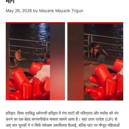
मांग
May 28, 2026
by
Mayank Mayank Trigun
हरिद्वार: विश्व प्रसिद्ध धर्मनगरी हरिद्वार में गंगा घाटों की पवित्रता और मर्यादा को भंग
करने का एक बेहद सनसनीखेज मामला सामने आया है। यहां उत्तर प्रदेश (UP) से
आए चार युवकों ने न सिर्फ सरेआम अश्लीलता फैलाई, बल्कि घाट पर मौजूद महिलाओं