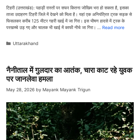
टिहरी (उत्तराखंड): पहाड़ी रास्तों पर सफर कितना जोखिम भरा हो सकता है, इसका
ताजा उदाहरण टिहरी जिले में देखने को मिला है। यहां एक अनियंत्रित ट्रक सड़क से
फिसलकर करीब 125 मीटर गहरी खाई में जा गिरा। इस भीषण हादसे में ट्रक के
परखच्चे उड़ गए और चालक भी खाई में काफी नीचे जा गिरा। …
Read more
Categories
Uttarakhand
नैनीताल में गुलदार का आतंक, चारा काट रहे युवक
पर जानलेवा हमला
May 28, 2026
by
Mayank Mayank Trigun