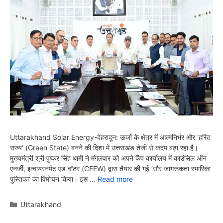
Uttarakhand Solar Energy-देहरादून: ऊर्जा के क्षेत्र में आत्मनिर्भर और ‘हरित
राज्य’ (Green State) बनने की दिशा में उत्तराखंड तेजी से कदम बढ़ा रहा है।
मुख्यमंत्री श्री पुष्कर सिंह धामी ने मंगलवार को अपने कैंप कार्यालय में काउंसिल ऑन
एनर्जी, इन्वायरनमेंट एंड वॉटर (CEEW) द्वारा तैयार की गई ‘सौर जागरूकता स्मारिका
पुस्तिका’ का विमोचन किया। इस …
Read more
Categories
Uttarakhand