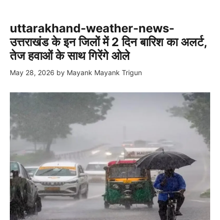
uttarakhand-weather-news-
उत्तराखंड के इन जिलों में 2 दिन बारिश का अलर्ट,
तेज हवाओं के साथ गिरेंगे ओले
May 28, 2026
by
Mayank Mayank Trigun