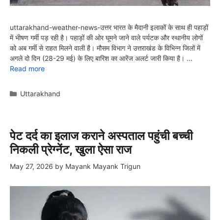
uttarakhand-weather-news-उत्तर भारत के मैदानी इलाकों के साथ ही पहाड़ों
में भीषण गर्मी पड़ रही है। पहाड़ों की ओर घूमने जाने वाले पर्यटक और स्थानीय लोगों
को अब गर्मी से राहत मिलने वाली है। मौसम विभाग ने उत्तराखंड के विभिन्न जिलों में
अगले दो दिन (28-29 मई) के लिए बारिश का आरेंज अलर्ट जारी किया है। …
Read more
Categories
Uttarakhand
पेट दर्द का इलाज कराने अस्पताल पहुंची बच्ची
निकली प्रेग्नेंट, खुला ऐसा राज
May 27, 2026
by
Mayank Mayank Trigun