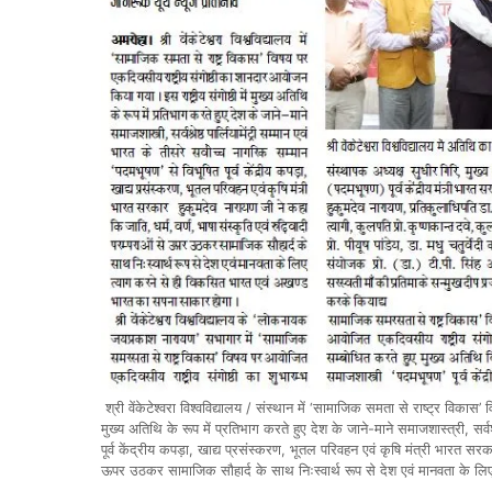
श्री वेंकेटेश्वरा विश्वविद्यालय / संस्थान में ‘सामाजिक समता से राष्ट्र विकास
मुख्य अतिथि के रूप में प्रतिभाग करते हुए देश के जाने-माने समाजशास्त्री, सर्वश
पूर्व केंद्रीय कपड़ा, खाद्य प्रसंस्करण, भूतल परिवहन एवं कृषि मंत्री भारत सरक
ऊपर उठकर सामाजिक सौहार्द के साथ निःस्वार्थ रूप से देश एवं मानवता के ल