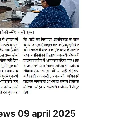
ews 09 april 2025