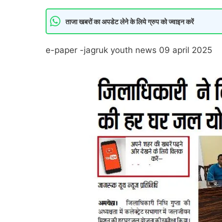
ताजा खबरों का अपडेट लेने के लिये ग्रुप को ज्वाइन करें
e-paper -jagruk youth news 09 april 2025