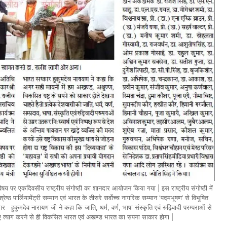
’ विषय पर एकदिवसीय राष्ट्रीय संगोष्ठी का शानदार आयोजन किया गया | इस राष्ट्रीय संगोष्ठी में
्रेष्ठ पार्लियामेंट्री सम्मान एवं भारत के तीसरे सर्वोच्च नागरिक सम्मान ‘पदमभूषण’ से विभूषित
ार हुकुमदेव नारायण जी ने कहा कि जाति, धर्म, वर्ण, भाषा संस्कृति एवं रुढ़िवादी परम्पराओं से
िए त्याग करने से ही विकसित भारत एवं अखण्ड भारत का सपना साकार होगा |