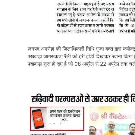
जनपद अमरोहा की जिलाधिकारी निधि गुप्ता वत्स द्वारा कलेक्
पखवाड़ा जागरूकता रैली को हरी झंडी दिखाकर रवाना किया
पखबाड़ा शुरू हो रहा है जो 08 अप्रैल से 22 अप्रैल तक चल