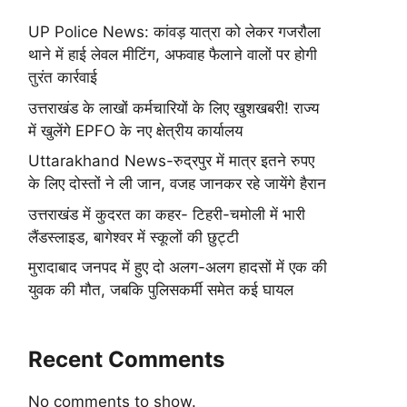
UP Police News: कांवड़ यात्रा को लेकर गजरौला
थाने में हाई लेवल मीटिंग, अफवाह फैलाने वालों पर होगी
तुरंत कार्रवाई
उत्तराखंड के लाखों कर्मचारियों के लिए खुशखबरी! राज्य
में खुलेंगे EPFO के नए क्षेत्रीय कार्यालय
Uttarakhand News-रुद्रपुर में मात्र इतने रुपए
के लिए दोस्तों ने ली जान, वजह जानकर रहे जायेंगे हैरान
उत्तराखंड में कुदरत का कहर- टिहरी-चमोली में भारी
लैंडस्लाइड, बागेश्वर में स्कूलों की छुट्टी
मुरादाबाद जनपद में हुए दो अलग-अलग हादसों में एक की
युवक की मौत, जबकि पुलिसकर्मी समेत कई घायल
Recent Comments
No comments to show.