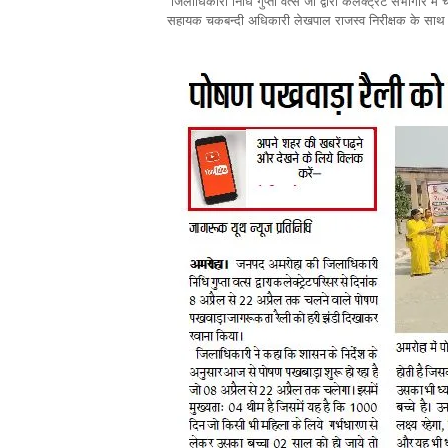
जिलाधिकारी निधि गुप्ता वत्स जी द्वारा कलेक्ट्रेट सभागार में
सहायक चकबन्दी अधिकारी लेखपाल राजस्व निरीक्षक के साथ