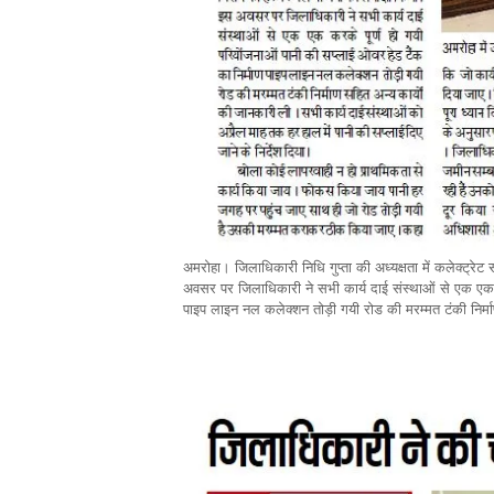
अमरोहा। जिलाधिकारी निधि गुप्ता की अध्यक्षता में कलेक्ट
अवसर पर जिलाधिकारी ने सभी कार्य दाई संस्थाओं से एक एक कर
पाइप लाइन नल कलेक्शन तोड़ी गयी रोड की मरम्मत टंकी निर्म