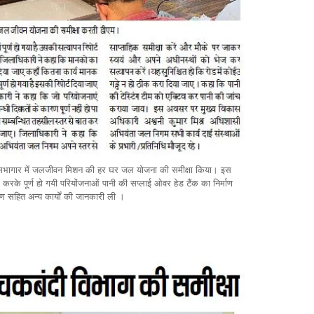
्रेट सभागार में जलजीवन मिशन की हर घर जल योजना की समीक्षा किया। इस
के पूर्ण हो गयी परियोंजनाओं पानी की सप्लाई ओवर हेड टैंक का निर्माण
ाण सहित अन्य कार्यों की जानकारी ली ।