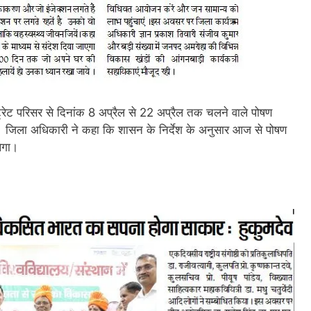
ट्रेट परिसर से दिनांक 8 अप्रैल से 22 अप्रैल तक चलने वाले पोषण
। जिला अधिकारी ने कहा कि शासन के निर्देश के अनुसार आज से पोषण
ेगा।