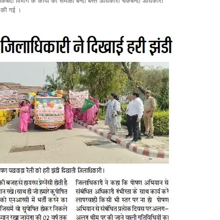
 चकबंदी विभाग के कार्यों की समीक्षा बन्दों बस्त अधिकारी चकबन्दी अधिकारी
 की गई ।