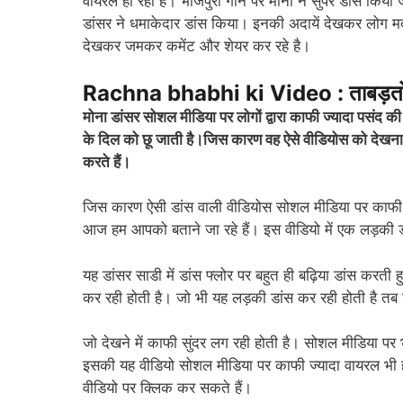
वायरल हो रहा है। भोजपुरी गाने पर मोना ने सुपर डांस किय
डांसर ने धमाकेदार डांस किया। इनकी अदायें देखकर लोग म
देखकर जमकर कमेंट और शेयर कर रहे है।
Rachna bhabhi ki Video : ताबड़तोड़
मोना डांसर सोशल मीडिया पर लोगों द्वारा काफी ज्यादा पसंद क
के दिल को छू जाती है।जिस कारण वह ऐसे वीडियोस को देखना 
करते हैं।
जिस कारण ऐसी डांस वाली वीडियोस सोशल मीडिया पर काफी ते
आज हम आपको बताने जा रहे हैं। इस वीडियो में एक लड़की 
यह डांसर साडी में डांस फ्लोर पर बहुत ही बढ़िया डांस करती
कर रही होती है। जो भी यह लड़की डांस कर रही होती है तब
जो देखने में काफी सुंदर लग रही होती है। सोशल मीडिया पर 
इसकी यह वीडियो सोशल मीडिया पर काफी ज्यादा वायरल भी ह
वीडियो पर क्लिक कर सकते हैं।