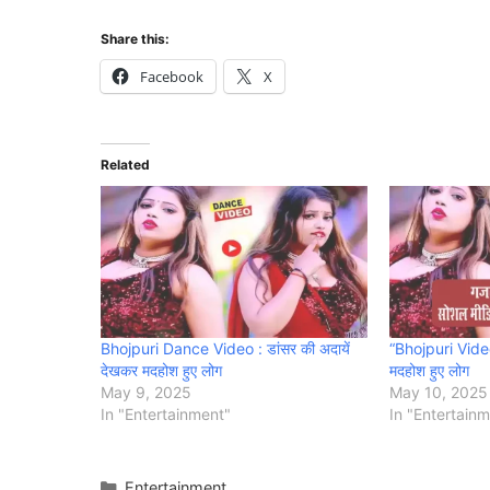
Share this:
Facebook
X
Related
Bhojpuri Dance Video : डांसर की अदायें
“Bhojpuri Video
देखकर मदहोश हुए लोग
मदहोश हुए लोग
May 9, 2025
May 10, 2025
In "Entertainment"
In "Entertain
Categories
Entertainment