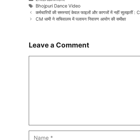
Tags
Bhojpuri Dance Video
कर्मचारियों की समस्याएं केवल फाइलों और कागजों में नहीं सुलझतीं :
CM धामी ने सचिवालय में पलायन निवारण आयोग की समीक्षा
Leave a Comment
Comment
Name