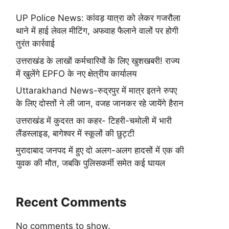
UP Police News: कांवड़ यात्रा को लेकर गजरौला
थाने में हाई लेवल मीटिंग, अफवाह फैलाने वालों पर होगी
तुरंत कार्रवाई
उत्तराखंड के लाखों कर्मचारियों के लिए खुशखबरी! राज्य
में खुलेंगे EPFO के नए क्षेत्रीय कार्यालय
Uttarakhand News-रुद्रपुर में मात्र इतने रुपए
के लिए दोस्तों ने ली जान, वजह जानकर रहे जायेंगे हैरान
उत्तराखंड में कुदरत का कहर- टिहरी-चमोली में भारी
लैंडस्लाइड, बागेश्वर में स्कूलों की छुट्टी
मुरादाबाद जनपद में हुए दो अलग-अलग हादसों में एक की
युवक की मौत, जबकि पुलिसकर्मी समेत कई घायल
Recent Comments
No comments to show.