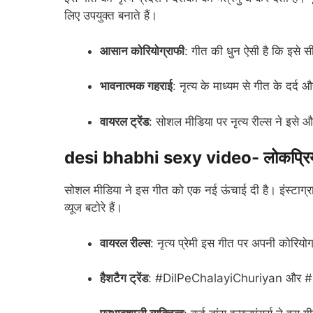
लिए उपयुक्त बनाते हैं।
आसान कोरियोग्राफी
: गीत की धुन ऐसी है कि इसे
भावनात्मक गहराई
: नृत्य के माध्यम से गीत के दर्द
वायरल ट्रेंड
: सोशल मीडिया पर नृत्य रील्स ने इसे 
desi bhabhi sexy video- लोकप्रियत
सोशल मीडिया ने इस गीत को एक नई ऊंचाई दी है। इंस्टाग्राम
व्यूज बटोरे हैं।
वायरल रील्स
: नृत्य प्रेमी इस गीत पर अपनी कोरियोग
हैशटैग ट्रेंड
: #DilPeChalayiChuriyan और #Gh