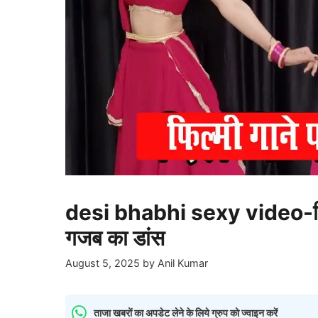
desi bhabhi sexy video-दिल पे
गजब का डांस
August 5, 2025
by
Anil Kumar
ताजा खबरों का अपडेट लेने के लिये ग्रुप को ज्वाइन करें