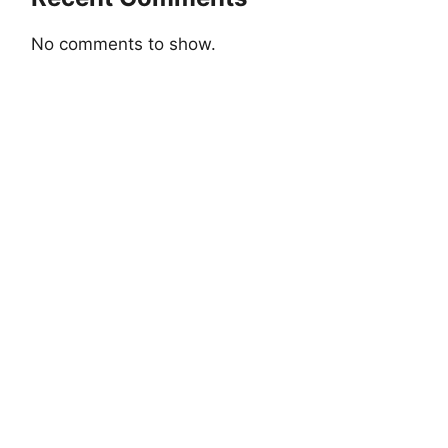
No comments to show.