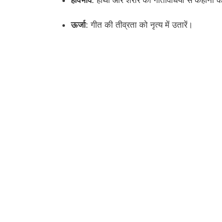
ऊर्जा
: गीत की तीव्रता को नृत्य में उतारें।