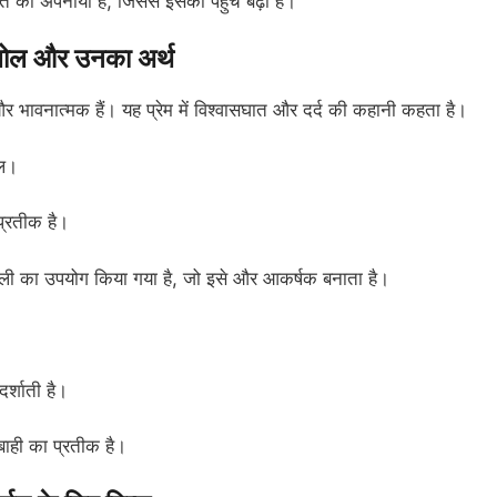
 गीत को अपनाया है, जिससे इसकी पहुंच बढ़ी है।
ोल और उनका अर्थ
 और भावनात्मक हैं। यह प्रेम में विश्वासघात और दर्द की कहानी कहता है।
थल।
 प्रतीक है।
शैली का उपयोग किया गया है, जो इसे और आकर्षक बनाता है।
दर्शाती है।
ाही का प्रतीक है।