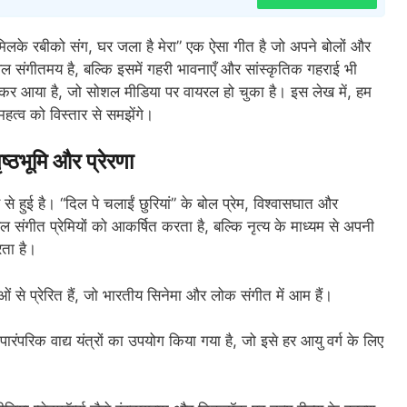
ने मिलके रबीको संग, घर जला है मेरा” एक ऐसा गीत है जो अपने बोलों और
ेवल संगीतमय है, बल्कि इसमें गहरी भावनाएँ और सांस्कृतिक गहराई भी
 लेकर आया है, जो सोशल मीडिया पर वायरल हो चुका है। इस लेख में, हम
हत्व को विस्तार से समझेंगे।
भूमि और प्रेरणा
 हुई है। “दिल पे चलाईं छुरियां” के बोल प्रेम, विश्वासघात और
गीत प्रेमियों को आकर्षित करता है, बल्कि नृत्य के माध्यम से अपनी
रता है।
ं से प्रेरित हैं, जो भारतीय सिनेमा और लोक संगीत में आम हैं।
ंपरिक वाद्य यंत्रों का उपयोग किया गया है, जो इसे हर आयु वर्ग के लिए