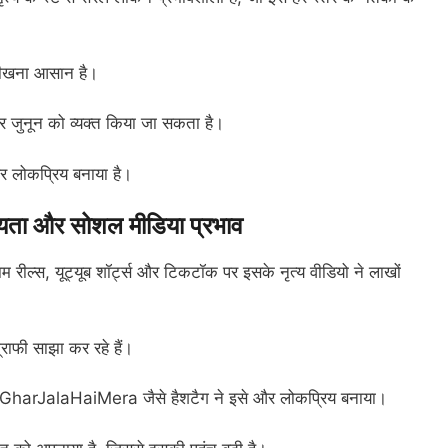
 सीखना आसान है।
 और जुनून को व्यक्त किया जा सकता है।
और लोकप्रिय बनाया है।
ा और सोशल मीडिया प्रभाव
 रील्स, यूट्यूब शॉर्ट्स और टिकटॉक पर इसके नृत्य वीडियो ने लाखों
्राफी साझा कर रहे हैं।
arJalaHaiMera जैसे हैशटैग ने इसे और लोकप्रिय बनाया।