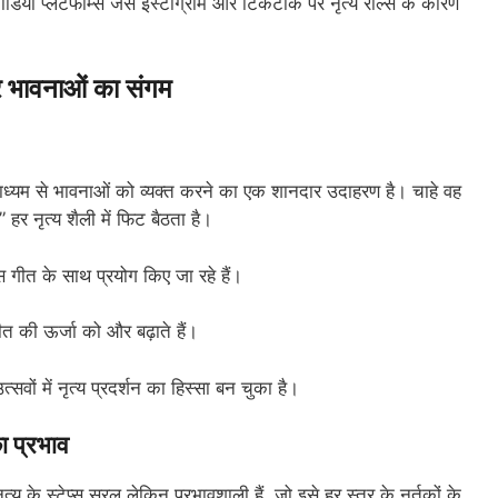
या प्लेटफॉर्म्स जैसे इंस्टाग्राम और टिकटॉक पर नृत्य रील्स के कारण
भावनाओं का संगम
 माध्यम से भावनाओं को व्यक्त करने का एक शानदार उदाहरण है। चाहे वह
 हर नृत्य शैली में फिट बैठता है।
गीत के साथ प्रयोग किए जा रहे हैं।
त की ऊर्जा को और बढ़ाते हैं।
वों में नृत्य प्रदर्शन का हिस्सा बन चुका है।
 प्रभाव
ृत्य के स्टेप्स सरल लेकिन प्रभावशाली हैं, जो इसे हर स्तर के नर्तकों के