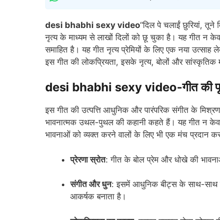
desi bhabhi sexy video
“दिल पे चलाईं छुरियां, तू
नृत्य के माध्यम से लाखों दिलों को छू चुका है। यह गीत न क
समाहित है। यह गीत नृत्य प्रेमियों के लिए एक नया उत्साह
इस गीत की लोकप्रियता, इसके नृत्य, बोलों और सांस्कृतिक म
desi bhabhi sexy video-गीत की पृष्ठ
इस गीत की उत्पत्ति आधुनिक और पारंपरिक संगीत के मिश्रण से
भावनात्मक उथल-पुथल की कहानी कहते हैं। यह गीत न केवल सं
भावनाओं को व्यक्त करने वालों के लिए भी एक मंच प्रदान क
प्रेरणा स्रोत
: गीत के बोल प्रेम और धोखे की भावनाओ
संगीत और धुन
: इसमें आधुनिक बीट्स के साथ-साथ पार
आकर्षक बनाता है।