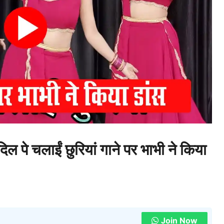
 चलाईं छुरियां गाने पर भाभी ने किया
Join Now