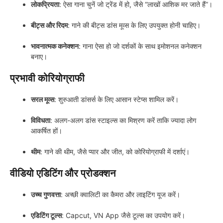
लोकप्रियता
: ऐसा गाना चुनें जो ट्रेंड में हो, जैसे “लाखों आशिक मर जाते हैं”।
बीट्स और रिदम
: गाने की बीट्स डांस मूव्स के लिए उपयुक्त होनी चाहिए।
भावनात्मक कनेक्शन
: गाना ऐसा हो जो दर्शकों के साथ इमोशनल कनेक्शन
बनाए।
प्रभावी कोरियोग्राफी
सरल मूव्स
: शुरुआती डांसर्स के लिए आसान स्टेप्स शामिल करें।
विविधता
: अलग-अलग डांस स्टाइल्स का मिश्रण करें ताकि ज्यादा लोग
आकर्षित हों।
थीम
: गाने की थीम, जैसे प्यार और जीत, को कोरियोग्राफी में दर्शाएं।
वीडियो एडिटिंग और प्रोडक्शन
उच्च गुणवत्ता
: अच्छी क्वालिटी का कैमरा और लाइटिंग यूज करें।
एडिटिंग टूल्स
: Capcut, VN App जैसे टूल्स का उपयोग करें।