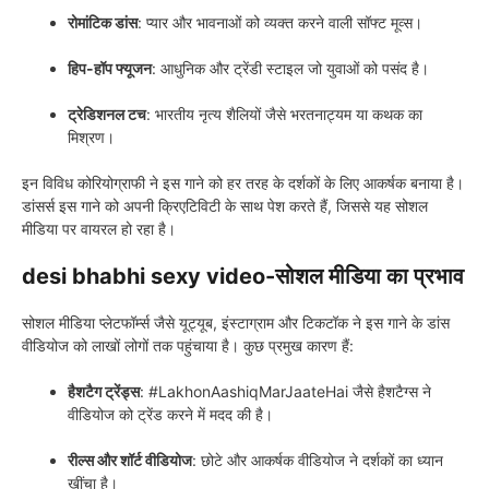
रोमांटिक डांस
: प्यार और भावनाओं को व्यक्त करने वाली सॉफ्ट मूव्स।
हिप-हॉप फ्यूजन
: आधुनिक और ट्रेंडी स्टाइल जो युवाओं को पसंद है।
ट्रेडिशनल टच
: भारतीय नृत्य शैलियों जैसे भरतनाट्यम या कथक का
मिश्रण।
इन विविध कोरियोग्राफी ने इस गाने को हर तरह के दर्शकों के लिए आकर्षक बनाया है।
डांसर्स इस गाने को अपनी क्रिएटिविटी के साथ पेश करते हैं, जिससे यह सोशल
मीडिया पर वायरल हो रहा है।
desi bhabhi sexy video-सोशल मीडिया का प्रभाव
सोशल मीडिया प्लेटफॉर्म्स जैसे यूट्यूब, इंस्टाग्राम और टिकटॉक ने इस गाने के डांस
वीडियोज को लाखों लोगों तक पहुंचाया है। कुछ प्रमुख कारण हैं:
हैशटैग ट्रेंड्स
: #LakhonAashiqMarJaateHai जैसे हैशटैग्स ने
वीडियोज को ट्रेंड करने में मदद की है।
रील्स और शॉर्ट वीडियोज
: छोटे और आकर्षक वीडियोज ने दर्शकों का ध्यान
खींचा है।