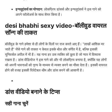
इन्फ्लुएंसर्स का योगदान
: लोकप्रिय डांसर्स और इन्फ्लुएंसर्स ने इस गाने को
अपने फॉलोअर्स के साथ शेयर किया है।
desi bhabhi sexy video-बॉलीवुड वायरल
सॉन्ग की ताकत
बॉलीवुड के गाने हमेशा से ही लोगों के दिलों पर राज करते आए हैं। “लाखों आशिक मर
जाते हैं” जैसे गाने की ताकत न केवल इसके बोल और संगीत में है, बल्कि इसकी
यूनिवर्सल अपील में भी है। यह गाना हर उस व्यक्ति को छूता है जो प्यार में विश्वास
रखता है। डांस वीडियोज ने इस गाने को और भी लोकप्रिय बनाया है, क्योंकि यह लोगों
को अपनी भावनाओं को नृत्य के माध्यम से व्यक्त करने का मौका देता है। इसकी वायरल
होने की वजह इसकी रिलेटेबल थीम और डांस करने की आसानी है।
डांस वीडियो बनाने के टिप्स
सही गाना चुनें