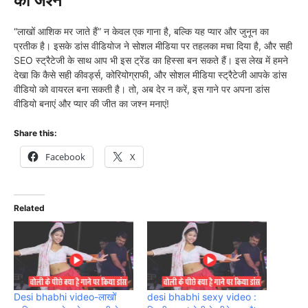
का जश्न
“लाखों आशिक मर जाते हैं” न केवल एक गाना है, बल्कि यह प्यार और जुनून का
प्रतीक है। इसके डांस वीडियोज ने सोशल मीडिया पर तहलका मचा दिया है, और सही
SEO स्ट्रैटेजी के साथ आप भी इस ट्रेंड का हिस्सा बन सकते हैं। इस लेख में हमने
देखा कि कैसे सही कीवर्ड्स, कोरियोग्राफी, और सोशल मीडिया स्ट्रैटेजी आपके डांस
वीडियो को वायरल बना सकती है। तो, अब देर न करें, इस गाने पर अपना डांस
वीडियो बनाएं और प्यार की जीत का जश्न मनाएं!
Share this:
Facebook
X
Related
Desi bhabhi video-लाखों
desi bhabhi sexy video :