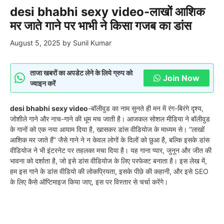
desi bhabhi sexy video-लाखों आशिक
मर जाते गाने पर भाभी ने किसा गजब का डांस
August 5, 2025
by
Sunil Kumar
ताजा खबरों का अपडेट लेने के लिये ग्रुप को
Join Now
ज्वाइन करें
desi bhabhi sexy video
-बॉलीवुड का नाम सुनते ही मन में रंग-बिरंगे दृश्य,
जोशीले गाने और नाच-गाने की धूम मच जाती है। आजकल सोशल मीडिया ने बॉलीवुड
के गानों को एक नया आयाम दिया है, खासकर डांस वीडियोज के माध्यम से। “लाखों
आशिक मर जाते हैं” जैसे गाने ने न केवल लोगों के दिलों को छुआ है, बल्कि इसके डांस
वीडियोज ने भी इंटरनेट पर तहलका मचा दिया है। यह गाना प्यार, जुनून और जीत की
भावना को दर्शाता है, जो इसे डांस वीडियोज के लिए परफेक्ट बनाता है। इस लेख में,
हम इस गाने के डांस वीडियो की लोकप्रियता, इसके पीछे की कहानी, और इसे SEO
के लिए कैसे ऑप्टिमाइज किया जाए, इस पर विस्तार से चर्चा करेंगे।