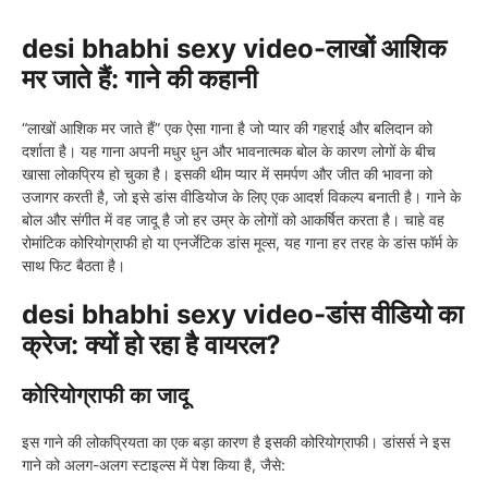
desi bhabhi sexy video-लाखों आशिक
मर जाते हैं: गाने की कहानी
“लाखों आशिक मर जाते हैं” एक ऐसा गाना है जो प्यार की गहराई और बलिदान को
दर्शाता है। यह गाना अपनी मधुर धुन और भावनात्मक बोल के कारण लोगों के बीच
खासा लोकप्रिय हो चुका है। इसकी थीम प्यार में समर्पण और जीत की भावना को
उजागर करती है, जो इसे डांस वीडियोज के लिए एक आदर्श विकल्प बनाती है। गाने के
बोल और संगीत में वह जादू है जो हर उम्र के लोगों को आकर्षित करता है। चाहे वह
रोमांटिक कोरियोग्राफी हो या एनर्जेटिक डांस मूव्स, यह गाना हर तरह के डांस फॉर्म के
साथ फिट बैठता है।
desi bhabhi sexy video-डांस वीडियो का
क्रेज: क्यों हो रहा है वायरल?
कोरियोग्राफी का जादू
इस गाने की लोकप्रियता का एक बड़ा कारण है इसकी कोरियोग्राफी। डांसर्स ने इस
गाने को अलग-अलग स्टाइल्स में पेश किया है, जैसे: