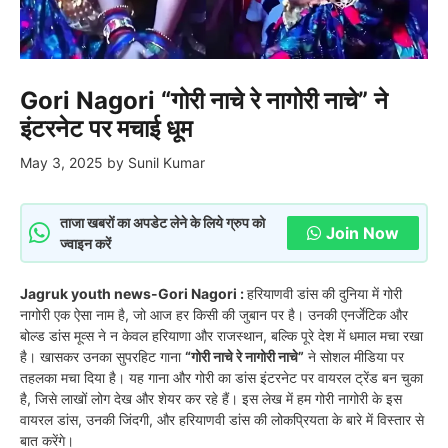
Gori Nagori “गोरी नाचे रे नागोरी नाचे” ने
इंटरनेट पर मचाई धूम
May 3, 2025
by
Sunil Kumar
ताजा खबरों का अपडेट लेने के लिये ग्रुप को
Join Now
ज्वाइन करें
Jagruk youth news-Gori Nagori :
हरियाणवी डांस की दुनिया में गोरी
नागोरी एक ऐसा नाम है, जो आज हर किसी की जुबान पर है। उनकी एनर्जेटिक और
बोल्ड डांस मूव्स ने न केवल हरियाणा और राजस्थान, बल्कि पूरे देश में धमाल मचा रखा
है। खासकर उनका सुपरहिट गाना
“गोरी नाचे रे नागोरी नाचे”
ने सोशल मीडिया पर
तहलका मचा दिया है। यह गाना और गोरी का डांस इंटरनेट पर वायरल ट्रेंड बन चुका
है, जिसे लाखों लोग देख और शेयर कर रहे हैं। इस लेख में हम गोरी नागोरी के इस
वायरल डांस, उनकी जिंदगी, और हरियाणवी डांस की लोकप्रियता के बारे में विस्तार से
बात करेंगे।