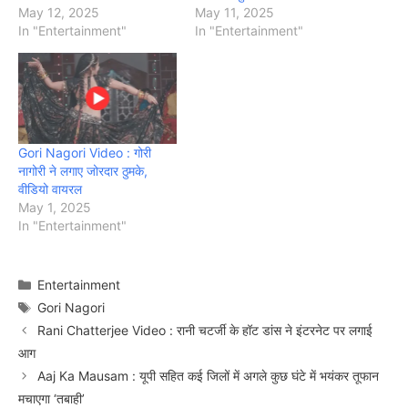
May 12, 2025
May 11, 2025
In "Entertainment"
In "Entertainment"
Gori Nagori Video : गोरी
नागोरी ने लगाए जोरदार ठुमके,
वीडियो वायरल
May 1, 2025
In "Entertainment"
Categories
Entertainment
Tags
Gori Nagori
Rani Chatterjee Video : रानी चटर्जी के हॉट डांस ने इंटरनेट पर लगाई
आग
Aaj Ka Mausam : यूपी सहित कई जिलों में अगले कुछ घंटे में भयंकर तूफान
मचाएगा ‘तबाही’