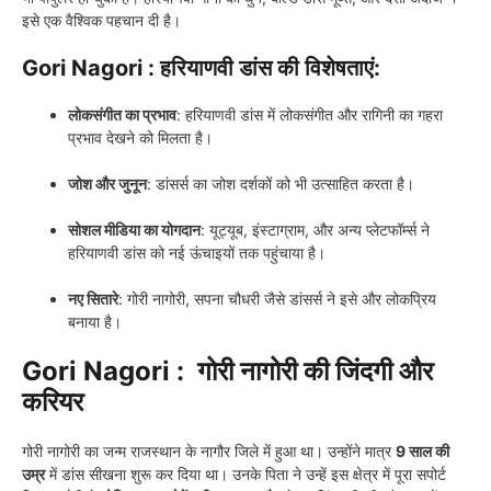
इसे एक वैश्विक पहचान दी है।
Gori Nagori :
हरियाणवी डांस की विशेषताएं:
लोकसंगीत का प्रभाव
: हरियाणवी डांस में लोकसंगीत और रागिनी का गहरा
प्रभाव देखने को मिलता है।
जोश और जुनून
: डांसर्स का जोश दर्शकों को भी उत्साहित करता है।
सोशल मीडिया का योगदान
: यूट्यूब, इंस्टाग्राम, और अन्य प्लेटफॉर्म्स ने
हरियाणवी डांस को नई ऊंचाइयों तक पहुंचाया है।
नए सितारे
: गोरी नागोरी, सपना चौधरी जैसे डांसर्स ने इसे और लोकप्रिय
बनाया है।
Gori Nagori :
गोरी नागोरी की जिंदगी और
करियर
गोरी नागोरी का जन्म राजस्थान के नागौर जिले में हुआ था। उन्होंने मात्र
9 साल की
उम्र
में डांस सीखना शुरू कर दिया था। उनके पिता ने उन्हें इस क्षेत्र में पूरा सपोर्ट