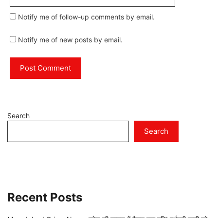
Notify me of follow-up comments by email.
Notify me of new posts by email.
Search
Search
Recent Posts