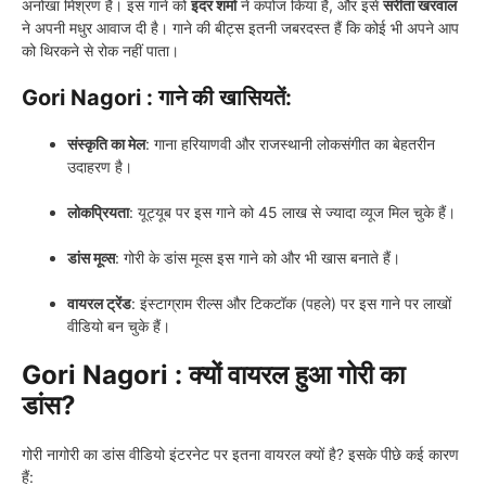
अनोखा मिश्रण है। इस गाने को
इंदर शर्मा
ने कंपोज किया है, और इसे
सरीता खरवाल
ने अपनी मधुर आवाज दी है। गाने की बीट्स इतनी जबरदस्त हैं कि कोई भी अपने आप
को थिरकने से रोक नहीं पाता।
Gori Nagori :
गाने की खासियतें:
संस्कृति का मेल
: गाना हरियाणवी और राजस्थानी लोकसंगीत का बेहतरीन
उदाहरण है।
लोकप्रियता
: यूट्यूब पर इस गाने को 45 लाख से ज्यादा व्यूज मिल चुके हैं।
डांस मूव्स
: गोरी के डांस मूव्स इस गाने को और भी खास बनाते हैं।
वायरल ट्रेंड
: इंस्टाग्राम रील्स और टिकटॉक (पहले) पर इस गाने पर लाखों
वीडियो बन चुके हैं।
Gori Nagori :
क्यों वायरल हुआ गोरी का
डांस?
गोरी नागोरी का डांस वीडियो इंटरनेट पर इतना वायरल क्यों है? इसके पीछे कई कारण
हैं: