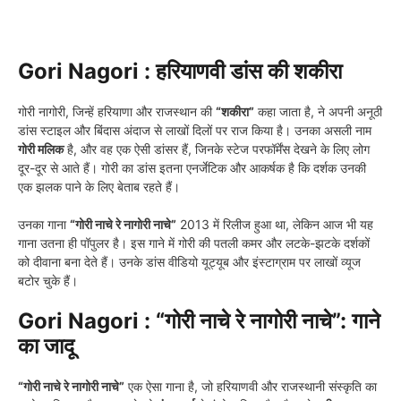
Gori Nagori :
हरियाणवी डांस की शकीरा
गोरी नागोरी, जिन्हें हरियाणा और राजस्थान की
“शकीरा”
कहा जाता है, ने अपनी अनूठी
डांस स्टाइल और बिंदास अंदाज से लाखों दिलों पर राज किया है। उनका असली नाम
गोरी मलिक
है, और वह एक ऐसी डांसर हैं, जिनके स्टेज परफॉर्मेंस देखने के लिए लोग
दूर-दूर से आते हैं। गोरी का डांस इतना एनर्जेटिक और आकर्षक है कि दर्शक उनकी
एक झलक पाने के लिए बेताब रहते हैं।
उनका गाना
“गोरी नाचे रे नागोरी नाचे”
2013 में रिलीज हुआ था, लेकिन आज भी यह
गाना उतना ही पॉपुलर है। इस गाने में गोरी की पतली कमर और लटके-झटके दर्शकों
को दीवाना बना देते हैं। उनके डांस वीडियो यूट्यूब और इंस्टाग्राम पर लाखों व्यूज
बटोर चुके हैं।
Gori Nagori :
“गोरी नाचे रे नागोरी नाचे”: गाने
का जादू
“गोरी नाचे रे नागोरी नाचे”
एक ऐसा गाना है, जो हरियाणवी और राजस्थानी संस्कृति का