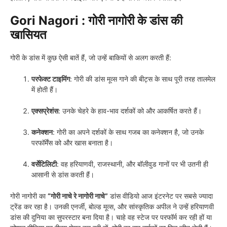
Gori Nagori :
गोरी नागोरी के डांस की
खासियत
गोरी के डांस में कुछ ऐसी बातें हैं, जो उन्हें बाकियों से अलग करती हैं:
परफेक्ट टाइमिंग
: गोरी की डांस मूव्स गाने की बीट्स के साथ पूरी तरह तालमेल
में होती हैं।
एक्सप्रेशंस
: उनके चेहरे के हाव-भाव दर्शकों को और आकर्षित करते हैं।
कनेक्शन
: गोरी का अपने दर्शकों के साथ गजब का कनेक्शन है, जो उनके
परफॉर्मेंस को और खास बनाता है।
वर्सेटिलिटी
: वह हरियाणवी, राजस्थानी, और बॉलीवुड गानों पर भी उतनी ही
आसानी से डांस करती हैं।
गोरी नागोरी का
“गोरी नाचे रे नागोरी नाचे”
डांस वीडियो आज इंटरनेट पर सबसे ज्यादा
ट्रेंड कर रहा है। उनकी एनर्जी, बोल्ड मूव्स, और सांस्कृतिक अपील ने उन्हें हरियाणवी
डांस की दुनिया का सुपरस्टार बना दिया है। चाहे वह स्टेज पर परफॉर्म कर रही हों या