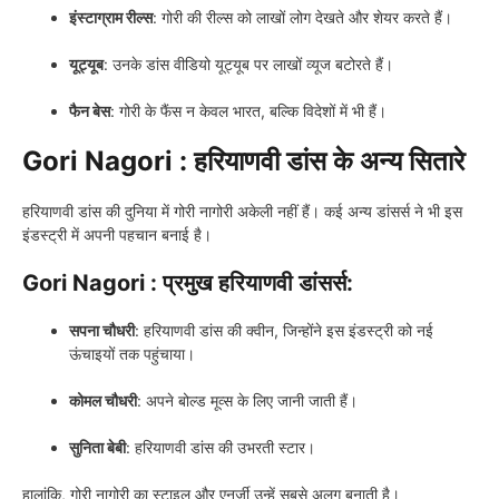
इंस्टाग्राम रील्स
: गोरी की रील्स को लाखों लोग देखते और शेयर करते हैं।
यूट्यूब
: उनके डांस वीडियो यूट्यूब पर लाखों व्यूज बटोरते हैं।
फैन बेस
: गोरी के फैंस न केवल भारत, बल्कि विदेशों में भी हैं।
Gori Nagori :
हरियाणवी डांस के अन्य सितारे
हरियाणवी डांस की दुनिया में गोरी नागोरी अकेली नहीं हैं। कई अन्य डांसर्स ने भी इस
इंडस्ट्री में अपनी पहचान बनाई है।
Gori Nagori :
प्रमुख हरियाणवी डांसर्स:
सपना चौधरी
: हरियाणवी डांस की क्वीन, जिन्होंने इस इंडस्ट्री को नई
ऊंचाइयों तक पहुंचाया।
कोमल चौधरी
: अपने बोल्ड मूव्स के लिए जानी जाती हैं।
सुनिता बेबी
: हरियाणवी डांस की उभरती स्टार।
हालांकि, गोरी नागोरी का स्टाइल और एनर्जी उन्हें सबसे अलग बनाती है।