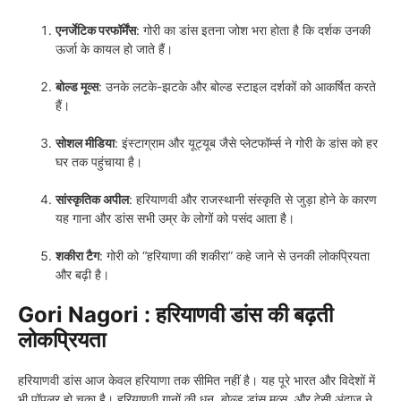
एनर्जेटिक परफॉर्मेंस
: गोरी का डांस इतना जोश भरा होता है कि दर्शक उनकी
ऊर्जा के कायल हो जाते हैं।
बोल्ड मूव्स
: उनके लटके-झटके और बोल्ड स्टाइल दर्शकों को आकर्षित करते
हैं।
सोशल मीडिया
: इंस्टाग्राम और यूट्यूब जैसे प्लेटफॉर्म्स ने गोरी के डांस को हर
घर तक पहुंचाया है।
सांस्कृतिक अपील
: हरियाणवी और राजस्थानी संस्कृति से जुड़ा होने के कारण
यह गाना और डांस सभी उम्र के लोगों को पसंद आता है।
शकीरा टैग
: गोरी को “हरियाणा की शकीरा” कहे जाने से उनकी लोकप्रियता
और बढ़ी है।
Gori Nagori :
हरियाणवी डांस की बढ़ती
लोकप्रियता
हरियाणवी डांस आज केवल हरियाणा तक सीमित नहीं है। यह पूरे भारत और विदेशों में
भी पॉपुलर हो चुका है। हरियाणवी गानों की धुन, बोल्ड डांस मूव्स, और देसी अंदाज ने