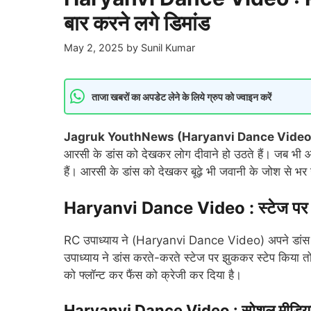
बार करने लगे डिमांड
May 2, 2025
by
Sunil Kumar
ताजा खबरों का अपडेट लेने के लिये ग्रुप को ज्वाइन करें
Jagruk YouthNews (Haryanvi Dance Video
आरसी के डांस को देखकर लोग दीवाने हो उठते हैं। जब भी 
हैं। आरसी के डांस को देखकर बूढ़े भी जवानी के जोश से भर ज
Haryanvi Dance Video : स्टेज पर झुक
RC उपाध्याय ने (Haryanvi Dance Video) अपने डांस से द
उपाध्याय ने डांस करते-करते स्टेज पर झुककर स्टेप किया तो
को फ्लॉन्ट कर फैंस को क्रेजी कर दिया है।
Haryanvi Dance Video : सोशल मीडिया 