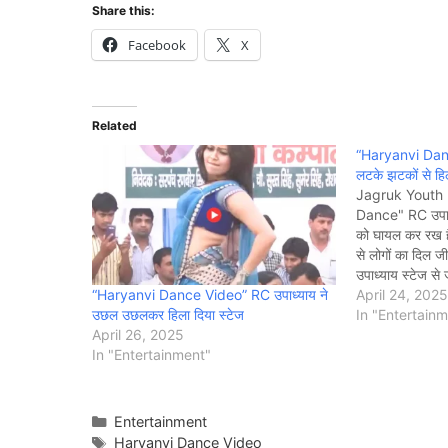
Share this:
Facebook
X
Related
“Haryanvi Dance
लटके झटकों से हिल
Jagruk Youth
Dance" RC उपाध्य
को घायल कर रख ह
से लोगों का दिल जी
उपाध्याय स्टेज से
“Haryanvi Dance Video” RC उपाध्याय ने
लोगों के दिलों क
April 24, 2025
उछल उछलकर हिला दिया स्टेज
In "Entertain
April 26, 2025
In "Entertainment"
Categories
Entertainment
Tags
Haryanvi Dance Video