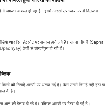
िनों जमकर वायरल हो रहा है। इसमें आरसी उपाध्याय अपनी दिलकश
डियो आए दिन इंटरनेट पर वायरल होने लगे हैं। सपना चौधरी (Sapna
padhyay) तेजी से लोकप्रिय हो रही हैं।
ब्लिक
 किसी की निगाहें आरसी पर अटक गई हैं। फैंस उनसे निगाहें नहीं हटा पा
डाल दी है।
ास आने को बेताब हो रहे हैं। पब्लिक आरसी पर फिदा हो गई है।