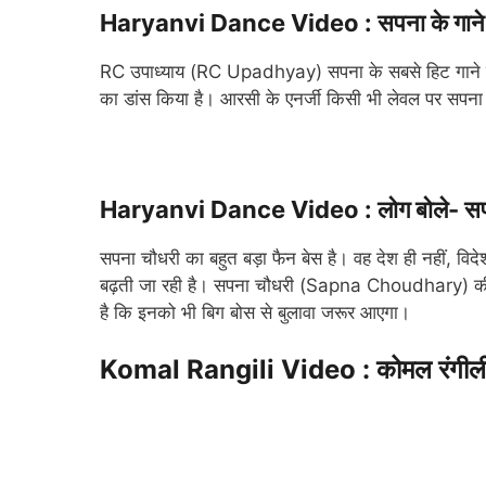
Haryanvi Dance Video : सपना के गाने पर
RC उपाध्याय (RC Upadhyay) सपना के सबसे हिट गाने
का डांस किया है। आरसी के एनर्जी किसी भी लेवल पर सपना 
Haryanvi Dance Video : लोग बोले- सपना
सपना चौधरी का बहुत बड़ा फैन बेस है। वह देश ही नहीं, विदे
बढ़ती जा रही है। सपना चौधरी (Sapna Choudhary) की तरह
है कि इनको भी बिग बोस से बुलावा जरूर आएगा।
Komal Rangili Video : कोमल रंगीली का 