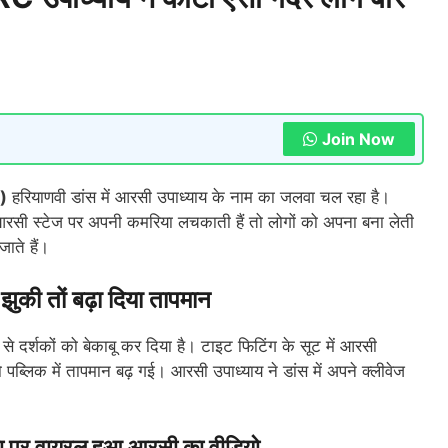
Join Now
)
हरियाणवी डांस में आरसी उपाध्याय के नाम का जलवा चल रहा है।
आरसी स्टेज पर अपनी कमरिया लचकाती हैं तो लोगों को अपना बना लेती
ाते हैं।
ी तों बढ़ा दिया तापमान
र्शकों को बेकाबू कर दिया है। टाइट फिटिंग के सूट में आरसी
 पब्लिक में तापमान बढ़ गई। आरसी उपाध्याय ने डांस में अपने क्लीवेज
पर वायरल हुआ आरसी का वीडियो