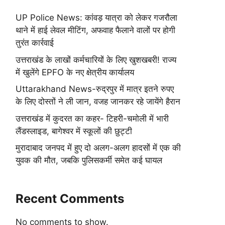
UP Police News: कांवड़ यात्रा को लेकर गजरौला
थाने में हाई लेवल मीटिंग, अफवाह फैलाने वालों पर होगी
तुरंत कार्रवाई
उत्तराखंड के लाखों कर्मचारियों के लिए खुशखबरी! राज्य
में खुलेंगे EPFO के नए क्षेत्रीय कार्यालय
Uttarakhand News-रुद्रपुर में मात्र इतने रुपए
के लिए दोस्तों ने ली जान, वजह जानकर रहे जायेंगे हैरान
उत्तराखंड में कुदरत का कहर- टिहरी-चमोली में भारी
लैंडस्लाइड, बागेश्वर में स्कूलों की छुट्टी
मुरादाबाद जनपद में हुए दो अलग-अलग हादसों में एक की
युवक की मौत, जबकि पुलिसकर्मी समेत कई घायल
Recent Comments
No comments to show.