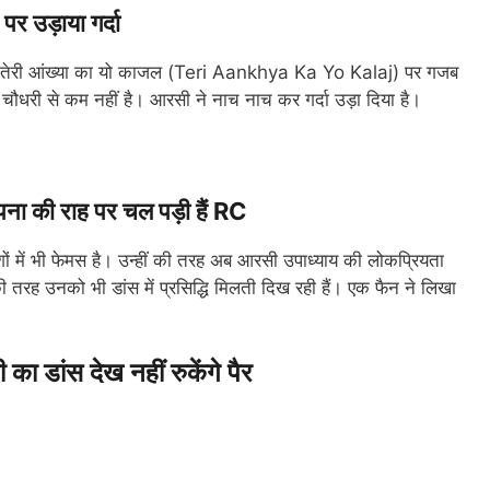
 उड़ाया गर्दा
 तेरी आंख्या का यो काजल (Teri Aankhya Ka Yo Kalaj) पर गजब
चौधरी से कम नहीं है। आरसी ने नाच नाच कर गर्दा उड़ा दिया है।
 की राह पर चल पड़ी हैं RC
शों में भी फेमस है। उन्हीं की तरह अब आरसी उपाध्याय की लोकप्रियता
 उनको भी डांस में प्रसिद्धि मिलती दिख रही हैं। एक फैन ने लिखा
डांस देख नहीं रुकेंगे पैर