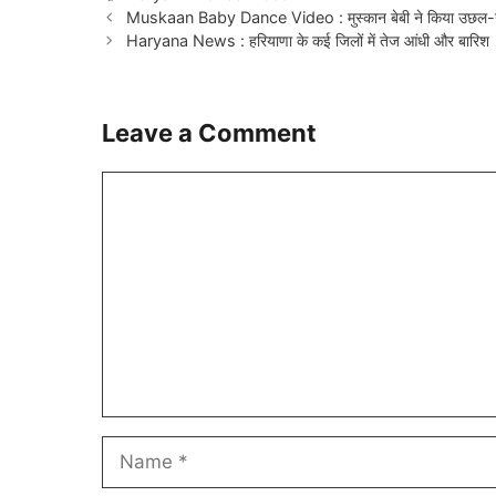
Muskaan Baby Dance Video : मुस्कान बेबी ने किया उछल
Haryana News : हरियाणा के कई जिलों में तेज आंधी और बारिश
Leave a Comment
Comment
Name