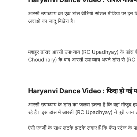
आरसी उपाध्याय का एक डांस वीडियो सोशल मीडिया पर इन द
अदाओं का जादू बिखेरा है।
मशहूर डांसर आरसी उपाध्याय (RC Upadhyay) के डांस वी
Choudhary) के बाद आरसी उपाध्याय अपने डांस से (RC U
Haryanvi Dance Video : फिदा हो गई प
आरसी उपाध्याय के डांस का जलवा इतना है कि वहां मौजूद हर
रहे हैं। इस डांस में आरसी (RC Upadhyay) ने पूरी जान 
ऐसी एनर्जी के साथ लटके झटके लगाए हैं कि फैंस स्टेज के प