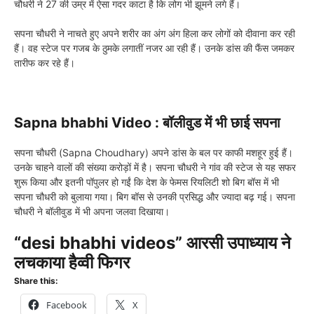
चौधरी ने 27 की उम्र में ऐसा गदर काटा है कि लोग भी झूमने लगे हैं।
सपना चौधरी ने नाचते हुए अपने शरीर का अंग अंग हिला कर लोगों को दीवाना कर रही
हैं। वह स्टेज पर गजब के ठुमके लगातीं नजर आ रही हैं। उनके डांस की फैंस जमकर
तारीफ कर रहे हैं।
Sapna bhabhi Video : बॉलीवुड में भी छाई सपना
सपना चौधरी (Sapna Choudhary) अपने डांस के बल पर काफी मशहूर हुई हैं।
उनके चाहने वालों की संख्या करोड़ों में है। सपना चौधरी ने गांव की स्टेज से यह सफर
शुरू किया और इतनी पॉपुलर हो गईं कि देश के फेमस रियलिटी शो बिग बॉस में भी
सपना चौधरी को बुलाया गया। बिग बॉस से उनकी प्रसिद्ध और ज्यादा बढ़ गई। सपना
चौधरी ने बॉलीवुड में भी अपना जलवा दिखाया।
“desi bhabhi videos” आरसी उपाध्याय ने
लचकाया हैव्वी फिगर
Share this:
Facebook
X