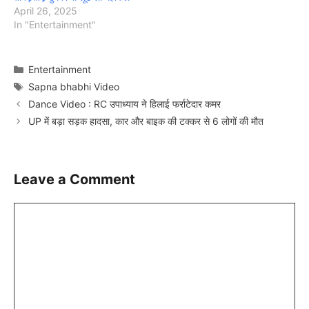
April 26, 2025
In "Entertainment"
Categories
Entertainment
Tags
Sapna bhabhi Video
Dance Video : RC उपाध्याय ने हिलाई फर्राटेदार कमर
UP में बड़ा सड़क हादसा, कार और बाइक की टक्कर से 6 लोगों की मौत
Leave a Comment
Comment