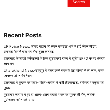
Search
Recent Posts
UP Police News: कांवड़ यात्रा को लेकर गजरौला थाने में हाई लेवल मीटिंग,
अफवाह फैलाने वालों पर होगी तुरंत कार्रवाई
उत्तराखंड के लाखों कर्मचारियों के लिए खुशखबरी! राज्य में खुलेंगे EPFO के नए क्षेत्रीय
कार्यालय
Uttarakhand News-रुद्रपुर में मात्र इतने रुपए के लिए दोस्तों ने ली जान, वजह
जानकर रहे जायेंगे हैरान
उत्तराखंड में कुदरत का कहर- टिहरी-चमोली में भारी लैंडस्लाइड, बागेश्वर में स्कूलों की
छुट्टी
मुरादाबाद जनपद में हुए दो अलग-अलग हादसों में एक की युवक की मौत, जबकि
पुलिसकर्मी समेत कई घायल