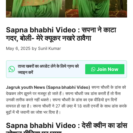
Sapna bhabhi Video : सपना ने काटा
गदर, बोली- मेरे क्यूकर नखरे ठावैगा
May 6, 2025
by
Sunil Kumar
ताजा खबरों का अपडेट लेने के लिये ग्रुप को
Join Now
ज्वाइन करें
Jagruk youth News (Sapna bhabhi Video)
सपना चौधरी के डांस को
देखकर लोग झूमने पर मजबूर हो जाते हैं। सपना चौधरी जब डांस करती हैं तो फैंस
उनकी तारीफ करते नहीं थकते। सपना चौधरी के डांस का एक वीडियो इन दिनों
वायरल हो रहा है। सपना चौधरी ने 27 की उम्र में 18 वाली एनर्जी के साथ डांस करके
बूढ़ों में भी जवानी का जोश भर दिया है।
Sapna bhabhi Video : देसी क्वीन का डांस