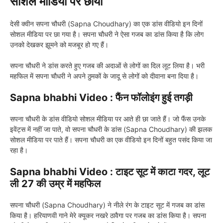
सोशल मीडिया पर छाया
देसी क्वीन सपना चौधरी (Sapna Choudhary) का एक डांस वीडियो इन दिनों
सोशल मीडिया पर छा गया है। सपना चौधरी ने ऐसा गजब का डांस किया है कि लोग
उनको देखकर झूमने को मजबूर हो गए हैं।
सपना चौधरी ने डांस करते हुए गजब की अदाओं से लोगों का दिल लूट लिया है। भरी
महफिल में सपना चौधरी ने अपने ठुमकों के जादू से लोगों को दीवाना बना दिया है।
Sapna bhabhi Video : फैंन फॉलोइंग हुई तगड़ी
सपना चौधरी के डांस वीडियो सोशल मीडिया पर आते ही छा जाते हैं। जो फैंस उनके
इवेंट्स में नहीं जा पाते, वो सपना चौधरी के डांस (Sapna Choudhary) की झलक
सोशल मीडिया पर पाते हैं। सपना चौधरी का एक वीडियो इन दिनों बहुत पसंद किया जा
रहा है।
Sapna bhabhi Video : टाइट सूट में काटा गदर, लूट
ली 27 की उम्र में महफिल
सपना चौधरी (Sapna Choudhary) ने नीले रंग के टाइट सूट में गजब का डांस
किया है। हरियाणवी गाने मेरे क्यूकर नखरे ठावैगा पर गजब का डांस किया है। सपना