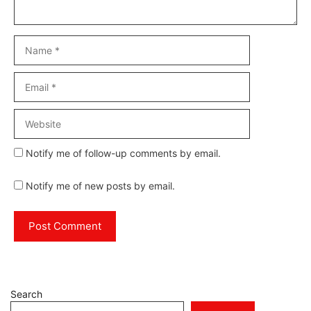
Name
Email
Website
Notify me of follow-up comments by email.
Notify me of new posts by email.
Search