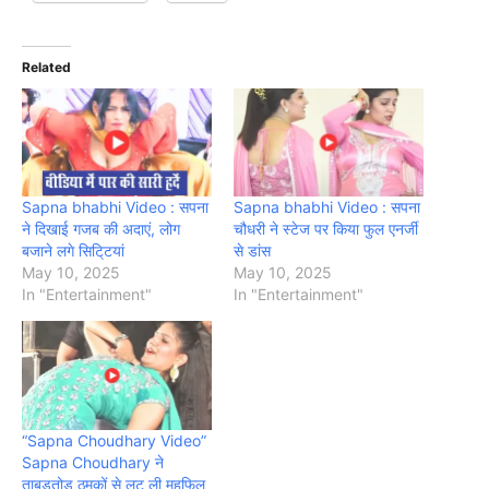
Related
Sapna bhabhi Video : सपना
Sapna bhabhi Video : सपना
ने दिखाई गजब की अदाएं, लोग
चौधरी ने स्टेज पर किया फुल एनर्जी
बजाने लगे सिटि्टयां
से डांस
May 10, 2025
May 10, 2025
In "Entertainment"
In "Entertainment"
“Sapna Choudhary Video”
Sapna Choudhary ने
ताबड़तोड़ ठुमकों से लूट ली महफिल