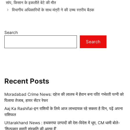
सांप, किसान के इकलौते बेटे की मौत
विभागीय अधिकारियों के साथ मंत्री ने की उच्च स्तरीय बैठक
Search
Search
Recent Posts
Moradabad Crime News: दहेज की लालच में हैवान बना पति! गर्भवती पत्नी को
पिलाया तेजाब, हायर सेंटर रेफर
Aaj Ka Rashifal-इन राशियों के लिये आज लाभदायक रहे सकता है दिन, पढ़ें अपना
राशिफल
Uttarakhand News : हथकरघा उत्पादों की देश-विदेश में धूम, CM धामी बोले-
‘शिल्पकार हमारी संस्कृति की आत्मा हैं’