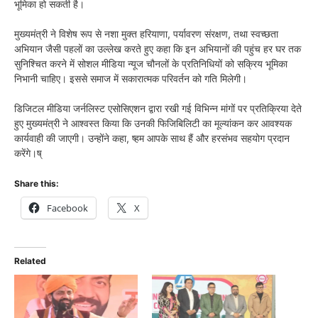
भूमिका हो सकती है।
मुख्यमंत्री ने विशेष रूप से नशा मुक्त हरियाणा, पर्यावरण संरक्षण, तथा स्वच्छता
अभियान जैसी पहलों का उल्लेख करते हुए कहा कि इन अभियानों की पहुंच हर घर तक
सुनिश्चित करने में सोशल मीडिया न्यूज चौनलों के प्रतिनिधियों को सक्रिय भूमिका
निभानी चाहिए। इससे समाज में सकारात्मक परिवर्तन को गति मिलेगी।
डिजिटल मीडिया जर्नलिस्ट एसोसिएशन द्वारा रखी गई विभिन्न मांगों पर प्रतिक्रिया देते
हुए मुख्यमंत्री ने आश्वस्त किया कि उनकी फिजिबिलिटी का मूल्यांकन कर आवश्यक
कार्यवाही की जाएगी। उन्होंने कहा, ष्हम आपके साथ हैं और हरसंभव सहयोग प्रदान
करेंगे।ष्
Share this:
Facebook
X
Related