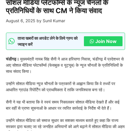
सोशल मीडिया प्लेटफॉर्म्स के न्यूज चैनलों के
प्रतिनिधियों के साथ CM ने किया संवाद
August 6, 2025
by
Sunil Kumar
ताजा खबरों का अपडेट लेने के लिये ग्रुप को
Join Now
ज्वाइन करें
चंडीगढ़।
मुख्यमंत्री नायब सिंह सैनी ने आज हरियाणा निवास, चंडीगढ़ में प्रदेशभर से
आए सोशल मीडिया प्लेटफॉर्म्स (फेसबुक व यूट्यूब) के न्यूज चौनलों के प्रतिनिधियों के
साथ संवाद किया।
उन्होंने सोशल मीडिया न्यूज चौनलों के पत्रकारों से आह्वान किया कि वे तथ्यों पर
आधारित ग्राउंड रिपोर्टिंग को प्राथमिकता दें ताकि जनविश्वास बना रहे।
सैनी ने यह भी बताया कि वे स्वयं समय निकालकर सोशल मीडिया देखते हैं और कई
बार वहीं से प्राप्त सूचनाओं के आधार पर त्वरित कार्रवाई के निर्देश भी देते हैं।
उन्होंने सोशल मीडिया को समाज सुधार का सशक्त माध्यम बताते हुए कहा कि राज्य
सरकार द्वारा चलाए जा रहे जनहित अभियानों को आगे बढ़ाने में सोशल मीडिया की अहम