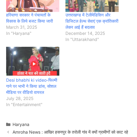
हरियाणा सरकार ने पंचायतों के
उत्तराखण्ड में टेलीमेडिसिन और
विकास के लिये बजट किया जारी
डिजिटल हेल्थ सेवाएं एक क्रांतिकारी
March 31, 2025
लेकर आई हैं बदलाव
In "Haryana"
December 14, 2025
In "Uttarakhand"
Desi bhabhi ki video-फिल्मी
गाने पर भाभी ने किया डांस, सोशल
मीडिया पर वीडियो वायरल
July 28, 2025
In "Entertainment"
Categories
Haryana
Amroha News : आखिर हसनपुर के तरोली गांव में क्यों ग्रामीणों को काट रहे