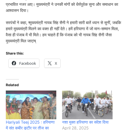
प्रभावित नजर आए। मुख्यमंत्री ने उनकी मांगों को धैर्यपूर्वक सुना और समाधान का
आश्वासन दिया।
सरपंचों ने कहा, ष्मुख्यमंत्री नायब सिंह सैनी ने हमारी सारी बातें ध्यान से सुनीं, जबकि
हमारे मुख्यमंत्री मिलने का वक्त ही नहीं देते। हमें हरियाणा में जो मान-सम्मान मिला,
वैसा ही पंजाब में भी मिले। हम चाहते हैं कि पंजाब को भी नायब सिंह सैनी जैसा
मुख्यमंत्री मिल जाए!ष्
Share this:
Facebook
X
Related
Hariyali Teej 2025 : हरियाणा
नशा मुक्त हरियाणा का संदेश दिया
में संत कबीर कुटीर पर तीज का
April 28, 2025