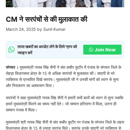
CM ने सरपंचों से की मुलाकात की
March 24, 2025
by
Sunil Kumar
ताजा खबरों का अपडेट लेने के लिये ग्रुप को
Join Now
ज्वाइन करें
संगरूर ।
मुख्यमंत्री नायब सिंह सैनी ने संत कबीर कुटीर में पंजाब के संगरूर जिले के
लेहड़ा विधानसभा क्षेत्र के 15 से अधिक सरपंचों से मुलाकात की। सादगी से भरे
व्यक्तित्व से प्रभावित दिखे सरपंच। मुख्यमंत्री जी ने उनकी मांगों को ध्यान से सुना
और निराकरण का आश्वासन दिया।
सरपंचों ने कहा मुख्यमंत्री नायब सिंह सैनी ने हमारी सभी बातों को ध्यान से सुना जबकि
हमारे मुख्यमंत्री मिलने का समय नहीं देते। जो सम्मान हरियाणा में मिला, उतना ही
सम्मान पंजाब में मिला।
मुख्यमंत्री श्री नायब सिंह सैनी से संत कबीर कुटीर पर पंजाब के संगरूर जिले के लहरा
विधानसभा क्षेत्र के 15 से ज़्यादा सरपंच मिले। सरपंच उनके सादगी भरे व्यक्तित्व से