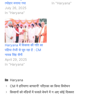
त्योहार मनाया गया
In "Haryana"
July 26, 2025
In "Haryana"
Haryana में विकास की गति का
पहिया तेजी से घूम रहा है : CM
नायब सिंह सैनी
April 29, 2025
In "Haryana"
Categories
Haryana
CM ने हरियाणा बागवानी’ पत्रिका का किया विमोचन
किसानों को मंडियों में फसले बेचने में न आए कोई दिक्कत