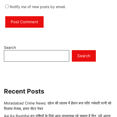
Notify me of new posts by email.
Search
Search
Recent Posts
Moradabad Crime News: दहेज की लालच में हैवान बना पति! गर्भवती पत्नी को
पिलाया तेजाब, हायर सेंटर रेफर
Aaj Ka Rashifal-इन राशियों के लिये आज लाभदायक रहे सकता है दिन, पढ़ें अपना