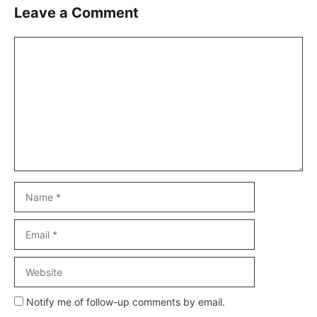
Leave a Comment
Comment
Name
Email
Website
Notify me of follow-up comments by email.