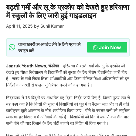
बढ़ती गर्मी और लू के प्रकोप को देखते हुए हरियाणा
में स्कूलों के लिए जारी हुई गाइडलाइन
April 11, 2025
by
Sunil Kumar
ताजा खबरों का अपडेट लेने के लिये ग्रुप को
Join Now
ज्वाइन करें
Jagruk Youth News, चंडीगढ।
हरियाणा में बढ़ती गर्मी और लू के प्रकोप को
देखते हुए शिक्षा निदेशालय ने विद्यार्थियों की सुरक्षा के लिए विशेष दिशानिर्देश जारी किए
हैं। राज्य के सभी जिला शिक्षा अधिकारियों और जिला मौलिक शिक्षा अधिकारियों को इन
निर्देशों का सख्ती से पालन सुनिश्चित करने को कहा गया है।
निदेशालय ने 15 बिंदुओं पर आधारित यह दिशा-निर्देश जारी किए हैं, जिनमें मुख्य रूप से
यह कहा गया है कि किसी भी सूरत में विद्यार्थियों को धूप में न बैठाया जाए और न ही कोई
कार्यक्रम खुले आसमान के नीचे आयोजित किया जाए। पीने के स्वच्छ पानी की समुचित
व्यवस्था हर विद्यालय में अनिवार्य की गई है। विद्यार्थियों को दिन में कम से कम तीन बार
पानी पीने की याद दिलाने के लिए घंटी बजाने का निर्देश भी दिया गया है।
विद्यालयों को निर्देश दिया गया है कि रेड क्रॉस फंड से ओआरएस पैकेट्स की व्यवस्था