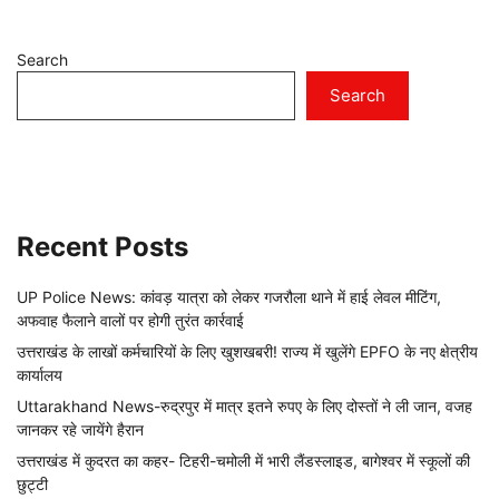
Search
Search
Recent Posts
UP Police News: कांवड़ यात्रा को लेकर गजरौला थाने में हाई लेवल मीटिंग,
अफवाह फैलाने वालों पर होगी तुरंत कार्रवाई
उत्तराखंड के लाखों कर्मचारियों के लिए खुशखबरी! राज्य में खुलेंगे EPFO के नए क्षेत्रीय
कार्यालय
Uttarakhand News-रुद्रपुर में मात्र इतने रुपए के लिए दोस्तों ने ली जान, वजह
जानकर रहे जायेंगे हैरान
उत्तराखंड में कुदरत का कहर- टिहरी-चमोली में भारी लैंडस्लाइड, बागेश्वर में स्कूलों की
छुट्टी