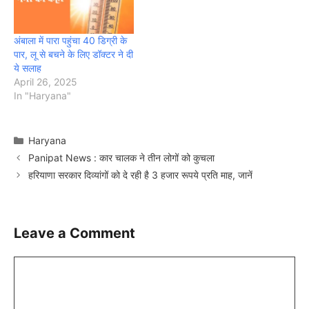
अंबाला में पारा पहुंचा 40 डिग्री के
पार, लू से बचने के लिए डॉक्टर ने दी
ये सलाह
April 26, 2025
In "Haryana"
Categories
Haryana
Panipat News : कार चालक ने तीन लोगों को कुचला
हरियाणा सरकार दिव्यांगों को दे रही है 3 हजार रूपये प्रति माह, जानें
Leave a Comment
Comment