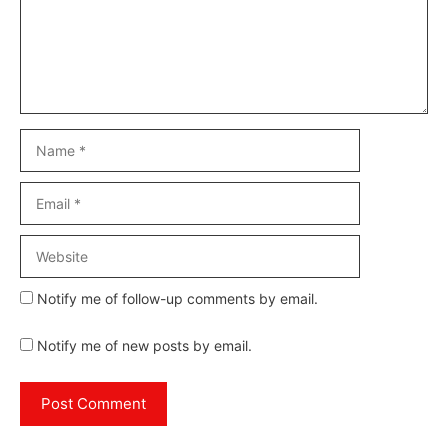
Name
Email
Website
Notify me of follow-up comments by email.
Notify me of new posts by email.