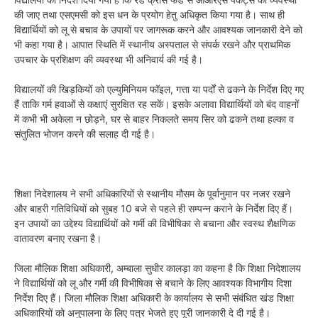
की जाए तथा एसएमसी को इस धन के प्रयोग हेतु अधिकृत किया गया है। साथ ही
विद्यार्थियों को लू से बचाव के उपायों पर जागरूक करने और आवश्यक जानकारी देने को
भी कहा गया है। आपात स्थिति में स्थानीय अस्पताल से संपर्क रखने और प्राथमिक
उपचार के प्रशिक्षण की व्यवस्था भी अनिवार्य की गई है।
विद्यालयों की खिड़कियों को एल्युमिनियम फॉइल, गत्ता या पर्दों से ढकने के निर्देश दिए गए
हैं ताकि गर्म हवाओं से कक्षाएं सुरक्षित रह सकें। इसके अलावा विद्यार्थियों को बंद वाहनों
में कभी भी अकेला न छोड़ने, घर से बाहर निकलते समय सिर को ढकने तथा हल्का व
संतुलित भोजन करने की सलाह दी गई है।
शिक्षा निदेशालय ने सभी अधिकारियों से स्थानीय मौसम के पूर्वानुमान पर नजर रखने
और बाहरी गतिविधियों को सुबह 10 बजे से पहले ही सम्पन्न कराने के निर्देश दिए हैं।
इन उपायों का उद्देश्य विद्यार्थियों को गर्मी की विभीषिका से बचाना और स्वस्थ शैक्षणिक
वातावरण बनाए रखना है।
जिला मौलिक शिक्षा अधिकारी, अम्बाला सुधीर कालड़ा का कहना है कि शिक्षा निदेशालय
ने विद्यार्थियों को लू और गर्मी की विभीषिका से बचाने के लिए आवश्यक विभागीय दिशा
निर्देश दिए हैं। जिला मौलिक शिक्षा अधिकारी के कार्यालय से सभी संबंधित खंड शिक्षा
अधिकारियों को अनुपालना के लिए पत्र भेजते हुए पूरी जानकारी दे दी गई है।