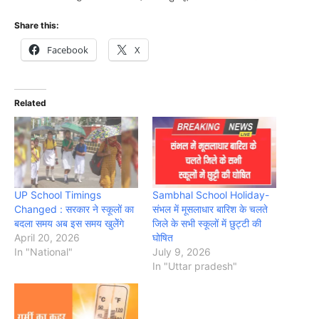
Share this:
Facebook
X
Related
UP School Timings
Sambhal School Holiday-
Changed : सरकार ने स्कूलों का
संभल में मूसलाधार बारिश के चलते
बदला समय अब इस समय खुलेेंगे
जिले के सभी स्कूलों में छुट्टी की
April 20, 2026
घोषित
In "National"
July 9, 2026
In "Uttar pradesh"