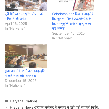
प्री-मैट्रिक छात्रवृत्ति योजना की
Scholarships : दिव्यांग छात्रों के
सचिव ने की समीक्षा
लिए सुनहरा मौका! 2025-26 के
April 16, 2025
लिए छात्रवृत्ति आवेदन शुरू, जल्द
In "Haryana"
करें अप्लाई
September 15, 2025
In "National"
मुरादाबाद में DM ने कहा छात्रवृत्ति
में कोई न हो कोई लापरवाही
December 15, 2025
In "National"
Categories
Haryana
,
National
Hrayana News-हरियाणा कैबिनेट में सरकार ने लिये कई महत्तपूर्ण निर्णय,