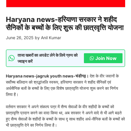
Haryana news-हरियाणा सरकार ने शहीद
सैनिकों के बच्चों के लिए शुरू की छात्रवृत्ति योजना
June 26, 2025
by
Anil Kumar
ताजा खबरों का अपडेट लेने के लिये ग्रुप को
Join Now
ज्वाइन करें
Haryana news-jagruk youth news-चंडीगढ़।
देश के वीर जवानों के
सर्वाेच्च बलिदान को श्रद्धांजलि स्वरूप, हरियाणा सरकार ने शहीद सैनिकों एवं
अर्धसैनिक बलों के बच्चों के लिए एक विशेष छात्रवृत्ति योजना शुरू करने का निर्णय
लिया है।
वर्तमान सरकार ने अपने संकल्‍प पत्र में सैन्‍य सेवाओं के वीर शहीदों के बच्‍चों को
छात्रवृत्ति प्रदान करने का वादा किया था, अब सरकार ने अपने वादे से भी आगे बढते
हुए सैन्‍य सेवाओं के शहीदों के बच्‍चों के साथ दृ साथ शहीद अर्ध-सैनिक बलों के बच्‍चों को
भी छात्रवृत्ति देने का निर्णय लिया है।