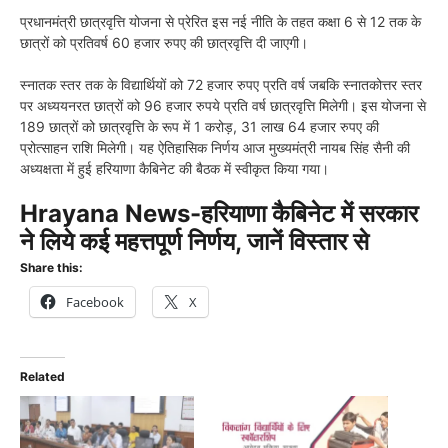
प्रधानमंत्री छात्रवृत्ति योजना से प्रेरित इस नई नीति के तहत कक्षा 6 से 12 तक के
छात्रों को प्रतिवर्ष 60 हजार रुपए की छात्रवृत्ति दी जाएगी।
स्नातक स्तर तक के विद्यार्थियों को 72 हजार रुपए प्रति वर्ष जबकि स्नातकोत्तर स्तर
पर अध्ययनरत छात्रों को 96 हजार रुपये प्रति वर्ष छात्रवृत्ति मिलेगी। इस योजना से
189 छात्रों को छात्रवृत्ति के रूप में 1 करोड़, 31 लाख 64 हजार रुपए की
प्रोत्‍साहन राशि मिलेगी। यह ऐतिहासिक निर्णय आज मुख्यमंत्री नायब सिंह सैनी की
अध्यक्षता में हुई हरियाणा कैबिनेट की बैठक में स्वीकृत किया गया।
Hrayana News-हरियाणा कैबिनेट में सरकार
ने लिये कई महत्तपूर्ण निर्णय, जानें विस्तार से
Share this:
Facebook
X
Related