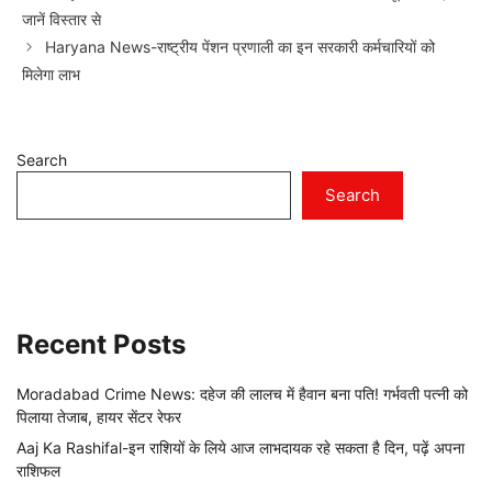
जानें विस्तार से
Haryana News-राष्ट्रीय पेंशन प्रणाली का इन सरकारी कर्मचारियों को
मिलेगा लाभ
Search
Search
Recent Posts
Moradabad Crime News: दहेज की लालच में हैवान बना पति! गर्भवती पत्नी को
पिलाया तेजाब, हायर सेंटर रेफर
Aaj Ka Rashifal-इन राशियों के लिये आज लाभदायक रहे सकता है दिन, पढ़ें अपना
राशिफल