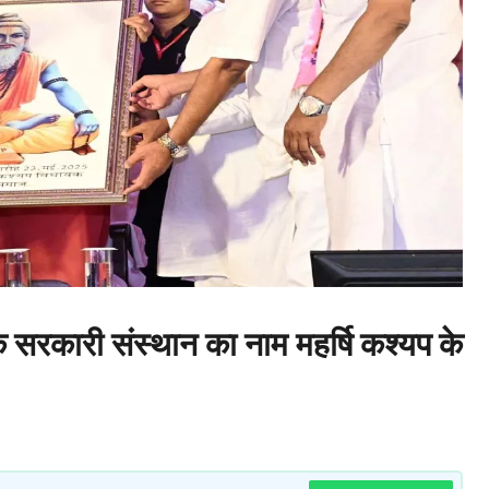
रकारी संस्थान का नाम महर्षि कश्यप के