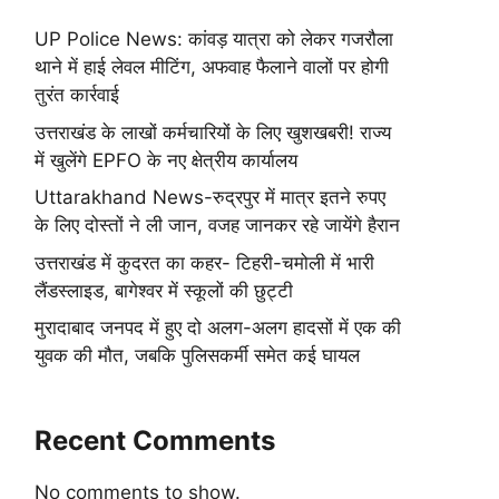
UP Police News: कांवड़ यात्रा को लेकर गजरौला
थाने में हाई लेवल मीटिंग, अफवाह फैलाने वालों पर होगी
तुरंत कार्रवाई
उत्तराखंड के लाखों कर्मचारियों के लिए खुशखबरी! राज्य
में खुलेंगे EPFO के नए क्षेत्रीय कार्यालय
Uttarakhand News-रुद्रपुर में मात्र इतने रुपए
के लिए दोस्तों ने ली जान, वजह जानकर रहे जायेंगे हैरान
उत्तराखंड में कुदरत का कहर- टिहरी-चमोली में भारी
लैंडस्लाइड, बागेश्वर में स्कूलों की छुट्टी
मुरादाबाद जनपद में हुए दो अलग-अलग हादसों में एक की
युवक की मौत, जबकि पुलिसकर्मी समेत कई घायल
Recent Comments
No comments to show.