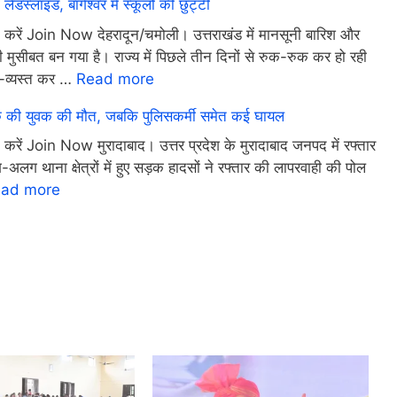
ंडस्लाइड, बागेश्वर में स्कूलों की छुट्टी
इन करें Join Now देहरादून/चमोली। उत्तराखंड में मानसूनी बारिश और
़ी मुसीबत बन गया है। राज्य में पिछले तीन दिनों से रुक-रुक कर हो रही
त-व्यस्त कर …
Read more
 एक की युवक की मौत, जबकि पुलिसकर्मी समेत कई घायल
 करें Join Now मुरादाबाद। उत्तर प्रदेश के मुरादाबाद जनपद में रफ्तार
लग थाना क्षेत्रों में हुए सड़क हादसों ने रफ्तार की लापरवाही की पोल
ad more