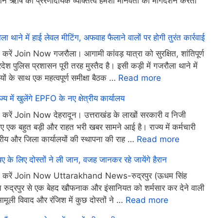
 ऋषि का प्रेरणादायक व्यक्तित्व हमेशा मानवता का मार्गदर्शन करता
ने में हाई लेवल मीटिंग, अफवाह फैलाने वालों पर होगी तुरंत कार्रवाई
 करें Join Now गजरौला। आगामी कांवड़ यात्रा को सुरक्षित, शांतिपूर्ण
रदेश पुलिस प्रशासन पूरी तरह मुस्तैद है। इसी कड़ी में गजरौला थाने में
यों के साथ एक महत्वपूर्ण समीक्षा बैठक …
Read more
य में खुलेंगे EPFO के नए क्षेत्रीय कार्यालय
इन करें Join Now देहरादून। उत्तराखंड के लाखों सरकारी व निजी
लिए एक बहुत बड़ी और राहत भरी खबर सामने आई है। राज्य में कर्मचारी
रीय और जिला कार्यालयों की स्थापना की राह …
Read more
के लिए दोस्तों ने ली जान, वजह जानकर रहे जायेंगे हैरान
्वाइन करें Join Now Uttarakhand News-रुद्रपुर (ऊधम सिंह
रुद्रपुर से एक बेहद खौफनाक और इंसानियत को शर्मसार कर देने वाली
मूली विवाद और रंजिश में कुछ दोस्तों ने …
Read more