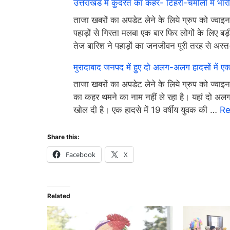
उत्तराखंड में कुदरत का कहर- टिहरी-चमोली में भारी लै
ताजा खबरों का अपडेट लेने के लिये ग्रुप को ज्वा
पहाड़ों से गिरता मलबा एक बार फिर लोगों के लिए बड
तेज बारिश ने पहाड़ों का जनजीवन पूरी तरह से अस्
मुरादाबाद जनपद में हुए दो अलग-अलग हादसों में
ताजा खबरों का अपडेट लेने के लिये ग्रुप को ज्वाइन
का कहर थमने का नाम नहीं ले रहा है। यहां दो अलग-अ
खोल दी है। एक हादसे में 19 वर्षीय युवक की …
Re
Share this:
Facebook
X
Related