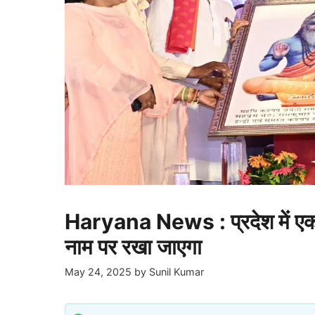
Haryana News : प्रदेश में एक स
नाम पर रखा जाएगा
May 24, 2025
by
Sunil Kumar