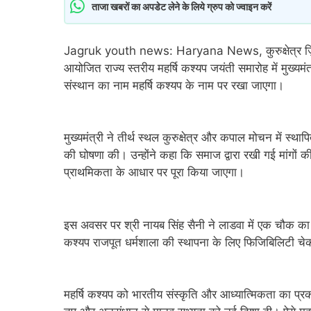
ताजा खबरों का अपडेट लेने के लिये ग्रुप को ज्वाइन करें
Jagruk youth news: Haryana News, कुरुक्षेत्र ज़िले के
आयोजित राज्य स्तरीय महर्षि कश्यप जयंती समारोह में मुख्यमं
संस्थान का नाम महर्षि कश्यप के नाम पर रखा जाएगा।
मुख्यमंत्री ने तीर्थ स्थल कुरुक्षेत्र और कपाल मोचन में स्
की घोषणा की। उन्होंने कहा कि समाज द्वारा रखी गई मांगों 
प्राथमिकता के आधार पर पूरा किया जाएगा।
इस अवसर पर श्री नायब सिंह सैनी ने लाडवा में एक चौक का नाम
कश्यप राजपूत धर्मशाला की स्थापना के लिए फिजिबिलिटी च
महर्षि कश्यप को भारतीय संस्कृति और आध्यात्मिकता का प्रका