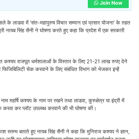
Join Now
 लाडवा में ‘संत-महापुरुष विचार सम्मान एवं प्रसार योजना’ के तहत
त्री नायब सिंह सैनी ने घोषणा करते हुए कहा कि प्रदेश में एक सरकारी
थापित कश्यप राजपूत धर्मशालाओं के विस्तार के लिए 21-21 लाख रुपए देने
की फिजिबिलिटी चेक करवाने के लिए संबंधित विभाग को भेजकर इन्हें
 महर्षि कश्यप के नाम पर रखने तथा लाडवा, कुरुक्षेत्र या इंद्री में
ेक करवा कर प्लॉट उपलब्ध करवाने की भी घोषणा की।
श स्तम्भ बताते हुए नायब सिंह सैनी ने कहा कि मुनिराज कश्यप ने ज्ञान,