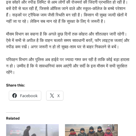
इस कोहरे और स्पीड लिमिट से आम लोगों की रोजमर्रा की जिंदगी प्रभावित हो रही है।
बसें देरी से चल रही हैं, जिससे ऑफिस जाने वाले और स्कूल-कॉलेज के बच्चे परेशान
हैं। सड़कों पर ट्रैफिक जाम जैसी स्थिति बन रही है। किसान भी सुबह जल्दी खेतों में
नहीं जा पा रहे। लेकिन सब मान रहे हैं कि सुरक्षा के लिए ये जरूरी है।
मौसम विभाग का कहना है कि अगले कुछ दिनों तक कोहरा और शीतलहर जारी रहेगी।
ऐसे में सभी से अपील है कि वाहन चलाते समय सावधानी बरतें, फॉग लाइट्स जलाएं और
स्पीड कम रखें। अगर जरूरी न हो तो सुबह-शाम घर से बाहर निकलने से बचें।
परिवहन विभाग और पुलिस अब हाईवे पर ज्यादा गश्त कर रही है ताकि कोई बड़ा हादसा
न हो। उम्मीद है कि ये सावधानियां काम आएंगी और सर्दी के इस मौसम में सभी सुरक्षित
रहेंगे।
Share this:
Facebook
X
Related