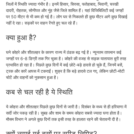
जिलों में स्थिति ज्यादा गंभीर है। इनमें हिसार, सिरसा, फतेहाबाद, भिवानी, चरखी
दादरी, रोहतक, सोनीपत और नूंह जैसे जिले शामिल हैं। यहां विजिबिलिटी कई जगहों
पर 50 मीटर से भी कम हो गई है। लोग घर से निकलते ही कुछ मीटर आगे कुछ दिखाई
नहीं दे रहा। सड़कों पर वाहन रेंगते हुए चल रहे हैं।
क्या हुआ है?
घने कोहरे और शीतलहर के कारण राज्य में ठंडक बढ़ गई है। न्यूनतम तापमान कई
जगहों पर 6-8 डिग्री तक गिर चुका है। कोहरे की वजह से सड़क यातायात बुरी तरह
प्रभावित हो रहा है। पिछले कुछ दिनों में कई छोटे-बड़े हादसे हो चुके हैं, जिनमें बसें,
ट्रक और कारें आपस में टकराईं। शुक्र है कि बड़े हादसे टल गए, लेकिन छोटी-मोटी
चोटें और वाहनों को नुकसान हुआ है।
कब से चल रही है ये स्थिति
ये कोहरा और शीतलहर पिछले कुछ दिनों से जारी है। दिसंबर के मध्य से ही हरियाणा में
सर्दी जोर पकड़ रही है। सुबह और शाम के समय कोहरा सबसे ज्यादा घना होता है।
मौसम विभाग ने अगले कुछ दिनों तक इसी तरह के हालात रहने की चेतावनी दी है।
क्यों लगाई गई बसों पर स्पीड लिमिट?