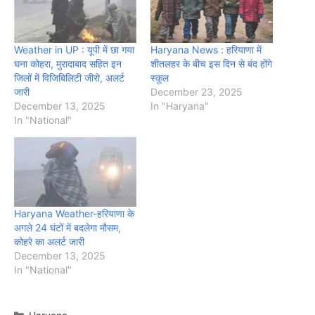
Weather in UP : यूपी में छा गया
Haryana News : हरियाणा में
घना कोहरा, मुरादाबाद सहित इन
शीतलहर के बीच इस दिन से बंद होंगे
जिलों में विजिबिलिटी जीरो, अलर्ट
स्कूल
जारी
December 23, 2025
December 13, 2025
In "Haryana"
In "National"
Haryana Weather-हरियाणा के
अगले 24 घंटों में बदलेगा मौसम,
कोहरे का अलर्ट जारी
December 13, 2025
In "National"
Categories