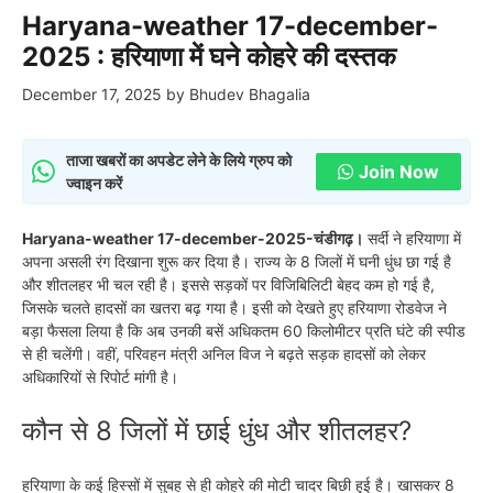
Haryana-weather 17-december-
2025 : हरियाणा में घने कोहरे की दस्तक
December 17, 2025
by
Bhudev Bhagalia
ताजा खबरों का अपडेट लेने के लिये ग्रुप को
Join Now
ज्वाइन करें
Haryana-weather 17-december-2025-चंडीगढ़।
सर्दी ने हरियाणा में
अपना असली रंग दिखाना शुरू कर दिया है। राज्य के 8 जिलों में घनी धुंध छा गई है
और शीतलहर भी चल रही है। इससे सड़कों पर विजिबिलिटी बेहद कम हो गई है,
जिसके चलते हादसों का खतरा बढ़ गया है। इसी को देखते हुए हरियाणा रोडवेज ने
बड़ा फैसला लिया है कि अब उनकी बसें अधिकतम 60 किलोमीटर प्रति घंटे की स्पीड
से ही चलेंगी। वहीं, परिवहन मंत्री अनिल विज ने बढ़ते सड़क हादसों को लेकर
अधिकारियों से रिपोर्ट मांगी है।
कौन से 8 जिलों में छाई धुंध और शीतलहर?
हरियाणा के कई हिस्सों में सुबह से ही कोहरे की मोटी चादर बिछी हुई है। खासकर 8