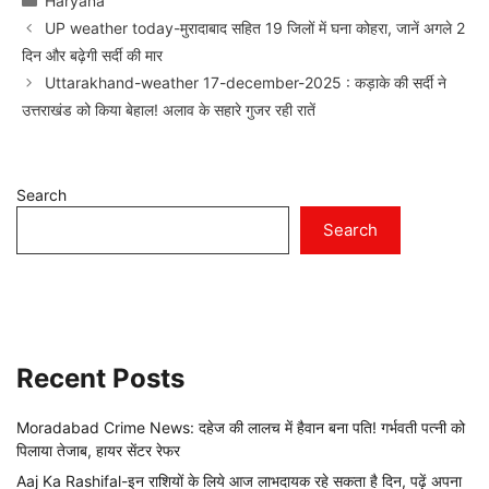
Haryana
UP weather today-मुरादाबाद सहित 19 जिलों में घना कोहरा, जानें अगले 2
दिन और बढ़ेगी सर्दी की मार
Uttarakhand-weather 17-december-2025 : कड़ाके की सर्दी ने
उत्तराखंड को किया बेहाल! अलाव के सहारे गुजर रही रातें
Search
Search
Recent Posts
Moradabad Crime News: दहेज की लालच में हैवान बना पति! गर्भवती पत्नी को
पिलाया तेजाब, हायर सेंटर रेफर
Aaj Ka Rashifal-इन राशियों के लिये आज लाभदायक रहे सकता है दिन, पढ़ें अपना