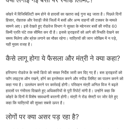
कोहरे में विजिबिलिटी कम होने से हादसों का खतरा कई गुना बढ़ जाता है। पिछले दिनों
हिसार, रोहतक और रेवाड़ी जैसे जिलों में बसों और अन्य वाहनों की टक्कर के मामले
सामने आए। इसे देखते हुए रोडवेज विभाग ने सुरक्षा के मद्देनजर बसों की स्पीड 60
किमी प्रति घंटे तक सीमित कर दी है। इससे ड्राइवरों को आगे की स्थिति देखने का
समय मिलेगा और ब्रेक लगाने का मौका रहेगा। यात्रियों की जान जोखिम में न पड़े,
यही मुख्य वजह है।
कैसे लागू होगा ये फैसला और मंत्री ने क्या कहा?
हरियाणा रोडवेज के सभी डिपो को सख्त निर्देश जारी कर दिए गए हैं। बस ड्राइवरों को
फॉग लाइट्स ऑन रखने, हॉर्न का इस्तेमाल करने और स्पीड लिमिट का पालन करने को
कहा गया है। उल्लंघन करने पर कार्रवाई होगी। परिवहन मंत्री अनिल विज ने बढ़ते
हादसों पर गंभीरता दिखाते हुए अधिकारियों से पूरी रिपोर्ट मांगी है। उन्होंने कहा कि
कोहरे के दिनों में विशेष सावधानी बरतनी होगी। मंत्री ने रोड सेफ्टी पर जोर देते हुए
कहा कि यात्रियों की सुरक्षा सबसे ऊपर है।
लोगों पर क्या असर पड़ रहा है?